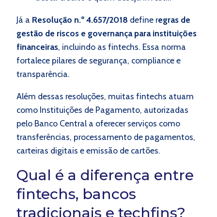
Já a
Resolução n.º 4.657/2018
define r
egras de
gestão de riscos e governança para instituições
financeiras
, incluindo as fintechs. Essa norma
fortalece pilares de segurança, compliance e
transparência.
Além dessas resoluções, muitas fintechs atuam
como Instituições de Pagamento, autorizadas
pelo Banco Central a oferecer serviços como
transferências, processamento de pagamentos,
carteiras digitais e emissão de cartões.
Qual é a diferença entre
fintechs, bancos
tradicionais e techfins?