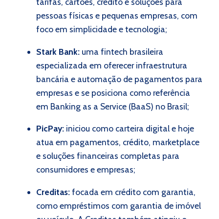
tarifas, cartões, crédito e soluções para
pessoas físicas e pequenas empresas, com
foco em simplicidade e tecnologia;
Stark Bank:
uma fintech brasileira
especializada em oferecer infraestrutura
bancária e automação de pagamentos para
empresas e se posiciona como referência
em Banking as a Service (BaaS) no Brasil;
PicPay:
iniciou como carteira digital e hoje
atua em pagamentos, crédito, marketplace
e soluções financeiras completas para
consumidores e empresas;
Creditas:
focada em crédito com garantia,
como empréstimos com garantia de imóvel