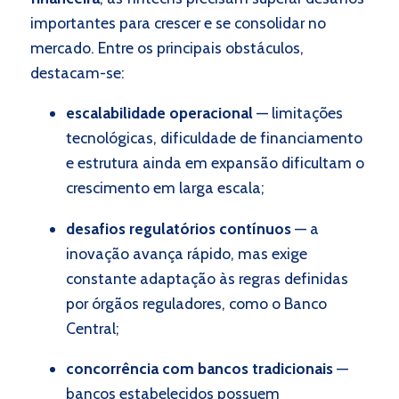
importantes para crescer e se consolidar no
mercado. Entre os principais obstáculos,
destacam-se:
escalabilidade operacional
—
limitações
tecnológicas, dificuldade de financiamento
e estrutura ainda em expansão dificultam o
crescimento em larga escala;
desafios regulatórios contínuos
—
a
inovação avança rápido, mas exige
constante adaptação às regras definidas
por órgãos reguladores, como o Banco
Central;
concorrência com bancos tradicionais
—
bancos estabelecidos possuem