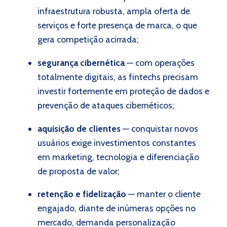
infraestrutura robusta, ampla oferta de
serviços e forte presença de marca, o que
gera competição acirrada;
segurança cibernética
—
com operações
totalmente digitais, as fintechs precisam
investir fortemente em proteção de dados e
prevenção de ataques cibernéticos;
aquisição de clientes
—
conquistar novos
usuários exige investimentos constantes
em marketing, tecnologia e diferenciação
de proposta de valor;
retenção e fidelização
—
manter o cliente
engajado, diante de inúmeras opções no
mercado, demanda personalização