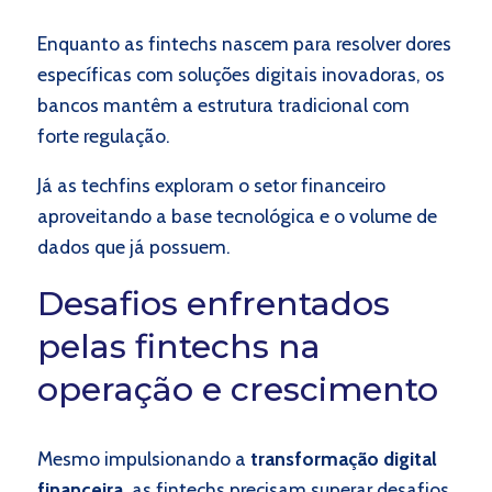
Enquanto as fintechs nascem para resolver dores
específicas com soluções digitais inovadoras, os
bancos mantêm a estrutura tradicional com
forte regulação.
Já as techfins exploram o setor financeiro
aproveitando a base tecnológica e o volume de
dados que já possuem.
Desafios enfrentados
pelas fintechs na
operação e crescimento
Mesmo impulsionando a
transformação digital
financeira
, as fintechs precisam superar desafios