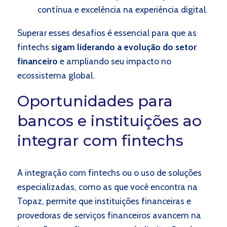
contínua e excelência na experiência digital.
Superar esses desafios é essencial para que as
fintechs
sigam liderando a evolução do setor
financeiro
e ampliando seu impacto no
ecossistema global.
Oportunidades para
bancos e instituições ao
integrar com fintechs
A integração com fintechs ou o uso de soluções
especializadas, como as que você encontra na
Topaz, permite que instituições financeiras e
provedoras de serviços financeiros avancem na