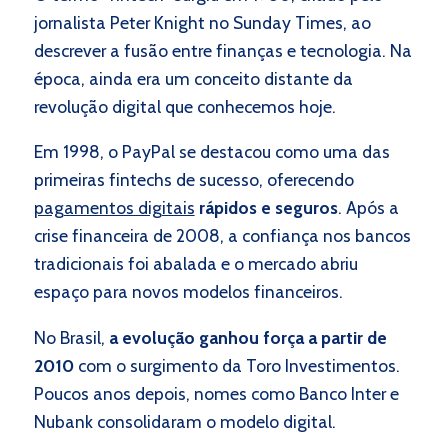
jornalista Peter Knight no Sunday Times, ao
descrever a fusão entre finanças e tecnologia. Na
época, ainda era um conceito distante da
revolução digital que conhecemos hoje.
Em 1998, o PayPal se destacou como uma das
primeiras fintechs de sucesso, oferecendo
pagamentos digitais
rápidos e seguros
. Após a
crise financeira de 2008, a confiança nos bancos
tradicionais foi abalada e o mercado abriu
espaço para novos modelos financeiros.
No Brasil,
a evolução ganhou força a partir de
2010
com o surgimento da Toro Investimentos.
Poucos anos depois, nomes como Banco Inter e
Nubank consolidaram o modelo digital.