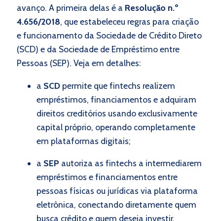
avanço. A primeira delas é a
Resolução n.º
4.656/2018
, que estabeleceu regras para criação
e funcionamento da Sociedade de Crédito Direto
(SCD) e da Sociedade de Empréstimo entre
Pessoas (SEP). Veja em detalhes:
a
SCD
permite que fintechs realizem
empréstimos, financiamentos e adquiram
direitos creditórios usando exclusivamente
capital próprio, operando completamente
em plataformas digitais;
a
SEP
autoriza as fintechs a intermediarem
empréstimos e financiamentos entre
pessoas físicas ou jurídicas via plataforma
eletrônica, conectando diretamente quem
busca crédito e quem deseja investir.