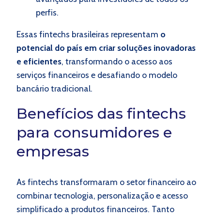
perfis.
Essas fintechs brasileiras representam
o
potencial do país em criar soluções inovadoras
e eficientes
, transformando o acesso aos
serviços financeiros e desafiando o modelo
bancário tradicional.
Benefícios das fintechs
para consumidores e
empresas
As fintechs transformaram o setor financeiro ao
combinar tecnologia, personalização e acesso
simplificado a produtos financeiros. Tanto