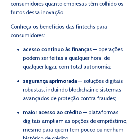
consumidores quanto empresas têm colhido os
frutos dessa inovação.
Conheça os benefícios das fintechs para
consumidores:
acesso contínuo às finanças
—
operações
podem ser feitas a qualquer hora, de
qualquer lugar, com total autonomia;
segurança aprimorada
—
soluções digitais
robustas, incluindo blockchain e sistemas
avançados de proteção contra fraudes;
maior acesso ao crédito
— plataformas
digitais ampliam as opções de empréstimo,
mesmo para quem tem pouco ou nenhum
histórico de crédito.