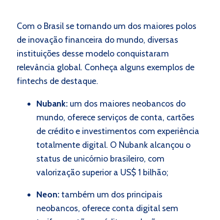
Com o Brasil se tornando um dos maiores polos
de inovação financeira do mundo, diversas
instituições desse modelo conquistaram
relevância global. Conheça alguns exemplos de
fintechs de destaque.
Nubank:
um dos maiores neobancos do
mundo, oferece serviços de conta, cartões
de crédito e investimentos com experiência
totalmente digital. O Nubank alcançou o
status de unicórnio brasileiro, com
valorização superior a US$ 1 bilhão;
Neon:
também um dos principais
neobancos, oferece conta digital sem