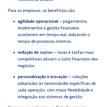
Para as empresas, os benefícios são:
agilidade operacional
— pagamentos,
recebimentos e gestão financeira
acontecem em tempo real, reduzindo o
tempo de processos internos;
redução de custos
—
taxas e tarifas mais
competitivas aliviam o custo financeiro dos
negócios;
personalização e inovação
—
soluções
adaptadas às necessidades específicas de
cada operação, com maior flexibilidade e
integração aos sistemas de gestão.