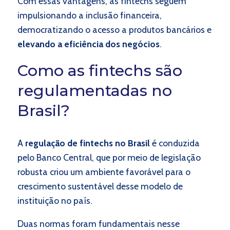
Com essas vantagens, as fintechs seguem
impulsionando a inclusão financeira,
democratizando o acesso a produtos bancários e
elevando a eficiência dos negócios
.
Como as fintechs são
regulamentadas no
Brasil?
A
regulação de fintechs no Brasil
é conduzida
pelo Banco Central, que por meio de legislação
robusta criou um ambiente favorável para o
crescimento sustentável desse modelo de
instituição no país.
Duas normas foram fundamentais nesse