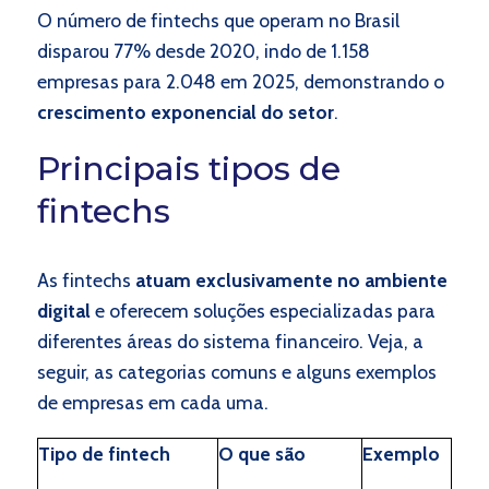
O número de fintechs que operam no Brasil
disparou 77% desde 2020, indo de 1.158
empresas para 2.048 em 2025, demonstrando o
crescimento exponencial do setor
.
Principais tipos de
fintechs
As fintechs
atuam exclusivamente no ambiente
digital
e oferecem soluções especializadas para
diferentes áreas do sistema financeiro. Veja, a
seguir, as categorias comuns e alguns exemplos
de empresas em cada uma.
Tipo de fintech
O que são
Exemplo