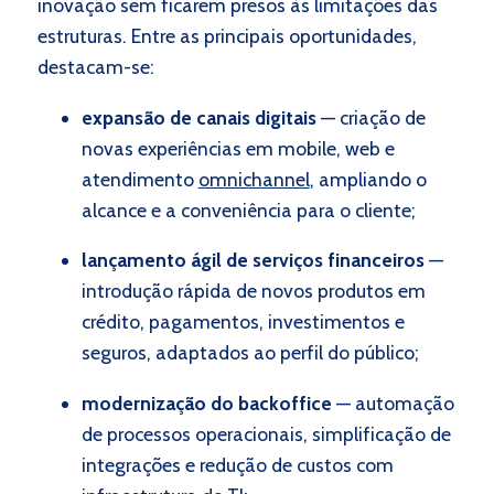
inovação sem ficarem presos às limitações das
estruturas. Entre as principais oportunidades,
destacam-se:
expansão de canais digitais
— criação de
novas experiências em mobile, web e
atendimento
omnichannel
, ampliando o
alcance e a conveniência para o cliente;
lançamento ágil de serviços financeiros
—
introdução rápida de novos produtos em
crédito, pagamentos, investimentos e
seguros, adaptados ao perfil do público;
modernização do backoffice
—
automação
de processos operacionais, simplificação de
integrações e redução de custos com