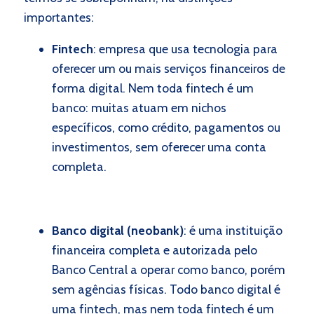
importantes:
Fintech
: empresa que usa tecnologia para
oferecer um ou mais serviços financeiros de
forma digital. Nem toda fintech é um
banco: muitas atuam em nichos
específicos, como crédito, pagamentos ou
investimentos, sem oferecer uma conta
completa.
Banco digital (neobank)
: é uma instituição
financeira completa e autorizada pelo
Banco Central a operar como banco, porém
sem agências físicas. Todo banco digital é
uma fintech, mas nem toda fintech é um