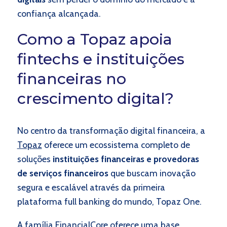
confiança alcançada.
Como a Topaz apoia
fintechs e instituições
financeiras no
crescimento digital?
No centro da transformação digital financeira, a
Topaz
oferece um ecossistema completo de
soluções
instituições financeiras e provedoras
de serviços financeiros
que buscam inovação
segura e escalável através da primeira
plataforma full banking do mundo, Topaz One.
A família
FinancialCore
oferece uma base