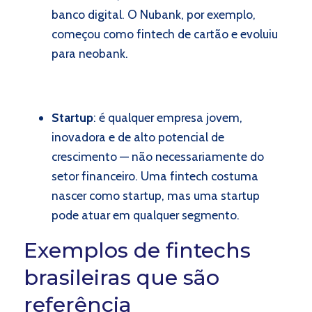
banco digital. O Nubank, por exemplo,
começou como fintech de cartão e evoluiu
para neobank.
Startup
: é qualquer empresa jovem,
inovadora e de alto potencial de
crescimento — não necessariamente do
setor financeiro. Uma fintech costuma
nascer como startup, mas uma startup
pode atuar em qualquer segmento.
Exemplos de fintechs
brasileiras que são
referência