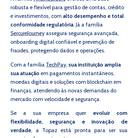
robusta e flexível para gestão de contas, crédito
e investimentos, com
alto desempenho e total
conformidade regulatória
. Já a família
SercureJourney
assegura segurança avançada,
onboarding digital confiável e prevenção de
fraudes, protegendo dados e operações.
Com a família
TechPay
,
sua instituição amplia
sua atuação
em pagamentos instantâneos,
moedas digitais e soluções com blockchain em
finanças, atendendo às novas demandas do
mercado com velocidade e segurança.
Se a sua empresa quer
evoluir com
flexibilidade, segurança e inovação de
verdade
, a Topaz está pronta para ser sua