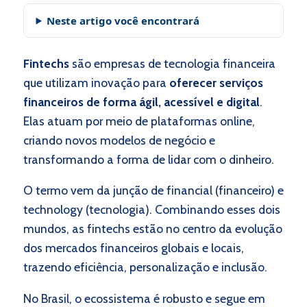
Neste artigo você encontrará
Fintechs
são empresas de tecnologia financeira
que utilizam inovação para
oferecer serviços
financeiros de forma ágil, acessível e digital
.
Elas atuam por meio de plataformas online,
criando novos modelos de negócio e
transformando a forma de lidar com o dinheiro.
O termo vem da junção de financial (financeiro) e
technology (tecnologia). Combinando esses dois
mundos, as fintechs estão no centro da evolução
dos mercados financeiros globais e locais,
trazendo eficiência, personalização e inclusão.
No Brasil, o ecossistema é robusto e segue em