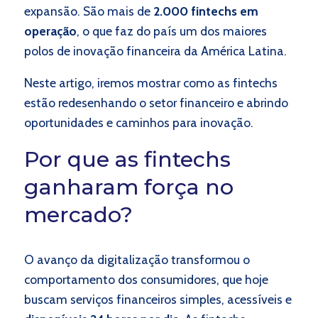
expansão. São mais de
2.000 fintechs em
operação
, o que faz do país um dos maiores
polos de inovação financeira da América Latina.
Neste artigo, iremos mostrar como as fintechs
estão redesenhando o setor financeiro e abrindo
oportunidades e caminhos para inovação.
Por que as fintechs
ganharam força no
mercado?
O avanço da digitalização transformou o
comportamento dos consumidores, que hoje
buscam serviços financeiros simples, acessíveis e