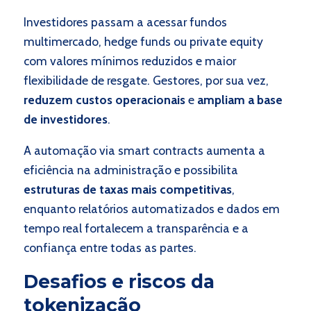
Investidores passam a acessar fundos
multimercado, hedge funds ou private equity
com valores mínimos reduzidos e maior
flexibilidade de resgate. Gestores, por sua vez,
reduzem custos operacionais
e
ampliam a base
de investidores
.
A automação via smart contracts aumenta a
eficiência na administração e possibilita
estruturas de taxas mais competitivas
,
enquanto relatórios automatizados e dados em
tempo real fortalecem a transparência e a
confiança entre todas as partes.
Desafios e riscos da
tokenização