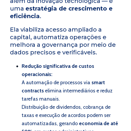
além da inovação tecnológica — é
uma
estratégia de crescimento e
eficiência
.
Ela viabiliza acesso ampliado a
capital, automatiza operações e
melhora a governança por meio de
dados precisos e verificáveis.
Redução significativa de custos
operacionais:
A automação de processos via
smart
contracts
elimina intermediários e reduz
tarefas manuais.
Distribuição de dividendos, cobrança de
taxas e execução de acordos podem ser
automatizadas, gerando
economia de até