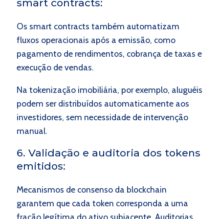
smart contracts:
Os smart contracts também automatizam
fluxos operacionais após a emissão, como
pagamento de rendimentos, cobrança de taxas e
execução de vendas.
Na tokenização imobiliária, por exemplo, aluguéis
podem ser distribuídos automaticamente aos
investidores, sem necessidade de intervenção
manual.
6. Validação e auditoria dos tokens
emitidos:
Mecanismos de consenso da blockchain
garantem que cada token corresponda a uma
fração legítima do ativo subjacente. Auditorias