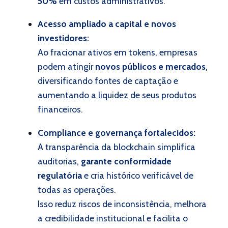
50%
em custos administrativos.
Acesso ampliado a capital e novos
investidores:
Ao fracionar ativos em tokens, empresas
podem atingir
novos públicos e mercados
,
diversificando fontes de captação e
aumentando a liquidez de seus produtos
financeiros.
Compliance e governança fortalecidos:
A transparência da blockchain simplifica
auditorias,
garante conformidade
regulatória
e cria histórico verificável de
todas as operações.
Isso reduz riscos de inconsistência, melhora
a credibilidade institucional e facilita o