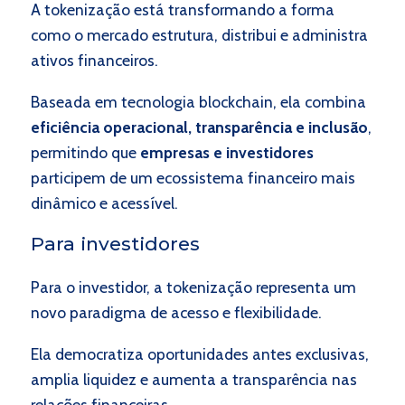
A tokenização está transformando a forma
como o mercado estrutura, distribui e administra
ativos financeiros.
Baseada em tecnologia blockchain, ela combina
eficiência operacional, transparência e inclusão
,
permitindo que
empresas e investidores
participem de um ecossistema financeiro mais
dinâmico e acessível.
Para investidores
Para o investidor, a tokenização representa um
novo paradigma de acesso e flexibilidade.
Ela democratiza oportunidades antes exclusivas,
amplia liquidez e aumenta a transparência nas
relações financeiras.