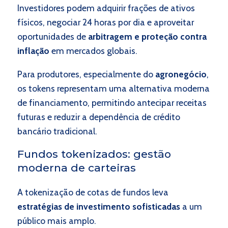
Investidores podem adquirir frações de ativos
físicos, negociar 24 horas por dia e aproveitar
oportunidades de
arbitragem e proteção contra
inflação
em mercados globais.
Para produtores, especialmente do
agronegócio
,
os tokens representam uma alternativa moderna
de financiamento, permitindo antecipar receitas
futuras e reduzir a dependência de crédito
bancário tradicional.
Fundos tokenizados: gestão
moderna de carteiras
A tokenização de cotas de fundos leva
estratégias de investimento sofisticadas
a um
público mais amplo.