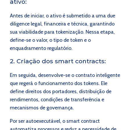
ativo:
Antes de iniciar, o ativo é submetido a uma due
diligence legal, financeira e técnica, garantindo
sua viabilidade para tokenização. Nessa etapa,
define-se o valor, o tipo de token e o
enquadramento regulatório.
2. Criação dos smart contracts:
Em seguida, desenvolve-se o contrato inteligente
que regerá o funcionamento dos tokens. Ele
define direitos dos portadores, distribuição de
rendimentos, condições de transferência e
mecanismos de governança.
Por ser autoexecutável, o smart contract
automatiza processos e reduz a necessidade de