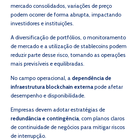
mercado consolidados, variações de preço
podem ocorrer de forma abrupta, impactando
investidores e instituições.
A diversificação de portfólios, o monitoramento
de mercado e a utilização de stablecoins podem
reduzir parte desse risco, tornando as operações
mais previsíveis e equilibradas.
No campo operacional, a
dependência de
infraestrutura blockchain externa
pode afetar
desempenho e disponibilidade.
Empresas devem adotar estratégias de
redundância e contingência
, com planos claros
de continuidade de negócios para mitigar riscos
de interrupção.