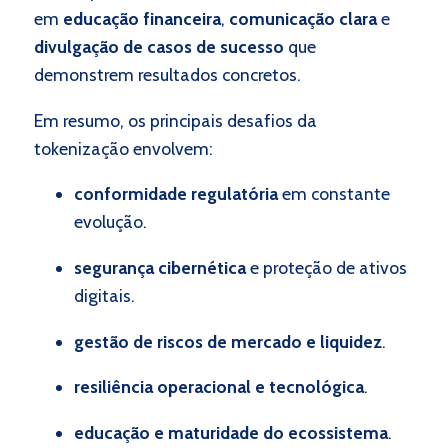
em
educação financeira
,
comunicação clara
e
divulgação de casos de sucesso
que
demonstrem resultados concretos.
Em resumo, os principais desafios da
tokenização envolvem:
conformidade regulatória
em constante
evolução.
segurança cibernética
e proteção de ativos
digitais.
gestão de riscos de mercado e liquidez
.
resiliência operacional e tecnológica
.
educação e maturidade do ecossistema
.