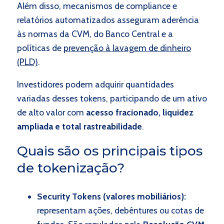
Além disso, mecanismos de compliance e
relatórios automatizados asseguram aderência
às normas da CVM, do Banco Central e a
políticas de
prevenção à lavagem de dinheiro
(PLD)
.
Investidores podem adquirir quantidades
variadas desses tokens, participando de um ativo
de alto valor com
acesso fracionado, liquidez
ampliada e total rastreabilidade
.
Quais são os principais tipos
de tokenização?
Security Tokens (valores mobiliários):
representam ações, debêntures ou cotas de