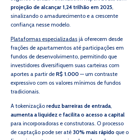
projeção de alcançar 1,24 trilhão em 2025
,
sinalizando o amadurecimento e a crescente
confiança nesse modelo.
Plataformas especializadas
já oferecem desde
frações de apartamentos até participações em
fundos de desenvolvimento, permitindo que
investidores diversifiquem suas carteiras com
aportes a partir de
R$ 1.000
— um contraste
expressivo com os valores mínimos de fundos
tradicionais.
A tokenização
reduz barreiras de entrada
,
aumenta a liquidez
e
facilita o acesso a capital
para incorporadoras e construtoras. O processo
de captação pode ser até
30% mais rápido
que o