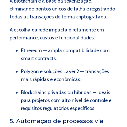
A blockchain é a base da tokenização,
eliminando pontos únicos de falha e registrando
todas as transações de forma criptografada.
A escolha da rede impacta diretamente em
performance, custos e funcionalidades.
Ethereum — ampla compatibilidade com
smart contracts.
Polygon e soluções Layer 2 — transações
mais rápidas e econômicas.
Blockchains privadas ou híbridas — ideais
para projetos com alto nível de controle e
requisitos regulatórios específicos.
5. Automação de processos via