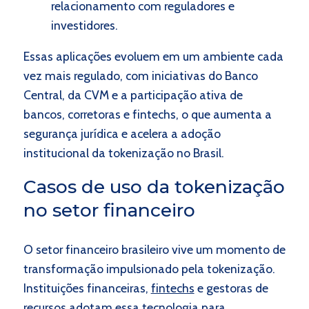
relacionamento com reguladores e
investidores.
Essas aplicações evoluem em um ambiente cada
vez mais regulado, com iniciativas do Banco
Central, da CVM e a participação ativa de
bancos, corretoras e fintechs, o que aumenta a
segurança jurídica e acelera a adoção
institucional da tokenização no Brasil.
Casos de uso da tokenização
no setor financeiro
O setor financeiro brasileiro vive um momento de
transformação impulsionado pela tokenização.
Instituições financeiras,
fintechs
e gestoras de
recursos adotam essa tecnologia para