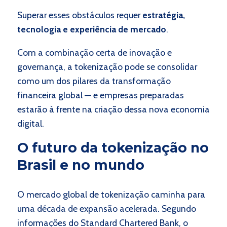
Superar esses obstáculos requer
estratégia,
tecnologia e experiência de mercado
.
Com a combinação certa de inovação e
governança, a tokenização pode se consolidar
como um dos pilares da transformação
financeira global — e empresas preparadas
estarão à frente na criação dessa nova economia
digital.
O futuro da tokenização no
Brasil e no mundo
O mercado global de tokenização caminha para
uma década de expansão acelerada. Segundo
informações do Standard Chartered Bank, o