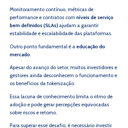
Monitoramento contínuo, métricas de
performance e contratos com
níveis de serviço
bem definidos (SLAs)
ajudam a garantir
estabilidade e escalabilidade das plataformas.
Outro ponto fundamental é a
educação do
mercado
.
Apesar do avanço do setor, muitos investidores e
gestores ainda desconhecem o funcionamento e
os benefícios da tokenização.
Essa lacuna de conhecimento limita o ritmo de
adoção e pode gerar percepções equivocadas
sobre riscos e retorno.
Para superar esse desafio, é necessário investir