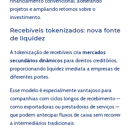
financiamento convencional, acelerando
projetos e ampliando retornos sobre o
investimento.
Recebíveis tokenizados: nova fonte
de liquidez
A tokenização de recebíveis cria
mercados
secundários dinâmicos
para direitos creditórios,
proporcionando liquidez imediata a empresas de
diferentes portes.
Esse modelo é especialmente vantajoso para
companhias com ciclos longos de recebimento —
como exportadoras ou prestadoras de serviços —
que podem antecipar fluxos de caixa sem recorrer
a intermediários tradicionais.