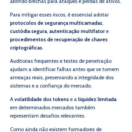
abrindo brechas para ataques e perdas de ativos.
Para mitigar esses riscos, é essencial adotar
protocolos de segurança multicamadas
,
custódia segura
,
autenticação multifator
e
procedimentos de recuperação de chaves
criptográficas
.
Auditorias frequentes e testes de penetração
ajudam a identificar falhas antes que se tornem
ameaças reais, preservando a integridade dos
sistemas e a confiança do mercado.
A
volatilidade dos tokens
e a
liquidez limitada
em determinados mercados também
representam desafios relevantes.
Como ainda não existem formadores de