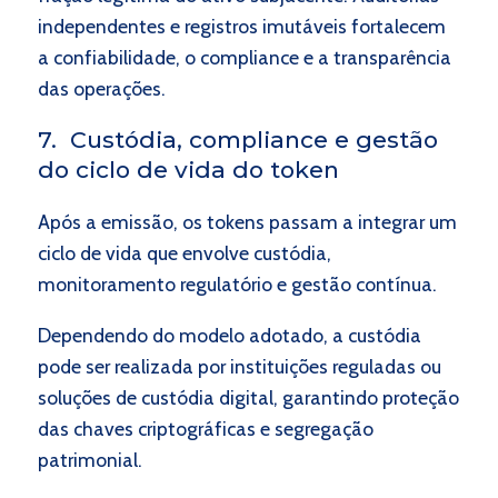
independentes e registros imutáveis fortalecem
a confiabilidade, o compliance e a transparência
das operações.
7. Custódia, compliance e gestão
do ciclo de vida do token
Após a emissão, os tokens passam a integrar um
ciclo de vida que envolve custódia,
monitoramento regulatório e gestão contínua.
Dependendo do modelo adotado, a custódia
pode ser realizada por instituições reguladas ou
soluções de custódia digital, garantindo proteção
das chaves criptográficas e segregação
patrimonial.