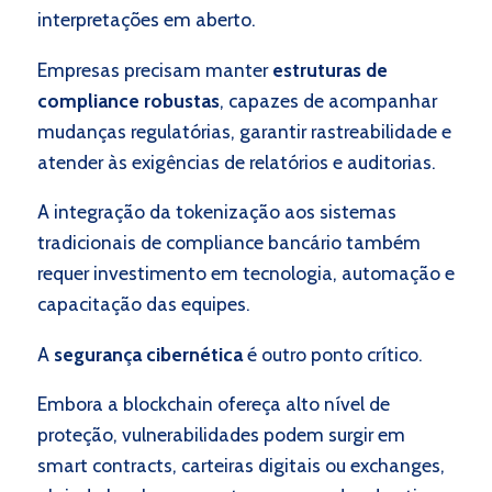
interpretações em aberto.
Empresas precisam manter
estruturas de
compliance robustas
, capazes de acompanhar
mudanças regulatórias, garantir rastreabilidade e
atender às exigências de relatórios e auditorias.
A integração da tokenização aos sistemas
tradicionais de compliance bancário também
requer investimento em tecnologia, automação e
capacitação das equipes.
A
segurança cibernética
é outro ponto crítico.
Embora a blockchain ofereça alto nível de
proteção, vulnerabilidades podem surgir em
smart contracts, carteiras digitais ou exchanges,