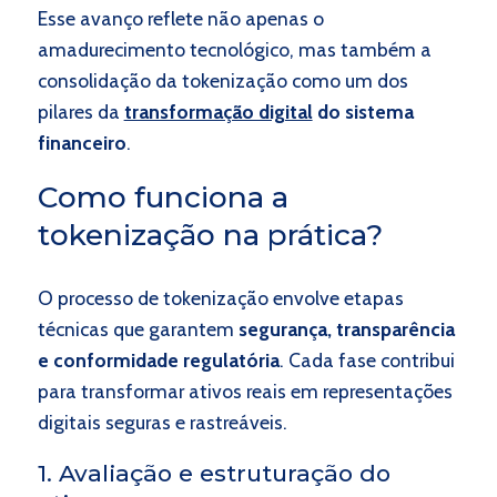
Esse avanço reflete não apenas o
amadurecimento tecnológico, mas também a
consolidação da tokenização como um dos
pilares da
transformação digital
do sistema
financeiro
.
Como funciona a
tokenização na prática?
O processo de tokenização envolve etapas
técnicas que garantem
segurança, transparência
e conformidade regulatória
. Cada fase contribui
para transformar ativos reais em representações
digitais seguras e rastreáveis.
1. Avaliação e estruturação do