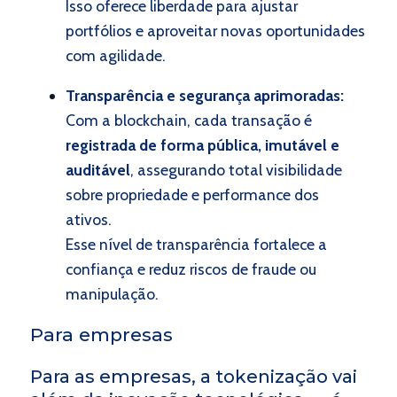
Isso oferece liberdade para ajustar
portfólios e aproveitar novas oportunidades
com agilidade.
Transparência e segurança aprimoradas:
Com a blockchain, cada transação é
registrada de forma pública, imutável e
auditável
, assegurando total visibilidade
sobre propriedade e performance dos
ativos.
Esse nível de transparência fortalece a
confiança e reduz riscos de fraude ou
manipulação.
Para empresas
Para as empresas, a tokenização vai