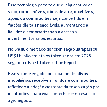
Essa tecnologia permite que qualquer ativo de
valor, como
imóveis, obras de arte, recebíveis,
ações ou commodities
, seja convertido em
frações digitais negociáveis, aumentando a
liquidez e democratizando o acesso a
investimentos antes restritos.
No Brasil, o mercado de tokenização ultrapassou
US$ 1 bilhão em ativos tokenizados em 2025,
segundo o Brazil Tokenization Report.
Esse volume engloba principalmente
ativos
imobiliários, recebíveis, fundos e commodities,
refletindo a adoção crescente da tokenização por
instituições financeiras, fintechs e empresas do
agronegócio.