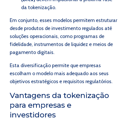
da tokenização.
Em conjunto, esses modelos permitem estruturar
desde produtos de investimento regulados até
soluções operacionais, como programas de
fidelidade, instrumentos de liquidez e meios de
pagamento digitais.
Esta diversificação permite que empresas
escolham o modelo mais adequado aos seus
objetivos estratégicos e requisitos regulatórios.
Vantagens da tokenização
para empresas e
investidores