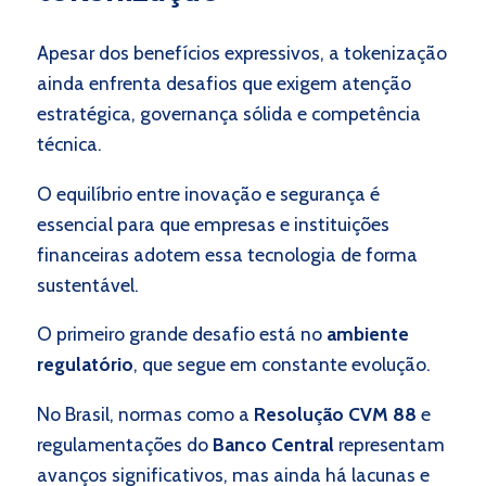
Apesar dos benefícios expressivos, a tokenização
ainda enfrenta desafios que exigem atenção
estratégica, governança sólida e competência
técnica.
O equilíbrio entre inovação e segurança é
essencial para que empresas e instituições
financeiras adotem essa tecnologia de forma
sustentável.
O primeiro grande desafio está no
ambiente
regulatório
, que segue em constante evolução.
No Brasil, normas como a
Resolução CVM 88
e
regulamentações do
Banco Central
representam
avanços significativos, mas ainda há lacunas e