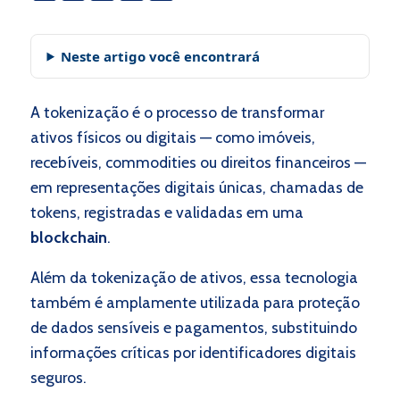
Neste artigo você encontrará
A tokenização é o processo de transformar
ativos físicos ou digitais — como imóveis,
recebíveis, commodities ou direitos financeiros —
em representações digitais únicas, chamadas de
tokens, registradas e validadas em uma
blockchain
.
Além da tokenização de ativos, essa tecnologia
também é amplamente utilizada para proteção
de dados sensíveis e pagamentos, substituindo
informações críticas por identificadores digitais
seguros.