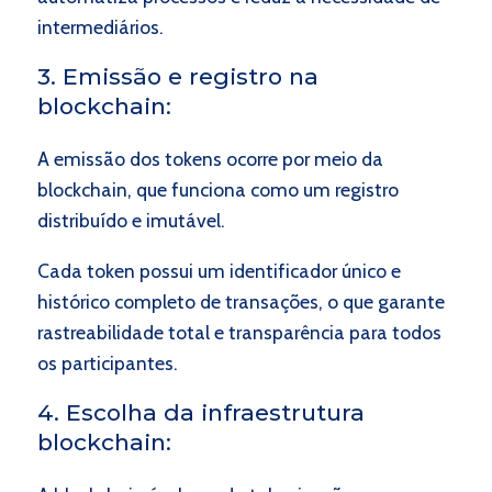
intermediários.
3. Emissão e registro na
blockchain:
A emissão dos tokens ocorre por meio da
blockchain, que funciona como um registro
distribuído e imutável.
Cada token possui um identificador único e
histórico completo de transações, o que garante
rastreabilidade total e transparência para todos
os participantes.
4. Escolha da infraestrutura
blockchain: