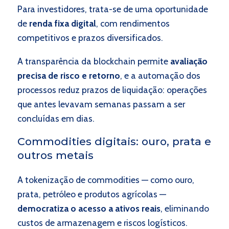
Para investidores, trata-se de uma oportunidade
de
renda fixa digital
, com rendimentos
competitivos e prazos diversificados.
A transparência da blockchain permite
avaliação
precisa de risco e retorno
, e a automação dos
processos reduz prazos de liquidação: operações
que antes levavam semanas passam a ser
concluídas em dias.
Commodities digitais: ouro, prata e
outros metais
A tokenização de commodities — como ouro,
prata, petróleo e produtos agrícolas —
democratiza o acesso a ativos reais
, eliminando
custos de armazenagem e riscos logísticos.