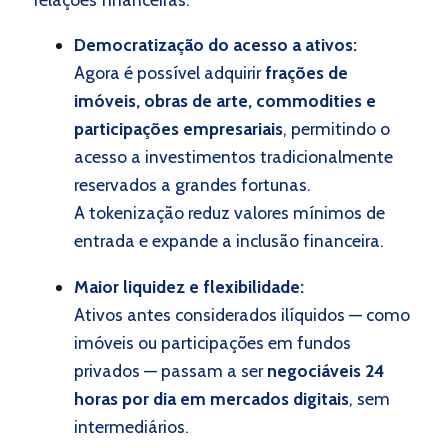
Democratização do acesso a ativos:
Agora é possível adquirir
frações de
imóveis, obras de arte, commodities e
participações empresariais
, permitindo o
acesso a investimentos tradicionalmente
reservados a grandes fortunas.
A tokenização reduz valores mínimos de
entrada e expande a inclusão financeira.
Maior liquidez e flexibilidade:
Ativos antes considerados ilíquidos — como
imóveis ou participações em fundos
privados — passam a ser
negociáveis 24
horas por dia em mercados digitais
, sem
intermediários.