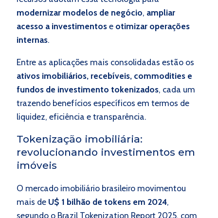
modernizar modelos de negócio
,
ampliar
acesso a investimentos
e
otimizar operações
internas
.
Entre as aplicações mais consolidadas estão os
ativos imobiliários, recebíveis, commodities e
fundos de investimento tokenizados
, cada um
trazendo benefícios específicos em termos de
liquidez, eficiência e transparência.
Tokenização imobiliária:
revolucionando investimentos em
imóveis
O mercado imobiliário brasileiro movimentou
mais de
U$ 1 bilhão de tokens em 2024
,
segundo o Brazil Tokenization Report 2025, com