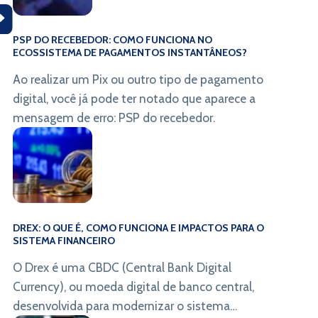
PSP DO RECEBEDOR: COMO FUNCIONA NO
ECOSSISTEMA DE PAGAMENTOS INSTANTÂNEOS?
Ao realizar um Pix ou outro tipo de pagamento
digital, você já pode ter notado que aparece a
mensagem de erro: PSP do recebedor.
DREX: O QUE É, COMO FUNCIONA E IMPACTOS PARA O
SISTEMA FINANCEIRO
O Drex é uma CBDC (Central Bank Digital
Currency), ou moeda digital de banco central,
desenvolvida para modernizar o sistema