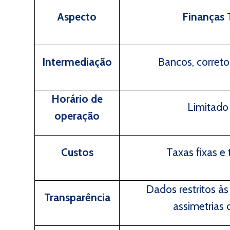
Aspecto
Finanças 
Intermediação
Bancos, correto
Horário de
Limitado 
operação
Custos
Taxas fixas e 
Dados restritos às 
Transparência
assimetrias