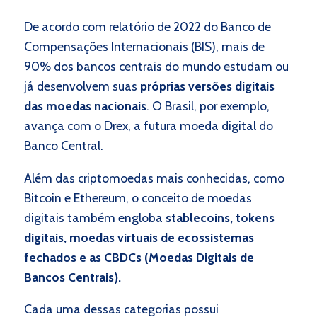
De acordo com relatório de 2022 do Banco de
Compensações Internacionais (BIS), mais de
90% dos bancos centrais do mundo estudam ou
já desenvolvem suas
próprias versões digitais
das moedas nacionais
. O Brasil, por exemplo,
avança com o Drex, a futura moeda digital do
Banco Central.
Além das criptomoedas mais conhecidas, como
Bitcoin e Ethereum, o conceito de moedas
digitais também engloba
stablecoins, tokens
digitais, moedas virtuais de ecossistemas
fechados e as CBDCs (Moedas Digitais de
Bancos Centrais).
Cada uma dessas categorias possui