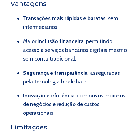
Vantagens
Transações mais rápidas e baratas
, sem
intermediários;
Maior
inclusão financeira
, permitindo
acesso a serviços bancários digitais mesmo
sem conta tradicional;
Segurança e transparência
, asseguradas
pela tecnologia blockchain;
Inovação e eficiência
, com novos modelos
de negócios e redução de custos
operacionais.
Limitações