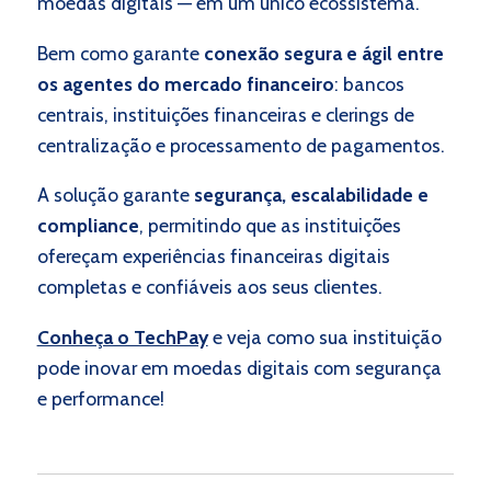
moedas digitais — em um único ecossistema.
Bem como garante
conexão segura e ágil entre
os agentes do mercado financeiro
: bancos
centrais, instituições financeiras e clerings de
centralização e processamento de pagamentos.
A solução garante
segurança, escalabilidade e
compliance
, permitindo que as instituições
ofereçam experiências financeiras digitais
completas e confiáveis aos seus clientes.
Conheça o TechPay
e veja como sua instituição
pode inovar em moedas digitais com segurança
e performance!