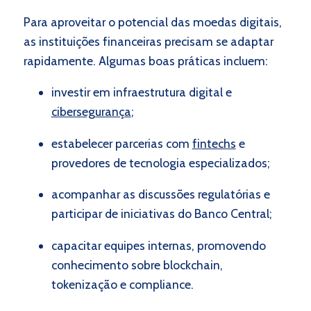
Para aproveitar o potencial das moedas digitais,
as instituições financeiras precisam se adaptar
rapidamente. Algumas boas práticas incluem:
investir em infraestrutura digital e
cibersegurança
;
estabelecer parcerias com
fintechs
e
provedores de tecnologia especializados;
acompanhar as discussões regulatórias e
participar de iniciativas do Banco Central;
capacitar equipes internas, promovendo
conhecimento sobre blockchain,
tokenização e compliance.