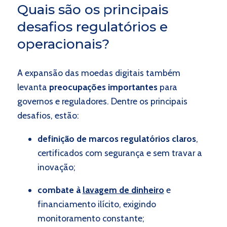
Quais são os principais
desafios regulatórios e
operacionais?
A expansão das moedas digitais também
levanta
preocupações importantes
para
governos e reguladores. Dentre os principais
desafios, estão:
definição de marcos regulatórios claros
,
certificados com segurança e sem travar a
inovação;
combate à
lavagem de dinheiro
e
financiamento ilícito, exigindo
monitoramento constante;