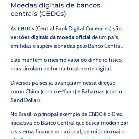
Moedas digitais de bancos
centrais (CBDCs)
As
CBDCs
(Central Bank Digital Currencies) são
versões digitais da moeda oficial
de um país,
emitidas e supervisionadas pelo Banco Central.
Elas mantêm o mesmo valor do dinheiro físico,
mas circulam de forma totalmente digital.
Diversos países já avançaram nessa direção,
como China (com o e-Yuan) e Bahamas (com o
Sand Dollar).
No Brasil, o principal exemplo de CBDC é o Drex,
iniciativa do Banco Central que busca modernizar
o sistema financeiro nacional, permitindo maior