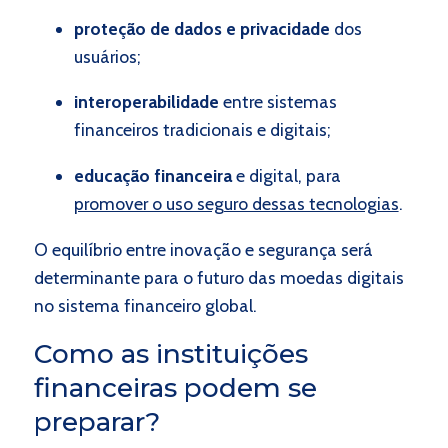
proteção de dados e privacidade
dos
usuários;
interoperabilidade
entre sistemas
financeiros tradicionais e digitais;
educação financeira
e digital, para
promover o uso seguro dessas tecnologias
.
O equilíbrio entre inovação e segurança será
determinante para o futuro das moedas digitais
no sistema financeiro global.
Como as instituições
financeiras podem se
preparar?