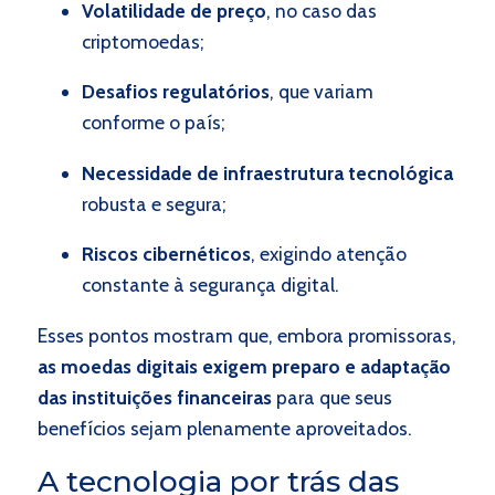
Volatilidade de preço
, no caso das
criptomoedas;
Desafios regulatórios
, que variam
conforme o país;
Necessidade de infraestrutura tecnológica
robusta e segura;
Riscos cibernéticos
, exigindo atenção
constante à segurança digital.
Esses pontos mostram que, embora promissoras,
as moedas digitais exigem preparo e adaptação
das instituições financeiras
para que seus
benefícios sejam plenamente aproveitados.
A tecnologia por trás das