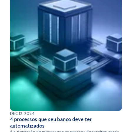
DEC 12, 2024
4 processos que seu banco deve ter
automatizados
A automação de processos nos serviços financeiros atuais