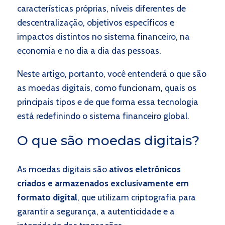
características próprias, níveis diferentes de
descentralização, objetivos específicos e
impactos distintos no sistema financeiro, na
economia e no dia a dia das pessoas.
Neste artigo, portanto, você entenderá o que são
as moedas digitais, como funcionam, quais os
principais tipos e de que forma essa tecnologia
está redefinindo o sistema financeiro global.
O que são moedas digitais?
As moedas digitais são
ativos eletrônicos
criados e armazenados exclusivamente em
formato digital
, que utilizam criptografia para
garantir a segurança, a autenticidade e a