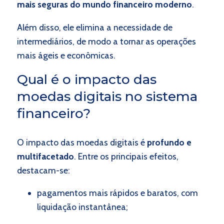
mais seguras do mundo financeiro moderno
.
Além disso, ele elimina a necessidade de
intermediários, de modo a tornar as operações
mais ágeis e econômicas.
Qual é o impacto das
moedas digitais no sistema
financeiro?
O impacto das moedas digitais é
profundo e
multifacetado
. Entre os principais efeitos,
destacam-se:
pagamentos mais rápidos e baratos, com
liquidação instantânea;