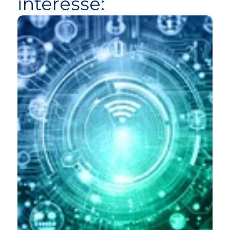
interesse: