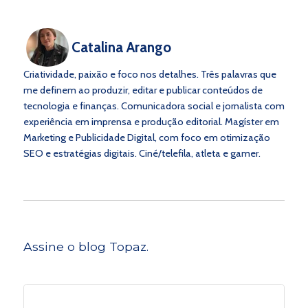
Catalina Arango
Criatividade, paixão e foco nos detalhes. Três palavras que
me definem ao produzir, editar e publicar conteúdos de
tecnologia e finanças. Comunicadora social e jornalista com
experiência em imprensa e produção editorial. Magíster em
Marketing e Publicidade Digital, com foco em otimização
SEO e estratégias digitais. Ciné/telefila, atleta e gamer.
Assine o blog Topaz.