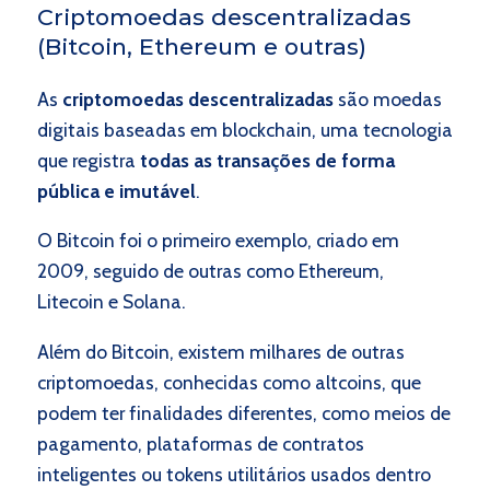
Criptomoedas descentralizadas
(Bitcoin, Ethereum e outras)
As
criptomoedas descentralizadas
são moedas
digitais baseadas em blockchain, uma tecnologia
que registra
todas as transações de forma
pública e imutável
.
O Bitcoin foi o primeiro exemplo, criado em
2009, seguido de outras como Ethereum,
Litecoin e Solana.
Além do Bitcoin, existem milhares de outras
criptomoedas, conhecidas como altcoins, que
podem ter finalidades diferentes, como meios de
pagamento, plataformas de contratos
inteligentes ou tokens utilitários usados dentro