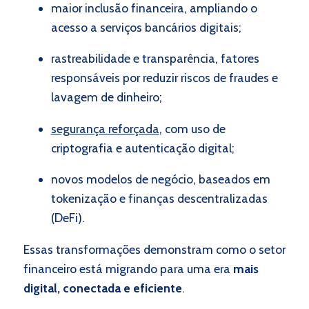
maior inclusão financeira, ampliando o
acesso a serviços bancários digitais;
rastreabilidade e transparência, fatores
responsáveis por reduzir riscos de fraudes e
lavagem de dinheiro;
segurança reforçada
, com uso de
criptografia e autenticação digital;
novos modelos de negócio, baseados em
tokenização e finanças descentralizadas
(DeFi).
Essas transformações demonstram como o setor
financeiro está migrando para uma era
mais
digital, conectada e eficiente
.