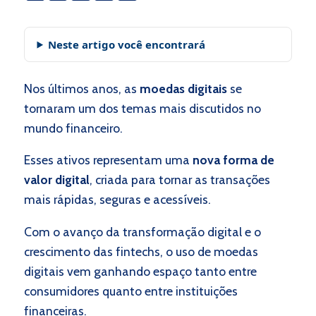
Neste artigo você encontrará
Nos últimos anos, as
moedas digitais
se
tornaram um dos temas mais discutidos no
mundo financeiro.
Esses ativos representam uma
nova forma de
valor digital
, criada para tornar as transações
mais rápidas, seguras e acessíveis.
Com o avanço da transformação digital e o
crescimento das fintechs, o uso de moedas
digitais vem ganhando espaço tanto entre
consumidores quanto entre instituições
financeiras.