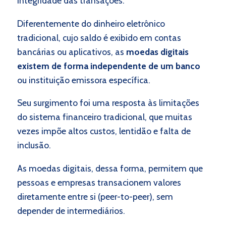
integridade das transações.
Diferentemente do dinheiro eletrônico
tradicional, cujo saldo é exibido em contas
bancárias ou aplicativos, as
moedas digitais
existem de forma independente de um banco
ou instituição emissora específica.
Seu surgimento foi uma resposta às limitações
do sistema financeiro tradicional, que muitas
vezes impõe altos custos, lentidão e falta de
inclusão.
As moedas digitais, dessa forma, permitem que
pessoas e empresas transacionem valores
diretamente entre si (peer-to-peer), sem
depender de intermediários.