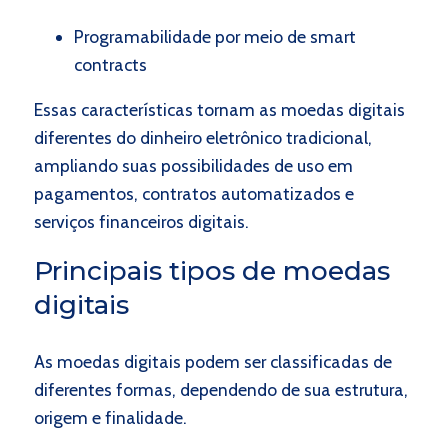
Programabilidade por meio de smart
contracts
Essas características tornam as moedas digitais
diferentes do dinheiro eletrônico tradicional,
ampliando suas possibilidades de uso em
pagamentos, contratos automatizados e
serviços financeiros digitais.
Principais tipos de moedas
digitais
As moedas digitais podem ser classificadas de
diferentes formas, dependendo de sua estrutura,
origem e finalidade.