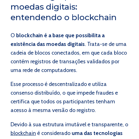
moedas digitais:
entendendo o blockchain
O
blockchain é a base que possibilita a
existência das moedas digitais
. Trata-se de uma
cadeia de blocos conectados, em que cada bloco
contém registros de transações validados por
uma rede de computadores.
Esse processo é descentralizado e utiliza
consenso distribuído, o que impede fraudes e
certifica que todos os participantes tenham
acesso à mesma versão do registro.
Devido à sua estrutura imutável e transparente, o
blockchain
é considerado
uma das tecnologias