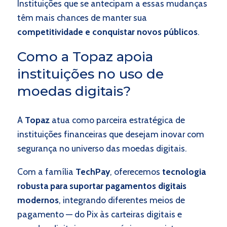
Instituições que se antecipam a essas mudanças
têm mais chances de manter sua
competitividade e conquistar novos públicos
.
Como a Topaz apoia
instituições no uso de
moedas digitais?
A
Topaz
atua como parceira estratégica de
instituições financeiras que desejam inovar com
segurança no universo das moedas digitais.
Com a família
TechPay
, oferecemos
tecnologia
robusta para suportar pagamentos digitais
modernos
, integrando diferentes meios de
pagamento — do Pix às carteiras digitais e