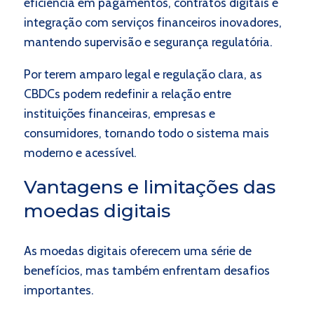
eficiência em pagamentos, contratos digitais e
integração com serviços financeiros inovadores,
mantendo supervisão e segurança regulatória.
Por terem amparo legal e regulação clara, as
CBDCs podem redefinir a relação entre
instituições financeiras, empresas e
consumidores, tornando todo o sistema mais
moderno e acessível.
Vantagens e limitações das
moedas digitais
As moedas digitais oferecem uma série de
benefícios, mas também enfrentam desafios
importantes.