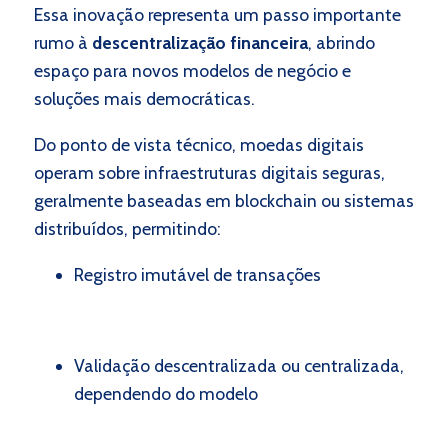
Essa inovação representa um passo importante
rumo à
descentralização financeira
, abrindo
espaço para novos modelos de negócio e
soluções mais democráticas.
Do ponto de vista técnico, moedas digitais
operam sobre infraestruturas digitais seguras,
geralmente baseadas em blockchain ou sistemas
distribuídos, permitindo:
Registro imutável de transações
Validação descentralizada ou centralizada,
dependendo do modelo