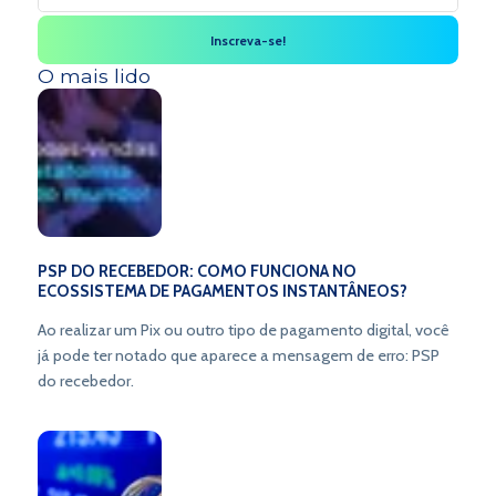
O mais lido
PSP DO RECEBEDOR: COMO FUNCIONA NO
ECOSSISTEMA DE PAGAMENTOS INSTANTÂNEOS?
Ao realizar um Pix ou outro tipo de pagamento digital, você
já pode ter notado que aparece a mensagem de erro: PSP
do recebedor.