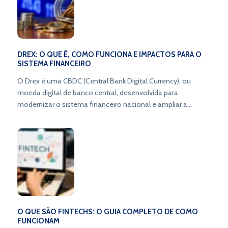
DREX: O QUE É, COMO FUNCIONA E IMPACTOS PARA O
SISTEMA FINANCEIRO
O Drex é uma CBDC (Central Bank Digital Currency), ou
moeda digital de banco central, desenvolvida para
modernizar o sistema financeiro nacional e ampliar a
inclusão bancária.
O QUE SÃO FINTECHS: O GUIA COMPLETO DE COMO
FUNCIONAM