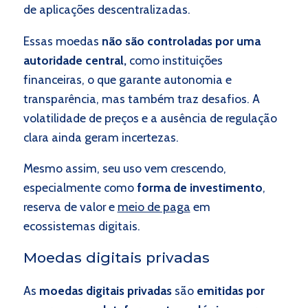
de aplicações descentralizadas.
Essas moedas
não são controladas por uma
autoridade central,
como instituições
financeiras, o que garante autonomia e
transparência, mas também traz desafios. A
volatilidade de preços e a ausência de regulação
clara ainda geram incertezas.
Mesmo assim, seu uso vem crescendo,
especialmente como
forma de investimento
,
reserva de valor e
meio de paga
em
ecossistemas digitais.
Moedas digitais privadas
As
moedas digitais privadas
são
emitidas por