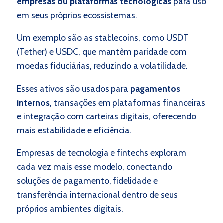
empresas ou plataformas tecnológicas
para uso
em seus próprios ecossistemas.
Um exemplo são as stablecoins, como USDT
(Tether) e USDC, que mantêm paridade com
moedas fiduciárias, reduzindo a volatilidade.
Esses ativos são usados para
pagamentos
internos
, transações em plataformas financeiras
e integração com carteiras digitais, oferecendo
mais estabilidade e eficiência.
Empresas de tecnologia e fintechs exploram
cada vez mais esse modelo, conectando
soluções de pagamento, fidelidade e
transferência internacional dentro de seus
próprios ambientes digitais.