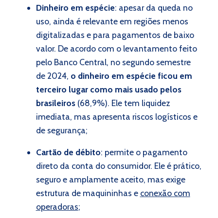
Dinheiro em espécie
: apesar da queda no
uso, ainda é relevante em regiões menos
digitalizadas e para pagamentos de baixo
valor. De acordo com o levantamento feito
pelo Banco Central, no segundo semestre
de 2024,
o dinheiro em espécie ficou em
terceiro lugar como mais usado pelos
brasileiros
(68,9%). Ele tem liquidez
imediata, mas apresenta riscos logísticos e
de segurança;
Cartão de débito
: permite o pagamento
direto da conta do consumidor. Ele é prático,
seguro e amplamente aceito, mas exige
estrutura de maquininhas e
conexão com
operadoras
;