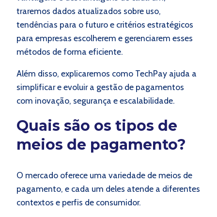
traremos dados atualizados sobre uso,
tendências para o futuro e critérios estratégicos
para empresas escolherem e gerenciarem esses
métodos de forma eficiente.
Além disso, explicaremos como TechPay ajuda a
simplificar e evoluir a gestão de pagamentos
com inovação, segurança e escalabilidade.
Quais são os tipos de
meios de pagamento?
O mercado oferece uma variedade de meios de
pagamento, e cada um deles atende a diferentes
contextos e perfis de consumidor.