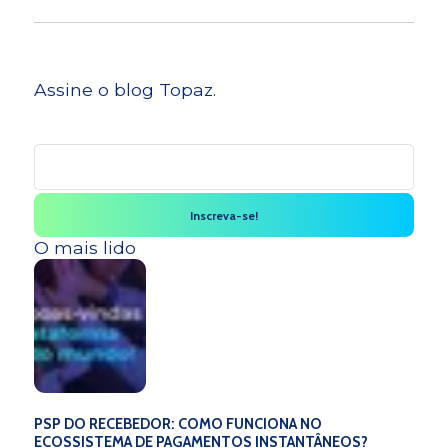
Assine o blog Topaz.
O mais lido
PSP DO RECEBEDOR: COMO FUNCIONA NO
ECOSSISTEMA DE PAGAMENTOS INSTANTÂNEOS?