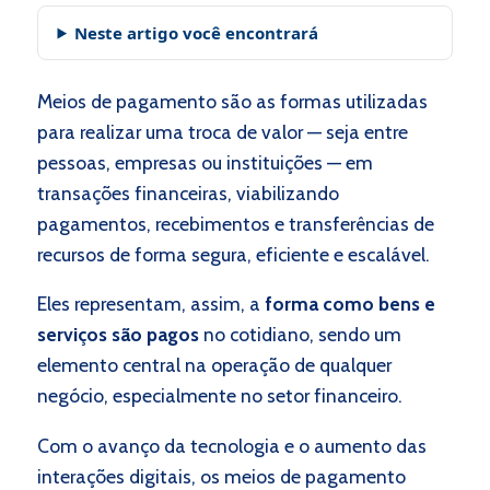
Neste artigo você encontrará
Meios de pagamento são as formas utilizadas
para realizar uma troca de valor — seja entre
pessoas, empresas ou instituições — em
transações financeiras, viabilizando
pagamentos, recebimentos e transferências de
recursos de forma segura, eficiente e escalável.
Eles representam, assim, a
forma como bens e
serviços são pagos
no cotidiano, sendo um
elemento central na operação de qualquer
negócio, especialmente no setor financeiro.
Com o avanço da tecnologia e o aumento das
interações digitais, os meios de pagamento