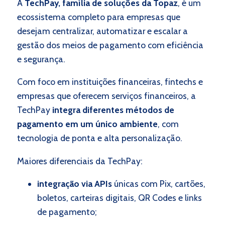
A
TechPay, família de soluções da Topaz
, é um
ecossistema completo para empresas que
desejam centralizar, automatizar e escalar a
gestão dos meios de pagamento com eficiência
e segurança.
Com foco em instituições financeiras, fintechs e
empresas que oferecem serviços financeiros, a
TechPay
integra diferentes métodos de
pagamento em um único ambiente
, com
tecnologia de ponta e alta personalização.
Maiores diferenciais da TechPay:
integração via APIs
únicas com Pix, cartões,
boletos, carteiras digitais, QR Codes e links
de pagamento;