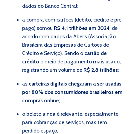
dados do Banco Central;
a compra com cartões (débito, crédito e pré-
pago) somou
R$ 4,1 trilhões em 2024
, de
acordo com dados da Abecs (Associação
Brasileira das Empresas de Cartões de
Crédito e Serviço). Sendo o
cartão de
crédito
o meio de pagamento mais usado,
registrando um volume de
R$ 2,8 trilhões
;
as
carteiras digitais chegaram a ser usadas
por 80% dos consumidores brasileiros em
compras online
;
o boleto ainda é relevante, especialmente
para cobranças de serviços, mas tem
perdido espaço;