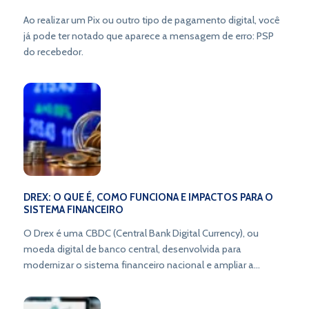
Ao realizar um Pix ou outro tipo de pagamento digital, você
já pode ter notado que aparece a mensagem de erro: PSP
do recebedor.
DREX: O QUE É, COMO FUNCIONA E IMPACTOS PARA O
SISTEMA FINANCEIRO
O Drex é uma CBDC (Central Bank Digital Currency), ou
moeda digital de banco central, desenvolvida para
modernizar o sistema financeiro nacional e ampliar a
inclusão bancária.