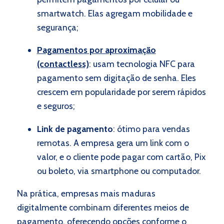
smartwatch. Elas agregam mobilidade e
segurança;
Pagamentos por aproximação
(contactless)
: usam tecnologia NFC para
pagamento sem digitação de senha. Eles
crescem em popularidade por serem rápidos
e seguros;
Link de pagamento
: ótimo para vendas
remotas. A empresa gera um link com o
valor, e o cliente pode pagar com cartão, Pix
ou boleto, via smartphone ou computador.
Na prática, empresas mais maduras
digitalmente combinam diferentes meios de
pagamento, oferecendo opções conforme o