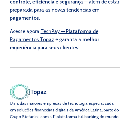
controle, eficiência e segurança
— além de estar
preparada para as novas tendências em
pagamentos.
Acesse agora
TechPay — Plataforma de
Pagamentos Topaz
e garanta a
melhor
experiência para seus clientes
!
Topaz
Uma das maiores empresas de tecnologia especializada
em soluções financeiras digitais da América Latina, parte do
Grupo Stefanini, com a 1ª plataforma full banking do mundo.