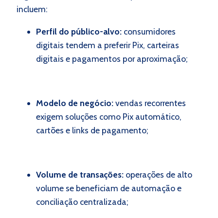
incluem:
Perfil do público-alvo:
consumidores
digitais tendem a preferir Pix, carteiras
digitais e pagamentos por aproximação;
Modelo de negócio:
vendas recorrentes
exigem soluções como Pix automático,
cartões e links de pagamento;
Volume de transações:
operações de alto
volume se beneficiam de automação e
conciliação centralizada;