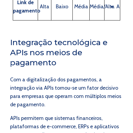
Link de
Alta
Baixo
Média
Média/Alta
Alta
pagamento
Integração tecnológica e
APIs nos meios de
pagamento
Com a digitalização dos pagamentos, a
integração via APIs tornou-se um fator decisivo
para empresas que operam com múltiplos meios
de pagamento.
APIs permitem que sistemas financeiros,
plataformas de e-commerce, ERPs e aplicativos