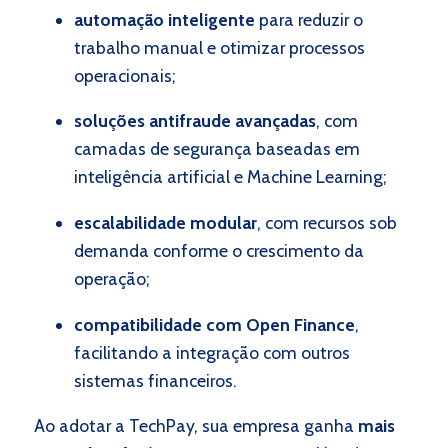
automação inteligente
para reduzir o
trabalho manual e otimizar processos
operacionais;
soluções antifraude avançadas
, com
camadas de segurança baseadas em
inteligência artificial e Machine Learning;
escalabilidade modular
, com recursos sob
demanda conforme o crescimento da
operação;
compatibilidade com Open Finance
,
facilitando a integração com outros
sistemas financeiros.
Ao adotar a TechPay, sua empresa ganha
mais