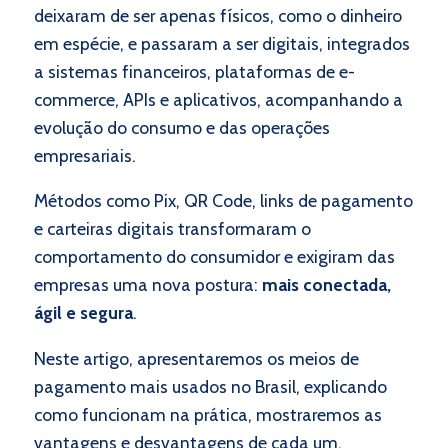
deixaram de ser apenas físicos, como o dinheiro
em espécie, e passaram a ser digitais, integrados
a sistemas financeiros, plataformas de e-
commerce, APIs e aplicativos, acompanhando a
evolução do consumo e das operações
empresariais.
Métodos como Pix, QR Code, links de pagamento
e carteiras digitais transformaram o
comportamento do consumidor e exigiram das
empresas uma nova postura:
mais conectada,
ágil e segura
.
Neste artigo, apresentaremos os meios de
pagamento mais usados no Brasil, explicando
como funcionam na prática, mostraremos as
vantagens e desvantagens de cada um,