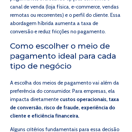
canal de venda (loja física, e-commerce, vendas
remotas ou recorrentes) e o perfil do cliente. Essa
abordagem híbrida aumenta a taxa de
conversão e reduz fricções no pagamento.
Como escolher o meio de
pagamento ideal para cada
tipo de negócio
A escolha dos meios de pagamento vai além da
preferência do consumidor. Para empresas, ela
impacta diretamente
custos operacionais, taxa
de conversão, risco de fraude, experiência do
cliente e eficiência financeira.
Alguns critérios fundamentais para essa decisão