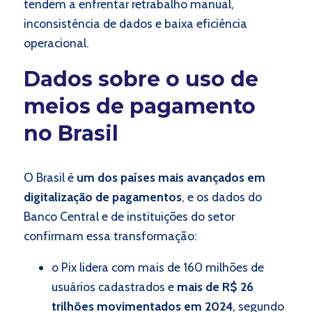
tendem a enfrentar retrabalho manual,
inconsistência de dados e baixa eficiência
operacional.
Dados sobre o uso de
meios de pagamento
no Brasil
O Brasil é
um dos países mais avançados em
digitalização de pagamentos
, e os dados do
Banco Central e de instituições do setor
confirmam essa transformação:
o Pix lidera com mais de 160 milhões de
usuários cadastrados e
mais de R$ 26
trilhões movimentados em 2024
, segundo