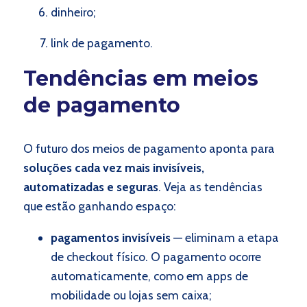
dinheiro;
link de pagamento.
Tendências em meios
de pagamento
O futuro dos meios de pagamento aponta para
soluções cada vez mais invisíveis,
automatizadas e seguras
. Veja as tendências
que estão ganhando espaço:
pagamentos invisíveis
— eliminam a etapa
de checkout físico. O pagamento ocorre
automaticamente, como em apps de
mobilidade ou lojas sem caixa;