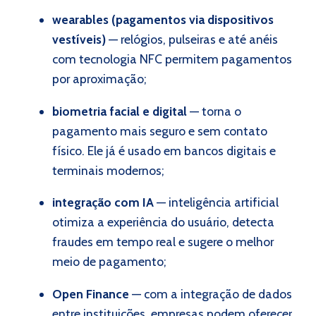
wearables (pagamentos via dispositivos
vestíveis)
— relógios, pulseiras e até anéis
com tecnologia NFC permitem pagamentos
por aproximação;
biometria facial e digital
— torna o
pagamento mais seguro e sem contato
físico. Ele já é usado em bancos digitais e
terminais modernos;
integração com IA
— inteligência artificial
otimiza a experiência do usuário, detecta
fraudes em tempo real e sugere o melhor
meio de pagamento;
Open Finance
— com a integração de dados
entre instituições, empresas podem oferecer