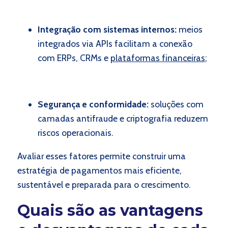
Integração com sistemas internos:
meios
integrados via APIs facilitam a conexão
com ERPs, CRMs e
plataformas financeiras
;
Segurança e conformidade:
soluções com
camadas antifraude e criptografia reduzem
riscos operacionais.
Avaliar esses fatores permite construir uma
estratégia de pagamentos mais eficiente,
sustentável e preparada para o crescimento.
Quais são as vantagens