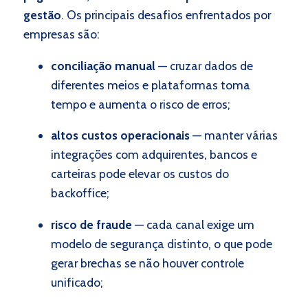
gestão
. Os principais desafios enfrentados por
empresas são:
conciliação manual
— cruzar dados de
diferentes meios e plataformas toma
tempo e aumenta o risco de erros;
altos custos operacionais
— manter várias
integrações com adquirentes, bancos e
carteiras pode elevar os custos do
backoffice;
risco de fraude
— cada canal exige um
modelo de segurança distinto, o que pode
gerar brechas se não houver controle
unificado;