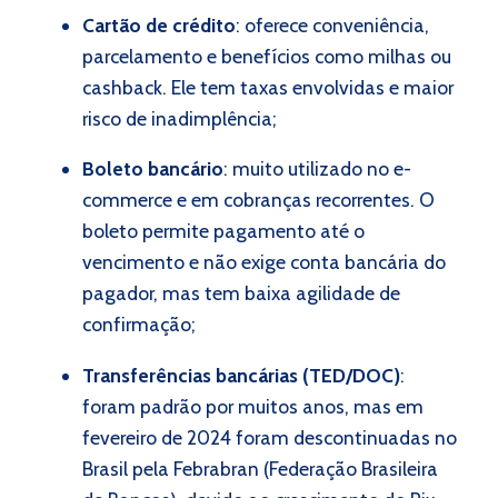
Cartão de crédito
: oferece conveniência,
parcelamento e benefícios como milhas ou
cashback. Ele tem taxas envolvidas e maior
risco de inadimplência;
Boleto bancário
: muito utilizado no e-
commerce e em cobranças recorrentes. O
boleto permite pagamento até o
vencimento e não exige conta bancária do
pagador, mas tem baixa agilidade de
confirmação;
Transferências bancárias (TED/DOC)
:
foram padrão por muitos anos, mas em
fevereiro de 2024 foram descontinuadas no
Brasil pela Febrabran (Federação Brasileira