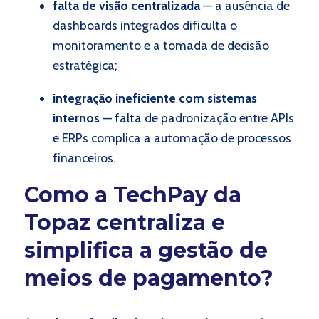
falta de visão centralizada
— a ausência de
dashboards integrados dificulta o
monitoramento e a tomada de decisão
estratégica;
integração ineficiente com sistemas
internos
— falta de padronização entre APIs
e ERPs complica a automação de processos
financeiros.
Como a TechPay da
Topaz centraliza e
simplifica a gestão de
meios de pagamento?