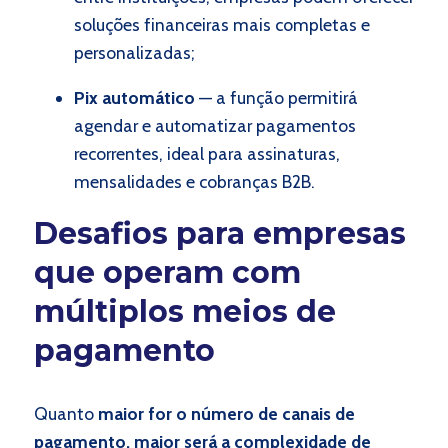
soluções financeiras mais completas e
personalizadas;
Pix automático
— a função permitirá
agendar e automatizar pagamentos
recorrentes, ideal para assinaturas,
mensalidades e cobranças B2B.
Desafios para empresas
que operam com
múltiplos meios de
pagamento
Quanto
maior for o número de canais de
pagamento, maior será a complexidade de