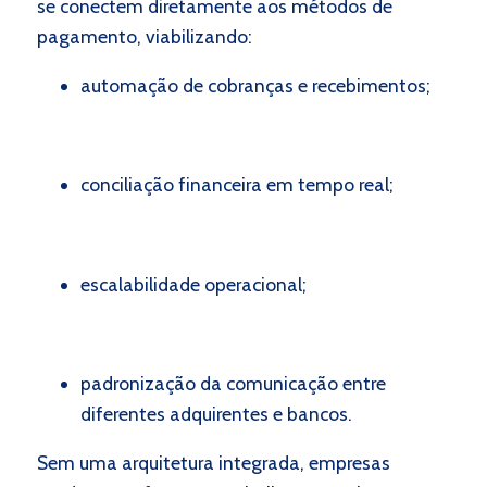
se conectem diretamente aos métodos de
pagamento, viabilizando:
automação de cobranças e recebimentos;
conciliação financeira em tempo real;
escalabilidade operacional;
padronização da comunicação entre
diferentes adquirentes e bancos.
Sem uma arquitetura integrada, empresas