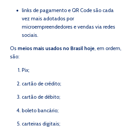
links de pagamento e QR Code são cada
vez mais adotados por
microempreendedores e vendas via redes
sociais.
Os
meios mais usados no Brasil hoje
, em ordem,
são:
Pix;
cartão de crédito;
cartão de débito;
boleto bancário;
carteiras digitais;