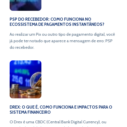
PSP DO RECEBEDOR: COMO FUNCIONA NO
ECOSSISTEMA DE PAGAMENTOS INSTANTÂNEOS?
Ao realizar um Pix ou outro tipo de pagamento digital, você
já pode ter notado que aparece a mensagem de erro: PSP
do recebedor.
DREX: O QUE É, COMO FUNCIONA E IMPACTOS PARA O
SISTEMA FINANCEIRO
O Drex é uma CBDC (Central Bank Digital Currency), ou