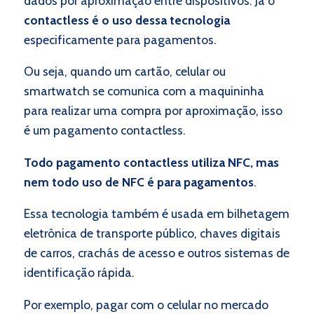
dados por aproximação entre dispositivos. Já o
contactless é o uso dessa tecnologia
especificamente para pagamentos.
Ou seja, quando um cartão, celular ou
smartwatch se comunica com a maquininha
para realizar uma compra por aproximação, isso
é um pagamento contactless.
Todo pagamento contactless utiliza NFC, mas
nem todo uso de NFC é para pagamentos
.
Essa tecnologia também é usada em bilhetagem
eletrônica de transporte público, chaves digitais
de carros, crachás de acesso e outros sistemas de
identificação rápida.
Por exemplo, pagar com o celular no mercado