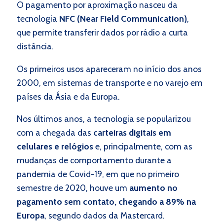
O pagamento por aproximação nasceu da
tecnologia
NFC (Near Field Communication)
,
que permite transferir dados por rádio a curta
distância.
Os primeiros usos apareceram no início dos anos
2000, em sistemas de transporte e no varejo em
países da Ásia e da Europa.
Nos últimos anos, a tecnologia se popularizou
com a chegada das
carteiras digitais em
celulares e relógios
e, principalmente, com as
mudanças de comportamento durante a
pandemia de Covid-19, em que no primeiro
semestre de 2020, houve um
aumento no
pagamento sem contato, chegando a 89% na
Europa
, segundo dados da Mastercard.