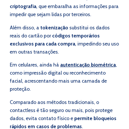
criptografia
, que embaralha as informações para
impedir que sejam lidas por terceiros.
Além disso, a
tokenização
substitui os dados
reais do cartão por
códigos temporários
exclusivos para cada compra
, impedindo seu uso
em outras transações.
Em celulares, ainda há
autenticação biométrica
,
como impressão digital ou reconhecimento
facial, acrescentando mais uma camada de
proteção.
Comparado aos métodos tradicionais, o
contactless é tão seguro ou mais, pois protege
dados, evita contato físico e
permite bloqueios
rápidos em casos de problemas
.