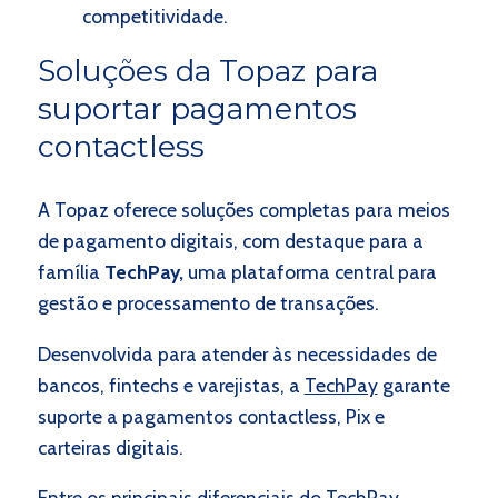
competitividade.
Soluções da Topaz para
suportar pagamentos
contactless
A Topaz oferece soluções completas para meios
de pagamento digitais, com destaque para a
família
TechPay,
uma plataforma central para
gestão e processamento de transações.
Desenvolvida para atender às necessidades de
bancos, fintechs e varejistas, a
TechPay
garante
suporte a pagamentos contactless, Pix e
carteiras digitais.
Entre os principais diferenciais do TechPay,