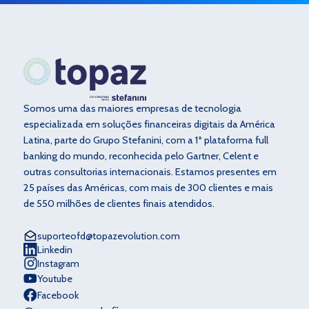
Somos uma das maiores empresas de tecnologia
especializada em soluções financeiras digitais da América
Latina, parte do Grupo Stefanini, com a 1ª plataforma full
banking do mundo, reconhecida pelo Gartner, Celent e
outras consultorias internacionais. Estamos presentes em
25 países das Américas, com mais de 300 clientes e mais
de 550 milhões de clientes finais atendidos.
suporteofd@topazevolution.com
Linkedin
Instagram
Youtube
Facebook