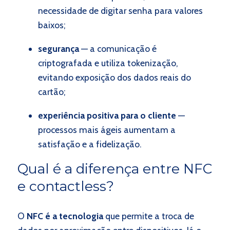
necessidade de digitar senha para valores
baixos;
segurança
— a comunicação é
criptografada e utiliza tokenização,
evitando exposição dos dados reais do
cartão;
experiência positiva para o cliente
—
processos mais ágeis aumentam a
satisfação e a fidelização.
Qual é a diferença entre NFC
e contactless?
O
NFC é a tecnologia
que permite a troca de