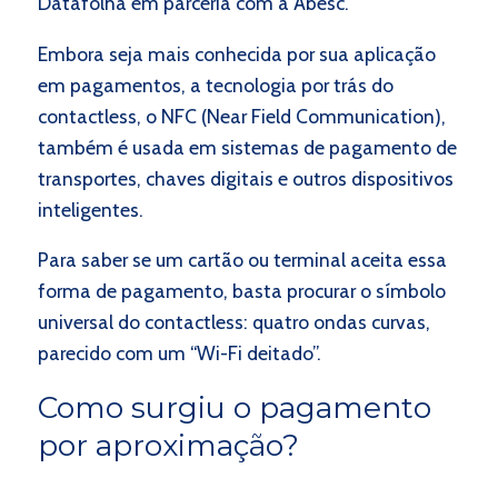
Datafolha em parceria com a Abesc.
Embora seja mais conhecida por sua aplicação
em pagamentos, a tecnologia por trás do
contactless, o NFC (Near Field Communication),
também é usada em sistemas de pagamento de
transportes, chaves digitais e outros dispositivos
inteligentes.
Para saber se um cartão ou terminal aceita essa
forma de pagamento, basta procurar o símbolo
universal do contactless: quatro ondas curvas,
parecido com um “Wi-Fi deitado”.
Como surgiu o pagamento
por aproximação?