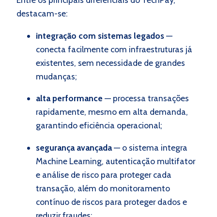
destacam-se:
integração com sistemas legados
—
conecta facilmente com infraestruturas já
existentes, sem necessidade de grandes
mudanças;
alta performance
— processa transações
rapidamente, mesmo em alta demanda,
garantindo eficiência operacional;
segurança avançada
— o sistema integra
Machine Learning, autenticação multifator
e análise de risco para proteger cada
transação, além do monitoramento
contínuo de riscos para proteger dados e
reduzir fraudes
;