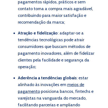
pagamentos rápidos, práticos e sem
contato torna a compra mais agradável,
contribuindo para maior satisfação e
recomendação da marca;
Atração e fidelização
: adaptar-se a
tendências tecnológicas pode atrair
consumidores que buscam métodos de
pagamento inovadores, além de fidelizar
clientes pela facilidade e segurança da
operação;
Aderência a tendências globais
: estar
alinhado às inovações em
meios de
pagamento
posiciona bancos, fintechs e
varejistas na vanguarda do mercado,
facilitando parcerias e ampliando