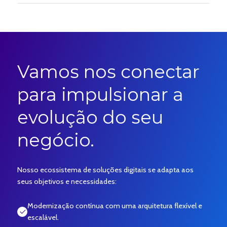
Vamos nos conectar
para impulsionar a
evolução do seu
negócio.
Nosso ecossistema de soluções digitais se adapta aos
seus objetivos e necessidades:
Modernização contínua com uma arquitetura flexível e
escalável.