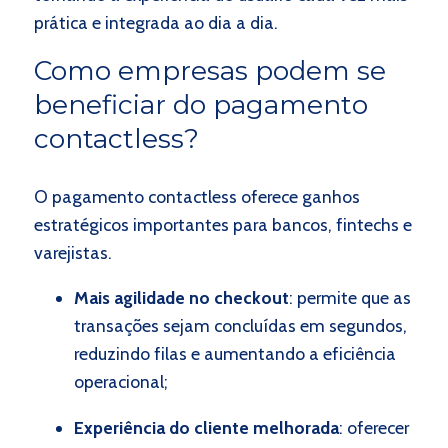
prática e integrada ao dia a dia.
Como empresas podem se
beneficiar do pagamento
contactless?
O pagamento contactless oferece ganhos
estratégicos importantes para bancos, fintechs e
varejistas.
Mais agilidade no checkout
: permite que as
transações sejam concluídas em segundos,
reduzindo filas e aumentando a eficiência
operacional;
Experiência do cliente melhorada
: oferecer