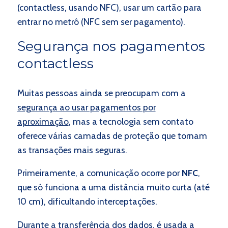
(contactless, usando NFC), usar um cartão para
entrar no metrô (NFC sem ser pagamento).
Segurança nos pagamentos
contactless
Muitas pessoas ainda se preocupam com a
segurança ao usar pagamentos por
aproximação
, mas a tecnologia sem contato
oferece várias camadas de proteção que tornam
as transações mais seguras.
Primeiramente, a comunicação ocorre por
NFC
,
que só funciona a uma distância muito curta (até
10 cm), dificultando interceptações.
Durante a transferência dos dados, é usada a