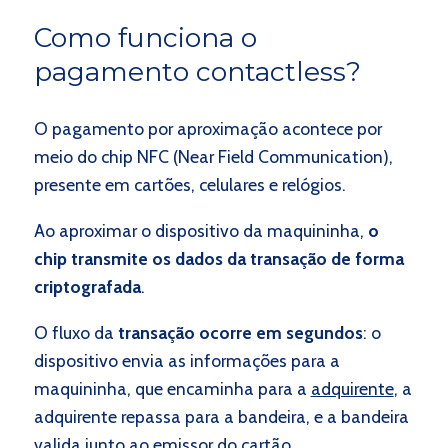
Como funciona o
pagamento contactless?
O pagamento por aproximação acontece por
meio do chip NFC (Near Field Communication),
presente em cartões, celulares e relógios.
Ao aproximar o dispositivo da maquininha,
o
chip transmite os dados da transação de forma
criptografada
.
O fluxo da
transação ocorre em segundos
: o
dispositivo envia as informações para a
maquininha, que encaminha para a
adquirente
, a
adquirente repassa para a bandeira, e a bandeira
valida junto ao emissor do cartão.