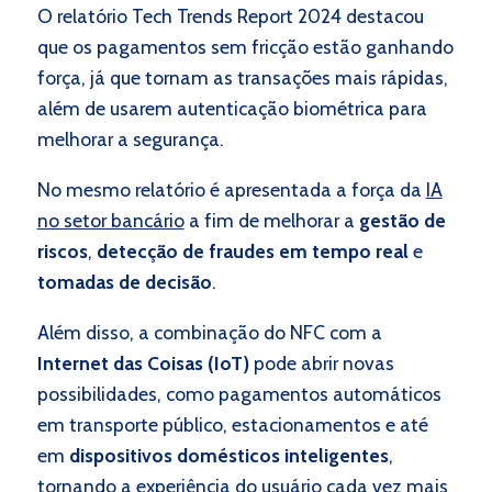
O relatório Tech Trends Report 2024 destacou
que os pagamentos sem fricção estão ganhando
força, já que tornam as transações mais rápidas,
além de usarem autenticação biométrica para
melhorar a segurança.
No mesmo relatório é apresentada a força da
IA
no setor bancário
a fim de melhorar a
gestão de
riscos
,
detecção de fraudes em tempo real
e
tomadas de decisão
.
Além disso, a combinação do NFC com a
Internet das Coisas (IoT)
pode abrir novas
possibilidades, como pagamentos automáticos
em transporte público, estacionamentos e até
em
dispositivos domésticos inteligentes
,
tornando a experiência do usuário cada vez mais