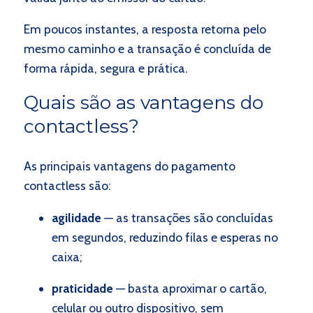
Em poucos instantes, a resposta retorna pelo
mesmo caminho e a transação é concluída de
forma rápida, segura e prática.
Quais são as vantagens do
contactless?
As principais vantagens do pagamento
contactless são:
agilidade
— as transações são concluídas
em segundos, reduzindo filas e esperas no
caixa;
praticidade
— basta aproximar o cartão,
celular ou outro dispositivo, sem