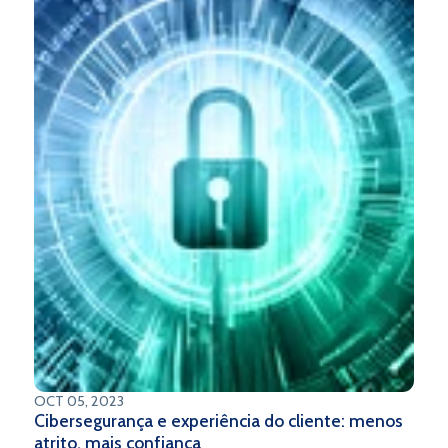
OCT 05, 2023
Cibersegurança e experiência do cliente: menos
atrito, mais confiança