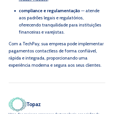
compliance e regulamentação
— atende
aos padrões legais e regulatórios,
oferecendo tranquilidade para instituições
financeiras e varejistas.
Com a TechPay, sua empresa pode implementar
pagamentos contactless de forma confiável,
rápida e integrada, proporcionando uma
experiência moderna e segura aos seus clientes.
Topaz