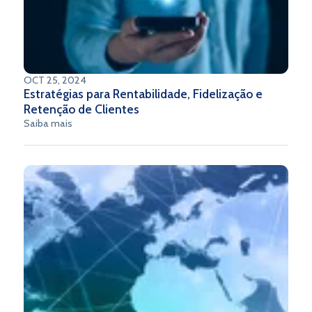
OCT 25, 2024
Estratégias para Rentabilidade, Fidelização e
Retenção de Clientes
Saiba mais