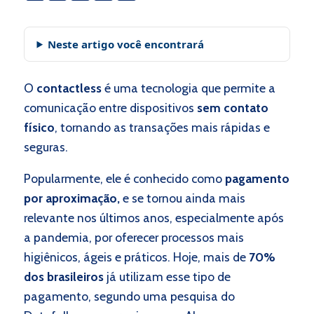
Neste artigo você encontrará
O
contactless
é uma tecnologia que permite a
comunicação entre dispositivos
sem contato
físico
, tornando as transações mais rápidas e
seguras.
Popularmente, ele é conhecido como
pagamento
por aproximação,
e se tornou ainda mais
relevante nos últimos anos, especialmente após
a pandemia, por oferecer processos mais
higiênicos, ágeis e práticos. Hoje, mais de
70%
dos brasileiros
já utilizam esse tipo de
pagamento, segundo uma pesquisa do