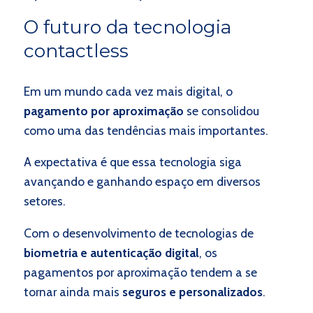
O futuro da tecnologia
contactless
Em um mundo cada vez mais digital, o
pagamento por aproximação
se consolidou
como uma das tendências mais importantes.
A expectativa é que essa tecnologia siga
avançando e ganhando espaço em diversos
setores.
Com o desenvolvimento de tecnologias de
biometria e autenticação digital
, os
pagamentos por aproximação tendem a se
tornar ainda mais
seguros e personalizados
.