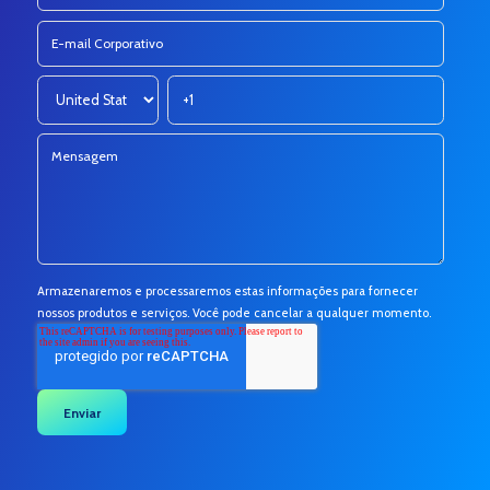
Armazenaremos e processaremos estas informações para fornecer
nossos produtos e serviços. Você pode cancelar a qualquer momento.