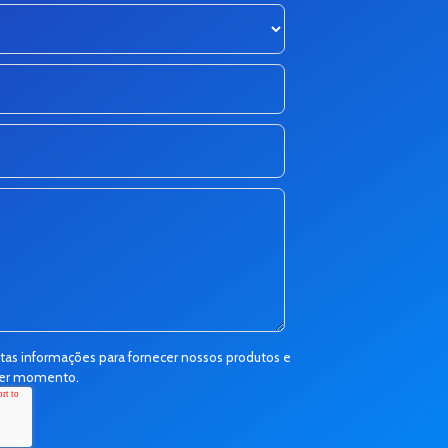
s informações para fornecer nossos produtos e
quer momento.