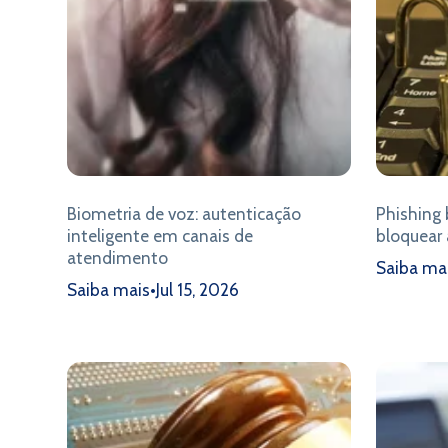
Biometria de voz: autenticação
Phishing 
inteligente em canais de
bloquear 
atendimento
Saiba ma
Saiba mais
•
Jul 15, 2026