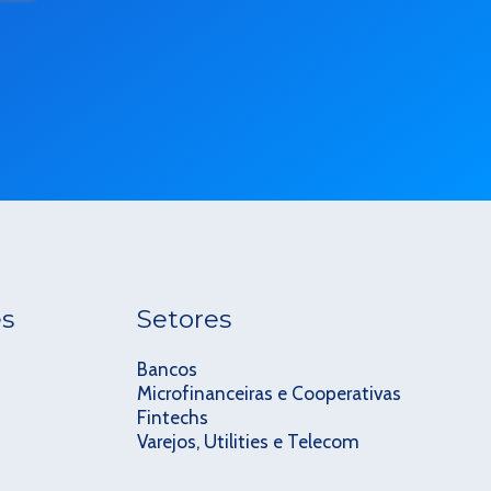
es
Setores
Bancos
Microfinanceiras e Cooperativas
Fintechs
Varejos, Utilities e Telecom