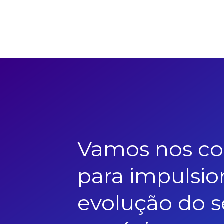
Vamos nos co
para impulsio
evolução do 