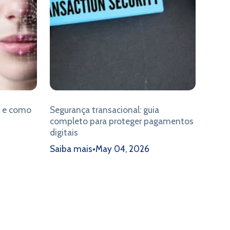
é e como
Segurança transacional: guia
completo para proteger pagamentos
digitais
Saiba mais
•
May 04, 2026