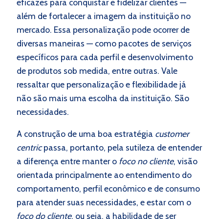
eficazes para conquistar e fidelizar clientes —
além de fortalecer a imagem da instituição no
mercado. Essa personalização pode ocorrer de
diversas maneiras — como pacotes de serviços
específicos para cada perfil e desenvolvimento
de produtos sob medida, entre outras. Vale
ressaltar que personalização e flexibilidade já
não são mais uma escolha da instituição. São
necessidades.
A construção de uma boa estratégia
customer
centric
passa, portanto, pela sutileza de entender
a diferença entre manter o
foco no cliente
, visão
orientada principalmente ao entendimento do
comportamento, perfil econômico e de consumo
para atender suas necessidades, e estar com o
foco do cliente
, ou seja, a habilidade de ser