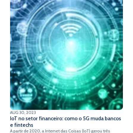
AUG 30, 2023
IoT no setor financeiro: como o 5G muda bancos
e fintechs
A partir de 2020, a Internet das Coisas (IoT) gerou três