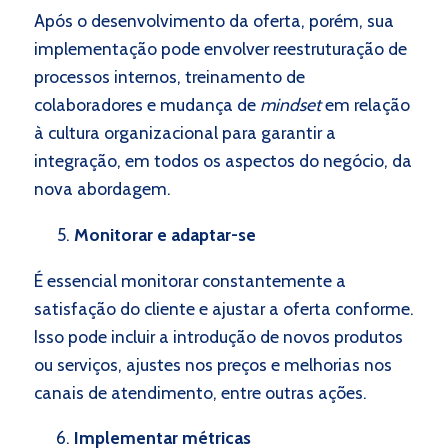
Após o desenvolvimento da oferta, porém, sua
implementação pode envolver reestruturação de
processos internos, treinamento de
colaboradores e mudança de
mindset
em relação
à cultura organizacional para garantir a
integração, em todos os aspectos do negócio, da
nova abordagem.
Monitorar e adaptar-se
É essencial monitorar constantemente a
satisfação do cliente e ajustar a oferta conforme.
Isso pode incluir a introdução de novos produtos
ou serviços, ajustes nos preços e melhorias nos
canais de atendimento, entre outras ações.
Implementar métricas