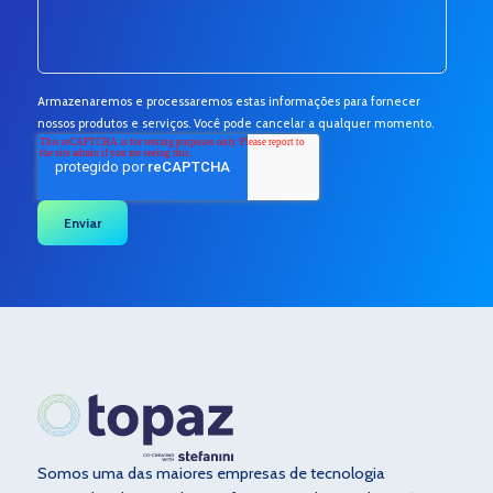
Armazenaremos e processaremos estas informações para fornecer
nossos produtos e serviços. Você pode cancelar a qualquer momento.
Somos uma das maiores empresas de tecnologia