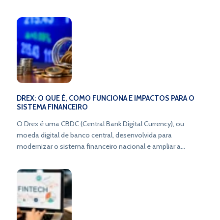
DREX: O QUE É, COMO FUNCIONA E IMPACTOS PARA O
SISTEMA FINANCEIRO
O Drex é uma CBDC (Central Bank Digital Currency), ou
moeda digital de banco central, desenvolvida para
modernizar o sistema financeiro nacional e ampliar a
inclusão bancária.