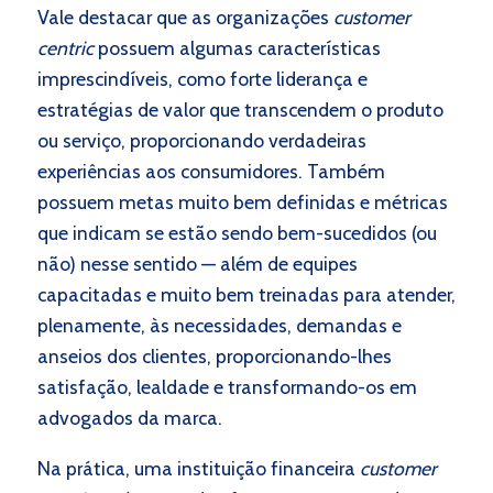
Vale destacar que as organizações
customer
centric
possuem algumas características
imprescindíveis, como forte liderança e
estratégias de valor que transcendem o produto
ou serviço, proporcionando verdadeiras
experiências aos consumidores. Também
possuem metas muito bem definidas e métricas
que indicam se estão sendo bem-sucedidos (ou
não) nesse sentido — além de equipes
capacitadas e muito bem treinadas para atender,
plenamente, às necessidades, demandas e
anseios dos clientes, proporcionando-lhes
satisfação, lealdade e transformando-os em
advogados da marca.
Na prática, uma instituição financeira
customer