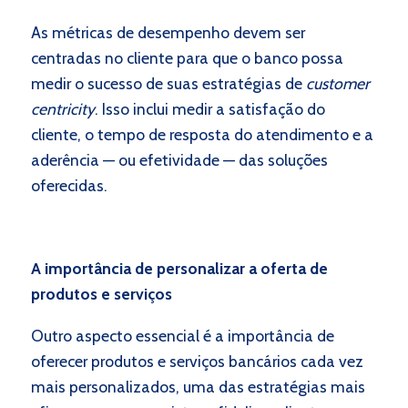
As métricas de desempenho devem ser
centradas no cliente para que o banco possa
medir o sucesso de suas estratégias de
customer
centricity
. Isso inclui medir a satisfação do
cliente, o tempo de resposta do atendimento e a
aderência — ou efetividade — das soluções
oferecidas.
A importância de personalizar a oferta de
produtos e serviços
Outro aspecto essencial é a importância de
oferecer produtos e serviços bancários cada vez
mais personalizados, uma das estratégias mais