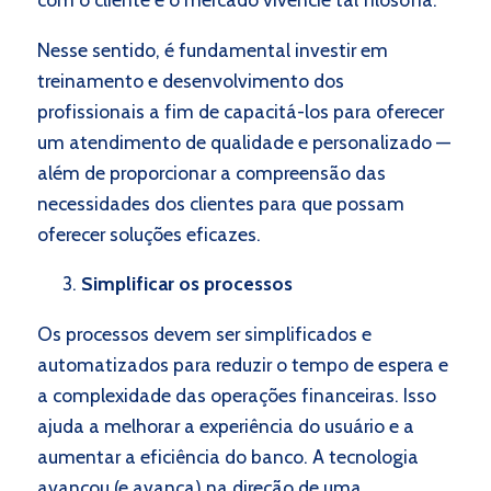
Nesse sentido, é fundamental investir em
treinamento e desenvolvimento dos
profissionais a fim de capacitá-los para oferecer
um atendimento de qualidade e personalizado —
além de proporcionar a compreensão das
necessidades dos clientes para que possam
oferecer soluções eficazes.
Simplificar os processos
Os processos devem ser simplificados e
automatizados para reduzir o tempo de espera e
a complexidade das operações financeiras. Isso
ajuda a melhorar a experiência do usuário e a
aumentar a eficiência do banco. A tecnologia
avançou (e avança) na direção de uma