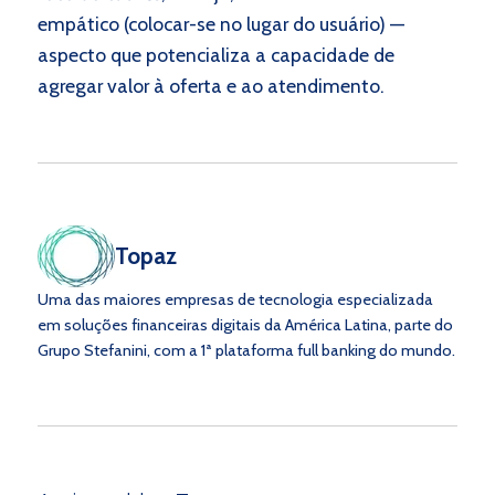
empático (colocar-se no lugar do usuário) —
aspecto que potencializa a capacidade de
agregar valor à oferta e ao atendimento.
Topaz
Uma das maiores empresas de tecnologia especializada
em soluções financeiras digitais da América Latina, parte do
Grupo Stefanini, com a 1ª plataforma full banking do mundo.