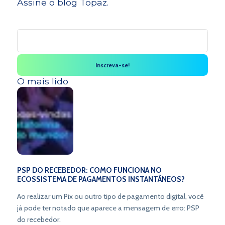
Assine o blog Topaz.
O mais lido
PSP DO RECEBEDOR: COMO FUNCIONA NO
ECOSSISTEMA DE PAGAMENTOS INSTANTÂNEOS?
Ao realizar um Pix ou outro tipo de pagamento digital, você
já pode ter notado que aparece a mensagem de erro: PSP
do recebedor.