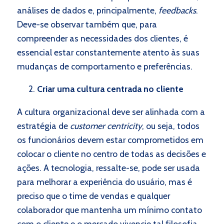
análises de dados e, principalmente,
feedbacks
.
Deve-se observar também que, para
compreender as necessidades dos clientes, é
essencial estar constantemente atento às suas
mudanças de comportamento e preferências.
Criar uma cultura centrada no cliente
A cultura organizacional deve ser alinhada com a
estratégia de
customer centricity
, ou seja, todos
os funcionários devem estar comprometidos em
colocar o cliente no centro de todas as decisões e
ações. A tecnologia, ressalte-se, pode ser usada
para melhorar a experiência do usuário, mas é
preciso que o time de vendas e qualquer
colaborador que mantenha um mínimo contato
com o cliente e o mercado vivencie tal filosofia.