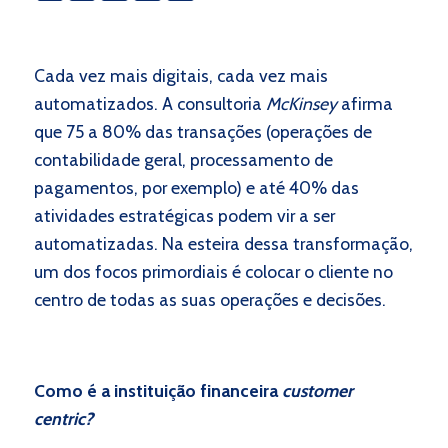
Cada vez mais digitais, cada vez mais
automatizados. A consultoria
McKinsey
afirma
que 75 a 80% das transações (operações de
contabilidade geral, processamento de
pagamentos, por exemplo) e até 40% das
atividades estratégicas podem vir a ser
automatizadas. Na esteira dessa transformação,
um dos focos primordiais é colocar o cliente no
centro de todas as suas operações e decisões.
Como é a instituição financeira
customer
centric?