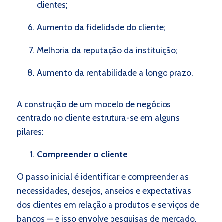
clientes;
Aumento da fidelidade do cliente;
Melhoria da reputação da instituição;
Aumento da rentabilidade a longo prazo.
A construção de um modelo de negócios
centrado no cliente estrutura-se em alguns
pilares:
Compreender o cliente
O passo inicial é identificar e compreender as
necessidades, desejos, anseios e expectativas
dos clientes em relação a produtos e serviços de
bancos — e isso envolve pesquisas de mercado,