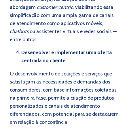
abordagem
customer centric
, viabilizando essa
simplificação com uma ampla gama de canais
de atendimento como aplicativos móveis,
chatbots
ou assistentes virtuais e redes sociais —
entre outros.
Desenvolver e implementar uma oferta
centrada no cliente
O desenvolvimento de soluções e serviços que
satisfaçam as necessidades e demandas dos
consumidores, com base informações coletadas
na primeira fase, permite a criação de produtos
personalizados e canais de atendimento
diferenciados, com potencial para se destacarem
em relação à concorrência.