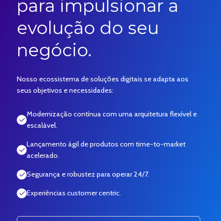
para impulsionar a
evolução do seu
negócio.
Nosso ecossistema de soluções digitais se adapta aos
seus objetivos e necessidades:
Modernização contínua com uma arquitetura flexível e
escalável.
Lançamento ágil de produtos com time-to-market
acelerado.
Segurança e robustez para operar 24/7.
Experiências customer centric.