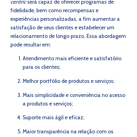
centric
será capaz de oferecer programas de
fidelidade, bem como recompensas e
experiências personalizadas, a fim aumentar a
satisfação de seus clientes e estabelecer um
relacionamento de longo prazo. Essa abordagem
pode resultar em:
Atendimento mais eficiente e satisfatório
para os clientes;
Melhor portfólio de produtos e serviços;
Mais simplicidade e conveniência no acesso
a produtos e serviços;
Suporte mais ágil e eficaz;
Maior transparência na relação com os