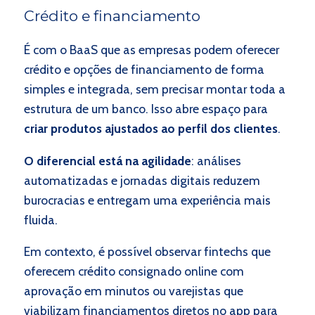
Crédito e financiamento
É com o BaaS que as empresas podem oferecer
crédito e opções de financiamento de forma
simples e integrada, sem precisar montar toda a
estrutura de um banco. Isso abre espaço para
criar produtos ajustados ao perfil dos clientes
.
O diferencial está na agilidade
: análises
automatizadas e jornadas digitais reduzem
burocracias e entregam uma experiência mais
fluida.
Em contexto, é possível observar fintechs que
oferecem crédito consignado online com
aprovação em minutos ou varejistas que
viabilizam financiamentos diretos no app para