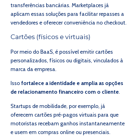
transferências bancárias. Marketplaces já
aplicam essas soluções para facilitar repasses a
vendedores e oferecer conveniência no checkout.
Cartões (físicos e virtuais)
Por meio do BaaS, é possível emitir cartões
personalizados, físicos ou digitais, vinculados à
marca da empresa.
Isso
fortalece a identidade e amplia as opções
de relacionamento financeiro com o cliente
.
Startups de mobilidade, por exemplo, já
oferecem cartões pré-pagos virtuais para que
motoristas recebam ganhos instantaneamente
e usem em compras online ou presenciais.