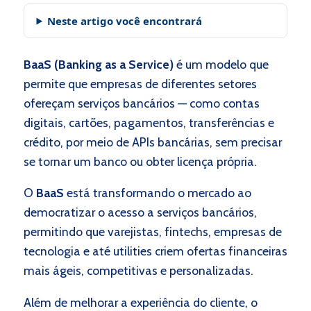
Neste artigo você encontrará
BaaS (Banking as a Service)
é um modelo que
permite que empresas de diferentes setores
ofereçam serviços bancários — como contas
digitais, cartões, pagamentos, transferências e
crédito, por meio de APIs bancárias, sem precisar
se tornar um banco ou obter licença própria.
O
BaaS
está transformando o mercado ao
democratizar o acesso a serviços bancários,
permitindo que varejistas, fintechs, empresas de
tecnologia e até utilities criem ofertas financeiras
mais ágeis, competitivas e personalizadas.
Além de melhorar a experiência do cliente, o