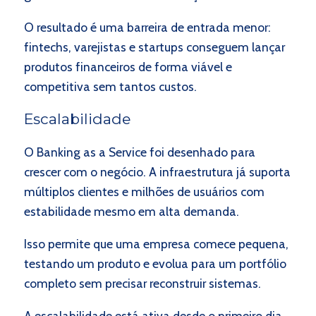
O resultado é uma barreira de entrada menor:
fintechs, varejistas e startups conseguem lançar
produtos financeiros de forma viável e
competitiva sem tantos custos.
Escalabilidade
O Banking as a Service foi desenhado para
crescer com o negócio. A infraestrutura já suporta
múltiplos clientes e milhões de usuários com
estabilidade mesmo em alta demanda.
Isso permite que uma empresa comece pequena,
testando um produto e evolua para um portfólio
completo sem precisar reconstruir sistemas.
A escalabilidade está ativa desde o primeiro dia.