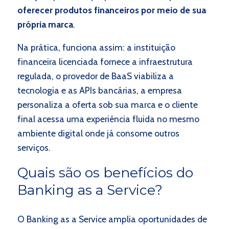
oferecer produtos financeiros por meio de sua
própria marca
.
Na prática, funciona assim: a instituição
financeira licenciada fornece a infraestrutura
regulada, o provedor de BaaS viabiliza a
tecnologia e as APIs bancárias, a empresa
personaliza a oferta sob sua marca e o cliente
final acessa uma experiência fluida no mesmo
ambiente digital onde já consome outros
serviços.
Quais são os benefícios do
Banking as a Service?
O Banking as a Service amplia oportunidades de