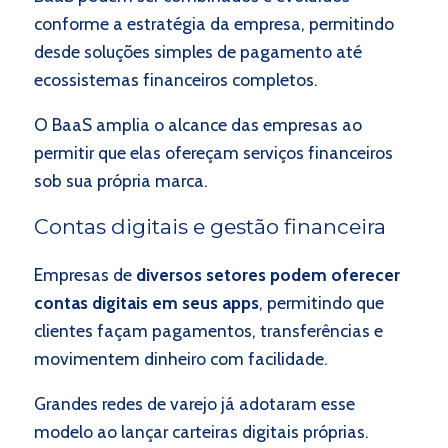
conforme a estratégia da empresa, permitindo
desde soluções simples de pagamento até
ecossistemas financeiros completos.
O BaaS amplia o alcance das empresas ao
permitir que elas ofereçam serviços financeiros
sob sua própria marca.
Contas digitais e gestão financeira
Empresas de
diversos setores podem oferecer
contas digitais em seus apps
, permitindo que
clientes façam pagamentos, transferências e
movimentem dinheiro com facilidade.
Grandes redes de varejo já adotaram esse
modelo ao lançar carteiras digitais próprias.