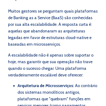
Muitos gestores se perguntam quais plataformas
de Banking as a Service (BaaS) são conhecidas
por sua alta escalabilidade. A resposta curta é:
aquelas que abandonaram as arquiteturas
legadas em favor de estruturas cloud-native e
baseadas em microsserviços.
A escalabilidade não é apenas sobre suportar o
hoje, mas garantir que sua operação não trave
quando o sucesso chegar. Uma plataforma
verdadeiramente escalável deve oferecer:
Arquitetura de Microsserviços:
Ao contrário
dos sistemas monolíticos antigos,
plataformas que "quebram" funções em
serviços menores (como pagamentos,