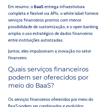
Em resumo, o
BaaS
entrega infraestrutura
completa e flexível via APIs, o white label fornece
serviços financeiros prontos com menor
possibilidade de customização, e o open banking
amplia o uso estratégico de dados financeiros
entre instituições autorizadas.
Juntos, eles impulsionam a inovação no setor
financeiro.
Quais serviços financeiros
podem ser oferecidos por
meio do BaaS?
Os serviços financeiros oferecidos por meio do
BaaS podem ser combinados e evoluídos