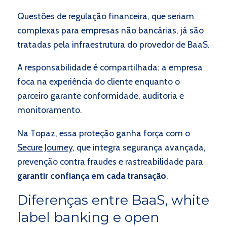
Questões de regulação financeira, que seriam
complexas para empresas não bancárias, já são
tratadas pela infraestrutura do provedor de BaaS.
A responsabilidade é compartilhada: a empresa
foca na experiência do cliente enquanto o
parceiro garante conformidade, auditoria e
monitoramento.
Na Topaz, essa proteção ganha força com o
Secure Journey
, que integra segurança avançada,
prevenção contra fraudes e rastreabilidade para
garantir confiança em cada transação
.
Diferenças entre BaaS, white
label banking e open