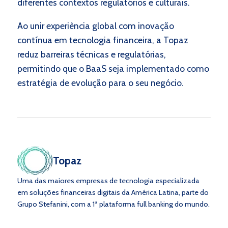
diferentes contextos regulatórios e culturais.
Ao unir experiência global com inovação
contínua em tecnologia financeira, a Topaz
reduz barreiras técnicas e regulatórias,
permitindo que o BaaS seja implementado como
estratégia de evolução para o seu negócio.
Topaz
Uma das maiores empresas de tecnologia especializada
em soluções financeiras digitais da América Latina, parte do
Grupo Stefanini, com a 1ª plataforma full banking do mundo.