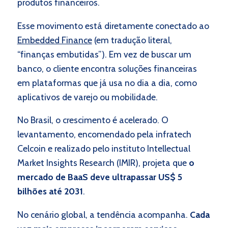
produtos financeiros.
Esse movimento está diretamente conectado ao
Embedded Finance
(em tradução literal,
“finanças embutidas”). Em vez de buscar um
banco, o cliente encontra soluções financeiras
em plataformas que já usa no dia a dia, como
aplicativos de varejo ou mobilidade.
No Brasil, o crescimento é acelerado. O
levantamento, encomendado pela infratech
Celcoin e realizado pelo instituto Intellectual
Market Insights Research (IMIR), projeta que
o
mercado de BaaS deve ultrapassar US$ 5
bilhões até 2031
.
No cenário global, a tendência acompanha.
Cada