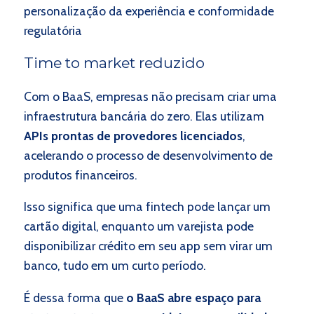
personalização da experiência e conformidade
regulatória
Time to market reduzido
Com o BaaS, empresas não precisam criar uma
infraestrutura bancária do zero. Elas utilizam
APIs prontas de provedores licenciados
,
acelerando o processo de desenvolvimento de
produtos financeiros.
Isso significa que uma fintech pode lançar um
cartão digital, enquanto um varejista pode
disponibilizar crédito em seu app sem virar um
banco, tudo em um curto período.
É dessa forma que
o BaaS abre espaço para