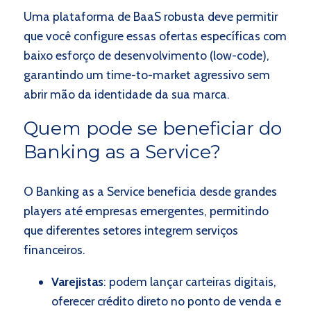
Uma plataforma de BaaS robusta deve permitir
que você configure essas ofertas específicas com
baixo esforço de desenvolvimento (low-code),
garantindo um time-to-market agressivo sem
abrir mão da identidade da sua marca.
Quem pode se beneficiar do
Banking as a Service?
O Banking as a Service beneficia desde grandes
players até empresas emergentes, permitindo
que diferentes setores integrem serviços
financeiros.
Varejistas
:
podem lançar carteiras digitais,
oferecer crédito direto no ponto de venda e