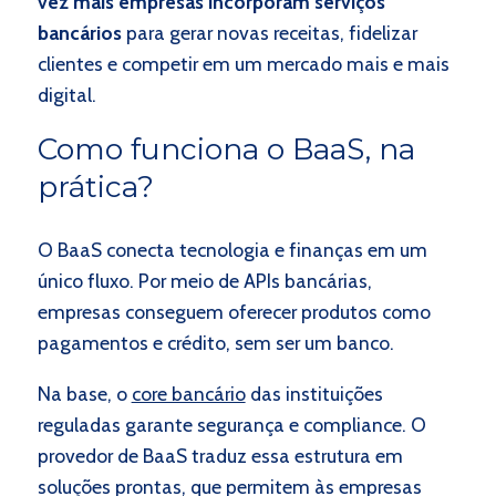
vez mais empresas incorporam serviços
bancários
para gerar novas receitas, fidelizar
clientes e competir em um mercado mais e mais
digital.
Como funciona o BaaS, na
prática?
O BaaS conecta tecnologia e finanças em um
único fluxo. Por meio de APIs bancárias,
empresas conseguem oferecer produtos como
pagamentos e crédito, sem ser um banco.
Na base, o
core bancário
das instituições
reguladas garante segurança e compliance. O
provedor de BaaS traduz essa estrutura em
soluções prontas, que permitem às empresas