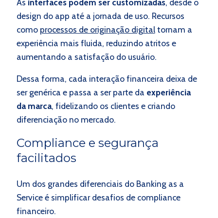
As
interfaces podem ser customizadas
, desde o
design do app até a jornada de uso. Recursos
como
processos de originação digital
tornam a
experiência mais fluida, reduzindo atritos e
aumentando a satisfação do usuário.
Dessa forma, cada interação financeira deixa de
ser genérica e passa a ser parte da
experiência
da marca
, fidelizando os clientes e criando
diferenciação no mercado.
Compliance e segurança
facilitados
Um dos grandes diferenciais do Banking as a
Service é simplificar desafios de compliance
financeiro.