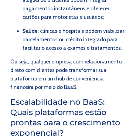
pagamentos instantâneos e oferecer
cartões para motoristas e usuários;
Saúde
: clínicas e hospitais podem viabilizar
parcelamentos ou crédito integrado para
facilitar o acesso a exames e tratamentos.
Ou seja, qualquer empresa com relacionamento
direto com clientes pode transformar sua
plataforma em um hub de conveniência
financeira por meio do BaaS.
Escalabilidade no BaaS:
Quais plataformas estão
prontas para o crescimento
exponencial?