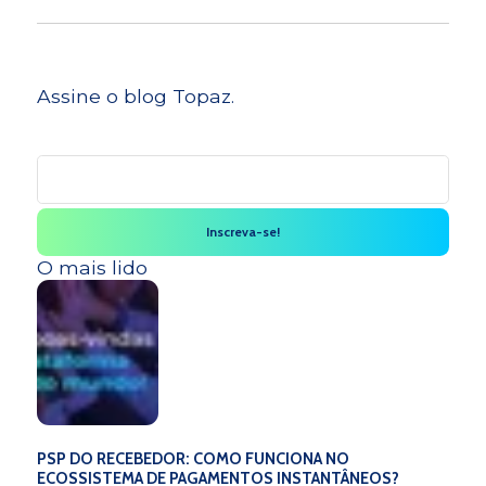
Assine o blog Topaz.
O mais lido
PSP DO RECEBEDOR: COMO FUNCIONA NO
ECOSSISTEMA DE PAGAMENTOS INSTANTÂNEOS?