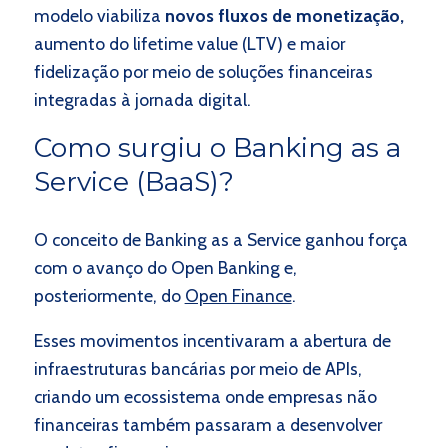
modelo viabiliza
novos fluxos de monetização,
aumento do lifetime value (LTV) e maior
fidelização por meio de soluções financeiras
integradas à jornada digital.
Como surgiu o Banking as a
Service (BaaS)?
O conceito de Banking as a Service ganhou força
com o avanço do Open Banking e,
posteriormente, do
Open Finance
.
Esses movimentos incentivaram a abertura de
infraestruturas bancárias por meio de APIs,
criando um ecossistema onde empresas não
financeiras também passaram a desenvolver