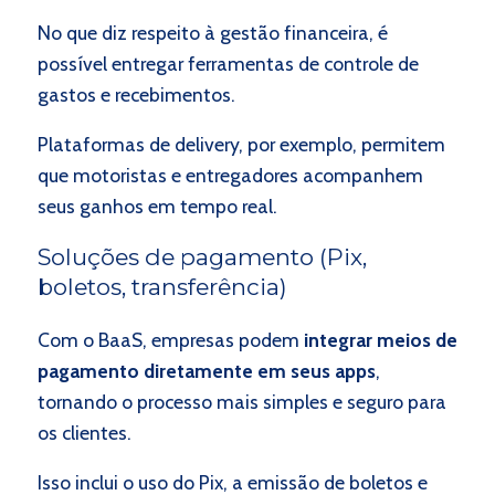
No que diz respeito à gestão financeira, é
possível entregar ferramentas de controle de
gastos e recebimentos.
Plataformas de delivery, por exemplo, permitem
que motoristas e entregadores acompanhem
seus ganhos em tempo real.
Soluções de pagamento (Pix,
boletos, transferência)
Com o BaaS, empresas podem
integrar meios de
pagamento diretamente em seus apps
,
tornando o processo mais simples e seguro para
os clientes.
Isso inclui o uso do Pix, a emissão de boletos e