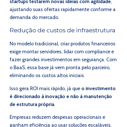
startups testarem novas ideias com agilidade
,
ajustando suas ofertas rapidamente conforme a
demanda do mercado.
Redução de custos de infraestrutura
No modelo tradicional, criar produtos financeiros
exige montar servidores, lidar com compliance e
fazer grandes investimentos em segurança. Com
o BaaS, essa base já vem pronta pelo parceiro,
eliminando os custos altos iniciais.
Isso gera ROI mais rápido, já que
o investimento
é direcionado à inovação e não à manutenção
de estrutura própria
.
Empresas reduzem despesas operacionais e
ganham eficiência ao usar soluções escaláveis.