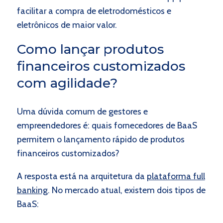
facilitar a compra de eletrodomésticos e
eletrônicos de maior valor.
Como lançar produtos
financeiros customizados
com agilidade?
Uma dúvida comum de gestores e
empreendedores é: quais fornecedores de BaaS
permitem o lançamento rápido de produtos
financeiros customizados?
A resposta está na arquitetura da
plataforma full
banking
. No mercado atual, existem dois tipos de
BaaS: