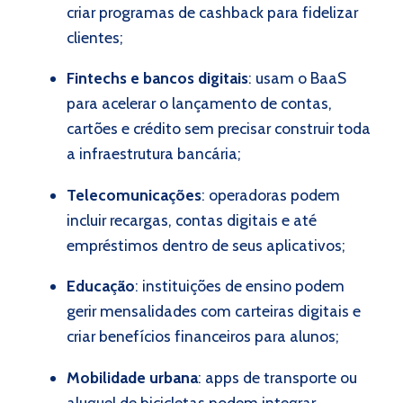
criar programas de cashback para fidelizar
clientes;
Fintechs e bancos digitais
: usam o BaaS
para acelerar o lançamento de contas,
cartões e crédito sem precisar construir toda
a infraestrutura bancária;
Telecomunicações
: operadoras podem
incluir recargas, contas digitais e até
empréstimos dentro de seus aplicativos;
Educação
: instituições de ensino podem
gerir mensalidades com carteiras digitais e
criar benefícios financeiros para alunos;
Mobilidade urbana
: apps de transporte ou
aluguel de bicicletas podem integrar