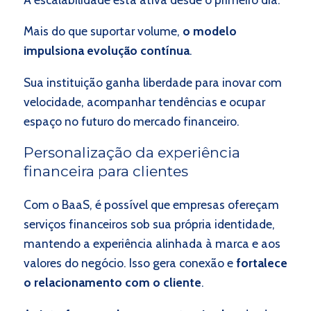
Mais do que suportar volume,
o modelo
impulsiona evolução contínua
.
Sua instituição ganha liberdade para inovar com
velocidade, acompanhar tendências e ocupar
espaço no futuro do mercado financeiro.
Personalização da experiência
financeira para clientes
Com o BaaS, é possível que empresas ofereçam
serviços financeiros sob sua própria identidade,
mantendo a experiência alinhada à marca e aos
valores do negócio. Isso gera conexão e
fortalece
o relacionamento com o cliente
.