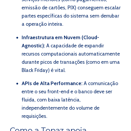
emissão de cartões, PIX) conseguem escalar
partes específicas do sistema sem derrubar
a operação inteira.
Infraestrutura em Nuvem (Cloud-
Agnostic):
A capacidade de expandir
recursos computacionais automaticamente
durante picos de transações (como em uma
Black Friday) é vital.
APIs de Alta Performance:
A comunicação
entre o seu front-end e o banco deve ser
fluida, com baixa latência,
independentemente do volume de
requisições.
Como a Topaz apoia