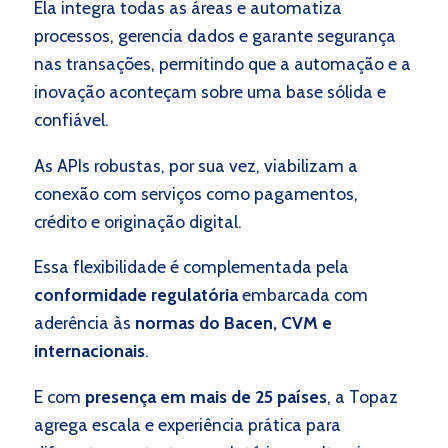
Ela integra todas as áreas e automatiza
processos, gerencia dados e garante segurança
nas transações, permitindo que a automação e a
inovação aconteçam sobre uma base sólida e
confiável.
As APIs robustas, por sua vez, viabilizam a
conexão com serviços como pagamentos,
crédito e originação digital.
Essa flexibilidade é complementada pela
conformidade regulatória
embarcada com
aderência às
normas do Bacen, CVM e
internacionais
.
E com
presença em mais de 25 países
, a Topaz
agrega escala e experiência prática para