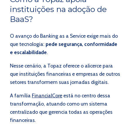
instituições na adoção de
BaaS?
O avanço do Banking as a Service exige mais do
que tecnologia:
pede segurança, conformidade
e escalabilidade
.
Nesse cenário, a Topaz oferece o alicerce para
que instituições financeiras e empresas de outros
setores transformem suas jornadas digitais.
A família
FinancialCore
está no centro dessa
transformação, atuando como um sistema
centralizado que gerencia todas as operações
financeiras.