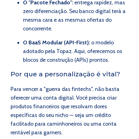
O "Pacote Fechado":
entrega rapidez, mas
zero diferenciação. Seu banco digital terá a
mesma cara e as mesmas ofertas do
concorrente.
O BaaS Modular (API-First):
o modelo
adotado pela Topaz. Aqui, oferecemos os
blocos de construção (APIs) prontos.
Por que a personalização é vital?
Para vencer a "guerra das fintechs", não basta
oferecer uma conta digital. Você precisa criar
produtos financeiros que resolvam dores
específicas do seu nicho — seja um crédito
facilitado para caminhoneiros ou uma conta
rentável para gamers.