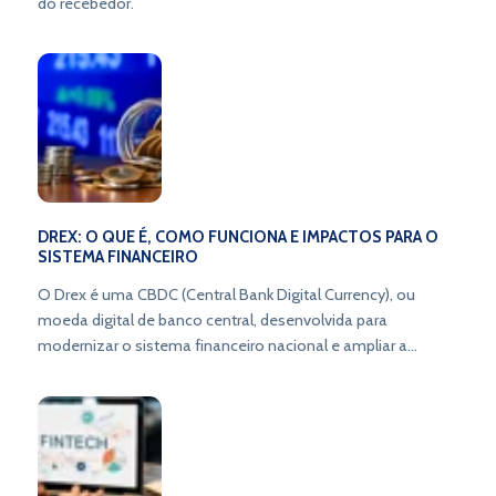
do recebedor.
DREX: O QUE É, COMO FUNCIONA E IMPACTOS PARA O
SISTEMA FINANCEIRO
O Drex é uma CBDC (Central Bank Digital Currency), ou
moeda digital de banco central, desenvolvida para
modernizar o sistema financeiro nacional e ampliar a
inclusão bancária.