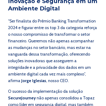
Inovação e Segurança em um
Ambiente Digital
“Ser finalista do Prêmio Banking Transformation
2024 e figurar entre os top 3 da categoria reforça
o nosso compromisso de transformar o setor
financeiro. Queremos não apenas acompanhar
as mudanças no setor bancário, mas estar na
vanguarda dessa transformação, oferecendo
soluções inovadoras que assegurem a
integridade e a privacidade dos dados em um
ambiente digital cada vez mais complexo”,
afirma
Jorge Iglesias
, nosso CEO.
O sucesso da implementação da solução
SecureJourney
não apenas consolidou a Topaz
como líder em segurança digital, mas também