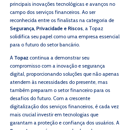
principais inovações tecnológicas e avanços no
campo dos serviços financeiros. Ao ser
reconhecida entre os finalistas na categoria de
Segurança, Privacidade e Riscos
, a Topaz
solidifica seu papel como uma empresa essencial
para o futuro do setor bancário.
A
Topaz
continua a demonstrar seu
compromisso com a inovação e segurança
digital, proporcionando soluções que não apenas
atendem às necessidades do presente, mas
também preparam o setor financeiro para os
desafios do futuro. Com a crescente
digitalização dos serviços financeiros, é cada vez
mais crucial investir em tecnologias que
garantam a proteção e confiança dos usuários. A