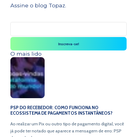
Assine o blog Topaz.
O mais lido
PSP DO RECEBEDOR: COMO FUNCIONA NO
ECOSSISTEMA DE PAGAMENTOS INSTANTÂNEOS?
Ao realizar um Pix ou outro tipo de pagamento digital, você
já pode ter notado que aparece a mensagem de erro: PSP