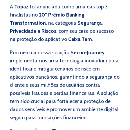
A
Topaz
foi anunciada como uma das top 3
finalistas no
20º Prêmio Banking
Transformation
, na categoria
Segurança,
Privacidade e Riscos
, com seu case de sucesso
na proteção do aplicativo
Caixa Tem
.
Por meio da nossa solução
SecureJourney
,
implementamos uma tecnologia inovadora para
identificar e mitigar cenários de risco em
aplicativos bancários, garantindo a segurança do
cliente e seus milhões de usuários contra
possíveis fraudes e perdas financeiras. A solução
tem sido crucial para fortalecer a proteção de
dados sensíveis e promover um ambiente digital
seguro para transações financeiras.