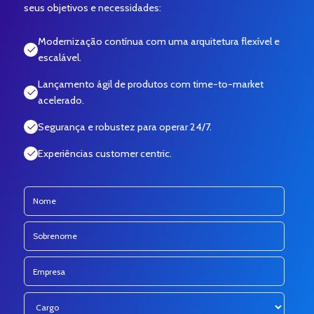
seus objetivos e necessidades:
Modernização contínua com uma arquitetura flexível e
escalável.
Lançamento ágil de produtos com time-to-market
acelerado.
Segurança e robustez para operar 24/7.
Experiências customer centric.