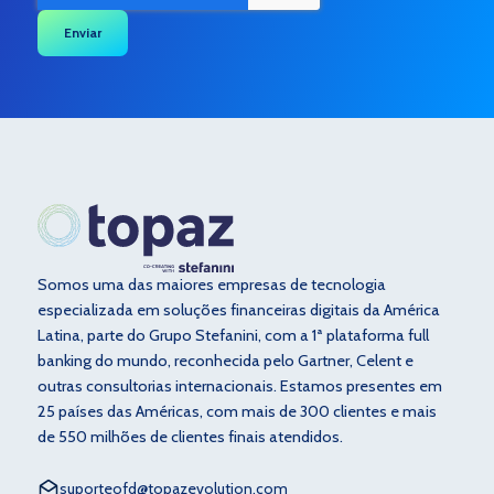
Somos uma das maiores empresas de tecnologia
especializada em soluções financeiras digitais da América
Latina, parte do Grupo Stefanini, com a 1ª plataforma full
banking do mundo, reconhecida pelo Gartner, Celent e
outras consultorias internacionais. Estamos presentes em
25 países das Américas, com mais de 300 clientes e mais
de 550 milhões de clientes finais atendidos.
suporteofd@topazevolution.com