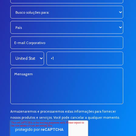
Armazenaremos e processaremos estas informações para fornecer
nossos produtos e serviços. Você pode cancelar a qualquer momento.