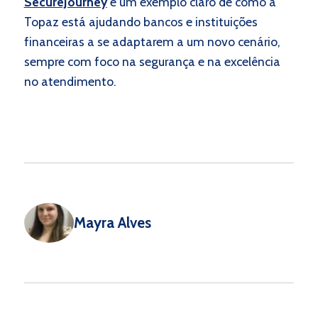
SecureJourney
é um exemplo claro de como a
Topaz está ajudando bancos e instituições
financeiras a se adaptarem a um novo cenário,
sempre com foco na segurança e na excelência
no atendimento.
Mayra Alves