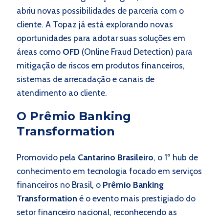
abriu novas possibilidades de parceria com o
cliente. A Topaz já está explorando novas
oportunidades para adotar suas soluções em
áreas como
OFD
(Online Fraud Detection) para
mitigação de riscos em produtos financeiros,
sistemas de arrecadação e canais de
atendimento ao cliente.
O Prêmio Banking
Transformation
Promovido pela
Cantarino Brasileiro
, o 1º hub de
conhecimento em tecnologia focado em serviços
financeiros no Brasil, o
Prêmio Banking
Transformation
é o evento mais prestigiado do
setor financeiro nacional, reconhecendo as