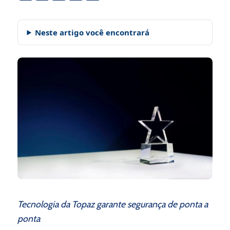
Neste artigo você encontrará
Tecnologia da Topaz garante segurança de ponta a
ponta