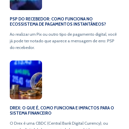
PSP DO RECEBEDOR: COMO FUNCIONA NO
ECOSSISTEMA DE PAGAMENTOS INSTANTÂNEOS?
Ao realizar um Pix ou outro tipo de pagamento digital, você
já pode ter notado que aparece a mensagem de erro: PSP
do recebedor.
DREX: O QUE É, COMO FUNCIONA E IMPACTOS PARA O
SISTEMA FINANCEIRO
O Drex é uma CBDC (Central Bank Digital Currency), ou