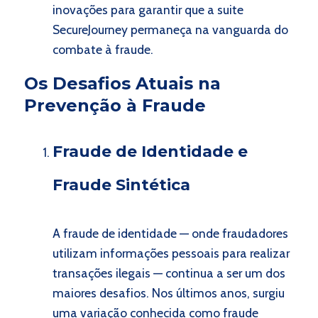
inovações para garantir que a suite
SecureJourney permaneça na vanguarda do
combate à fraude.
Os Desafios Atuais na
Prevenção à Fraude
Fraude de Identidade e
Fraude Sintética
A fraude de identidade — onde fraudadores
utilizam informações pessoais para realizar
transações ilegais — continua a ser um dos
maiores desafios. Nos últimos anos, surgiu
uma variação conhecida como fraude