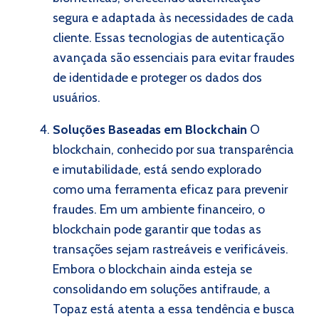
segura e adaptada às necessidades de cada
cliente. Essas tecnologias de autenticação
avançada são essenciais para evitar fraudes
de identidade e proteger os dados dos
usuários.
Soluções Baseadas em Blockchain
O
blockchain, conhecido por sua transparência
e imutabilidade, está sendo explorado
como uma ferramenta eficaz para prevenir
fraudes. Em um ambiente financeiro, o
blockchain pode garantir que todas as
transações sejam rastreáveis e verificáveis.
Embora o blockchain ainda esteja se
consolidando em soluções antifraude, a
Topaz está atenta a essa tendência e busca