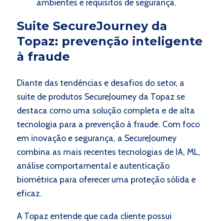
ambientes e requisitos de segurança.
Suite SecureJourney da
Topaz: prevenção inteligente
à fraude
Diante das tendências e desafios do setor, a
suite de produtos SecureJourney da Topaz se
destaca como uma solução completa e de alta
tecnologia para a prevenção à fraude. Com foco
em inovação e segurança, a SecureJourney
combina as mais recentes tecnologias de IA, ML,
análise comportamental e autenticação
biométrica para oferecer uma proteção sólida e
eficaz.
A Topaz entende que cada cliente possui