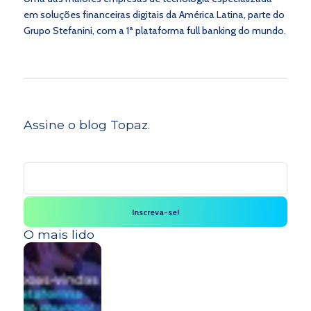
em soluções financeiras digitais da América Latina, parte do
Grupo Stefanini, com a 1ª plataforma full banking do mundo.
Assine o blog Topaz.
O mais lido