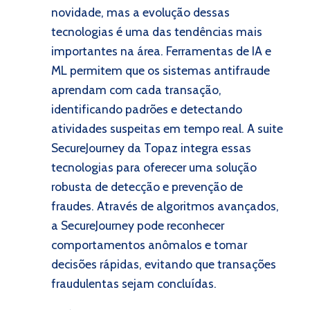
novidade, mas a evolução dessas
tecnologias é uma das tendências mais
importantes na área. Ferramentas de IA e
ML permitem que os sistemas antifraude
aprendam com cada transação,
identificando padrões e detectando
atividades suspeitas em tempo real. A suite
SecureJourney da Topaz integra essas
tecnologias para oferecer uma solução
robusta de detecção e prevenção de
fraudes. Através de algoritmos avançados,
a SecureJourney pode reconhecer
comportamentos anômalos e tomar
decisões rápidas, evitando que transações
fraudulentas sejam concluídas.