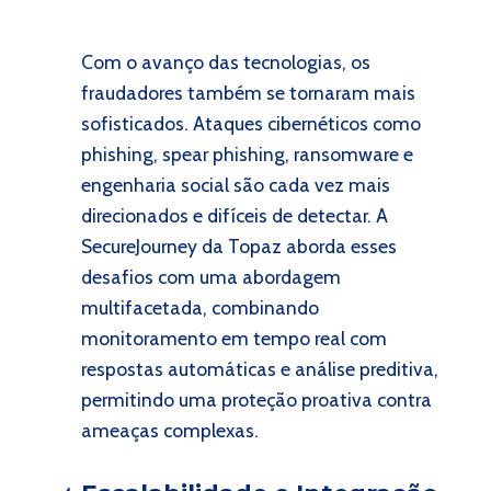
Com o avanço das tecnologias, os
fraudadores também se tornaram mais
sofisticados. Ataques cibernéticos como
phishing, spear phishing, ransomware e
engenharia social são cada vez mais
direcionados e difíceis de detectar. A
SecureJourney da Topaz aborda esses
desafios com uma abordagem
multifacetada, combinando
monitoramento em tempo real com
respostas automáticas e análise preditiva,
permitindo uma proteção proativa contra
ameaças complexas.