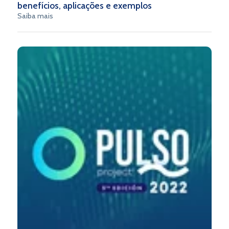
benefícios, aplicações e exemplos
Saiba mais