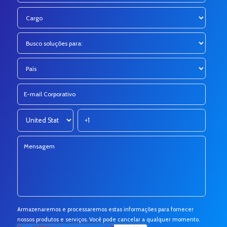
Armazenaremos e processaremos estas informações para fornecer
nossos produtos e serviços. Você pode cancelar a qualquer momento.