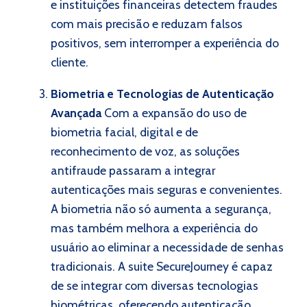
e instituições financeiras detectem fraudes
com mais precisão e reduzam falsos
positivos, sem interromper a experiência do
cliente.
Biometria e Tecnologias de Autenticação
Avançada
Com a expansão do uso de
biometria facial, digital e de
reconhecimento de voz, as soluções
antifraude passaram a integrar
autenticações mais seguras e convenientes.
A biometria não só aumenta a segurança,
mas também melhora a experiência do
usuário ao eliminar a necessidade de senhas
tradicionais. A suite SecureJourney é capaz
de se integrar com diversas tecnologias
biométricas, oferecendo autenticação