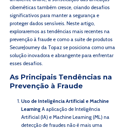
cibernéticas também cresce, criando desafios
significativos para manter a segurança e
proteger dados sensíveis. Neste artigo,
exploraremos as tendências mais recentes na
prevenção à fraude e como a suite de produtos
SecureJourney da Topaz se posiciona como uma
solução inovadora e abrangente para enfrentar
esses desafios.
As Principais Tendências na
Prevenção à Fraude
Uso de Inteligência Artificial e Machine
Learning
A aplicação de Inteligência
Artificial (IA) e Machine Learning (ML) na
detecção de fraudes não é mais uma