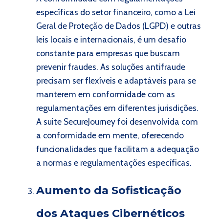
específicas do setor financeiro, como a Lei
Geral de Proteção de Dados (LGPD) e outras
leis locais e internacionais, é um desafio
constante para empresas que buscam
prevenir fraudes. As soluções antifraude
precisam ser flexíveis e adaptáveis para se
manterem em conformidade com as
regulamentações em diferentes jurisdições.
A suite SecureJourney foi desenvolvida com
a conformidade em mente, oferecendo
funcionalidades que facilitam a adequação
a normas e regulamentações específicas.
Aumento da Sofisticação
dos Ataques Cibernéticos