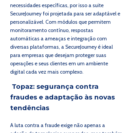
necessidades específicas, por isso a suite
SecureJourney foi projetada para ser adaptável e
personalizável. Com módulos que permitem
monitoramento contínuo, respostas
automáticas a ameaças e integração com
diversas plataformas, a SecureJourney é ideal
para empresas que desejam proteger suas
operações e seus clientes em um ambiente
digital cada vez mais complexo.
Topaz: segurança contra
fraudes e adaptação às novas
tendências
A luta contra a fraude exige não apenas a