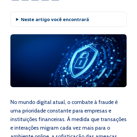
Neste artigo você encontrará
No mundo digital atual, o combate à fraude é
uma prioridade constante para empresas e
instituições financeiras. À medida que transações
e interações migram cada vez mais para o
ambiente online, a sofisticação das ameaças