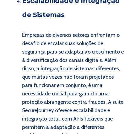
Escalabilidade e Integração
de Sistemas
Empresas de diversos setores enfrentam o
desafio de escalar suas soluções de
segurança para se adaptar ao crescimento e
à diversificação dos canais digitais. Além
disso, a integração de sistemas diferentes,
que muitas vezes não foram projetados
para funcionar em conjunto, é uma
necessidade crucial para garantir uma
proteção abrangente contra fraudes. A suite
SecureJourney oferece escalabilidade e
integração total, com APIs flexíveis que
permitem a adaptação a diferentes