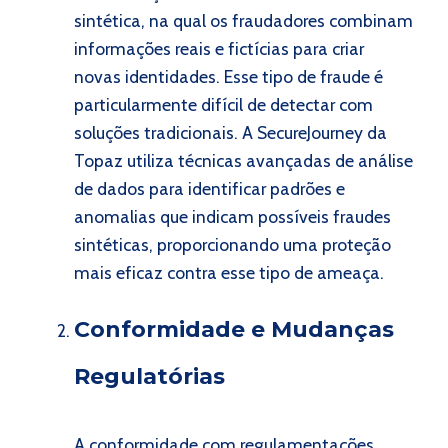
sintética, na qual os fraudadores combinam
informações reais e fictícias para criar
novas identidades. Esse tipo de fraude é
particularmente difícil de detectar com
soluções tradicionais. A SecureJourney da
Topaz utiliza técnicas avançadas de análise
de dados para identificar padrões e
anomalias que indicam possíveis fraudes
sintéticas, proporcionando uma proteção
mais eficaz contra esse tipo de ameaça.
Conformidade e Mudanças
Regulatórias
A conformidade com regulamentações