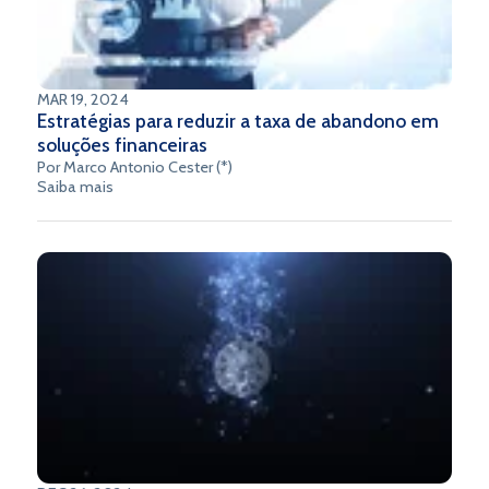
MAR 19, 2024
Estratégias para reduzir a taxa de abandono em
soluções financeiras
Por Marco Antonio Cester (*)
Saiba mais