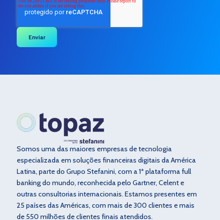
Somos uma das maiores empresas de tecnologia
especializada em soluções financeiras digitais da América
Latina, parte do Grupo Stefanini, com a 1ª plataforma full
banking do mundo, reconhecida pelo Gartner, Celent e
outras consultorias internacionais. Estamos presentes em
25 países das Américas, com mais de 300 clientes e mais
de 550 milhões de clientes finais atendidos.