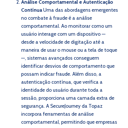
Análise Comportamental e Autenticação
Contínua
Uma das abordagens emergentes
no combate à fraude é a análise
comportamental. Ao monitorar como um
usuário interage com um dispositivo —
desde a velocidade de digitação até a
maneira de usar o mouse ou a tela de toque
—, sistemas avançados conseguem
identificar desvios de comportamento que
possam indicar fraude. Além disso, a
autenticação contínua, que verifica a
identidade do usuário durante toda a
sessão, proporciona uma camada extra de
segurança. A SecureJourney da Topaz
incorpora ferramentas de análise
comportamental, permitindo que empresas