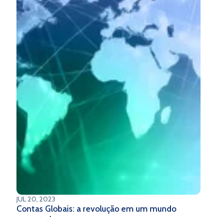
variados segmentos econômicos.
JUL 20, 2023
Contas Globais: a revolução em um mundo