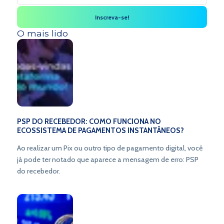
O mais lido
PSP DO RECEBEDOR: COMO FUNCIONA NO
ECOSSISTEMA DE PAGAMENTOS INSTANTÂNEOS?
Ao realizar um Pix ou outro tipo de pagamento digital, você
já pode ter notado que aparece a mensagem de erro: PSP
do recebedor.