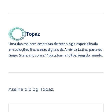
Topaz
Uma das maiores empresas de tecnologia especializada
em soluções financeiras digitais da América Latina, parte do
Grupo Stefanini, com a 1ª plataforma full banking do mundo.
Assine o blog Topaz.