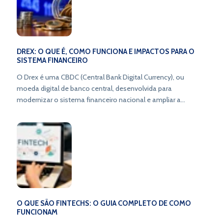
DREX: O QUE É, COMO FUNCIONA E IMPACTOS PARA O
SISTEMA FINANCEIRO
O Drex é uma CBDC (Central Bank Digital Currency), ou
moeda digital de banco central, desenvolvida para
modernizar o sistema financeiro nacional e ampliar a
inclusão bancária.
O QUE SÃO FINTECHS: O GUIA COMPLETO DE COMO
FUNCIONAM