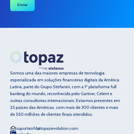
Somos uma das maiores empresas de tecnologia
especializada em soluções financeiras digitais da América
Latina, parte do Grupo Stefanini, com a 1ª plataforma full
banking do mundo, reconhecida pelo Gartner, Celent e
outras consultorias internacionais. Estamos presentes em
25 países das Américas, com mais de 300 clientes e mais
de 550 milhões de clientes finais atendidos.
suporteofd@topazevolution.com