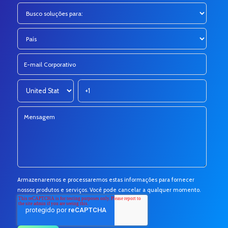
Armazenaremos e processaremos estas informações para fornecer
nossos produtos e serviços. Você pode cancelar a qualquer momento.