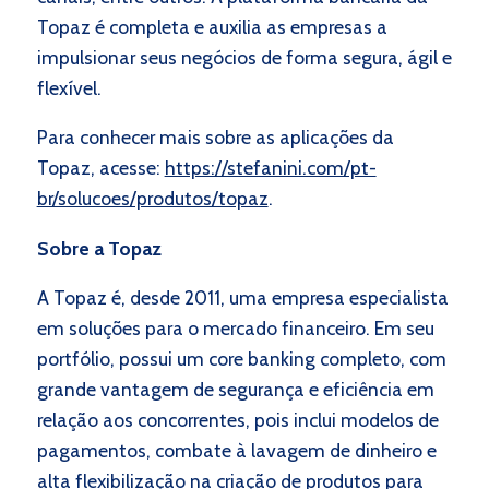
Topaz é completa e auxilia as empresas a
impulsionar seus negócios de forma segura, ágil e
flexível.
Para conhecer mais sobre as aplicações da
Topaz, acesse:
https://stefanini.com/pt-
br/solucoes/produtos/topaz
.
Sobre a Topaz
A Topaz é, desde 2011, uma empresa especialista
em soluções para o mercado financeiro. Em seu
portfólio, possui um core banking completo, com
grande vantagem de segurança e eficiência em
relação aos concorrentes, pois inclui modelos de
pagamentos, combate à lavagem de dinheiro e
alta flexibilização na criação de produtos para