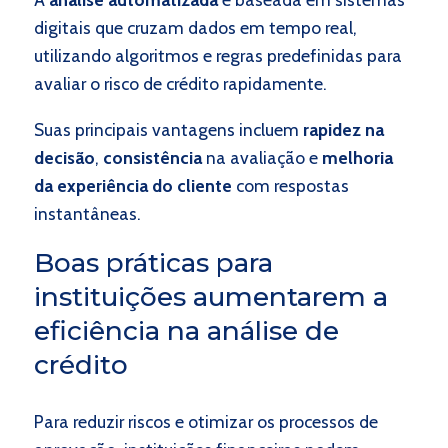
digitais que cruzam dados em tempo real,
utilizando algoritmos e regras predefinidas para
avaliar o risco de crédito rapidamente.
Suas principais vantagens incluem
rapidez na
decisão
,
consistência
na avaliação e
melhoria
da experiência do cliente
com respostas
instantâneas.
Boas práticas para
instituições aumentarem a
eficiência na análise de
crédito
Para reduzir riscos e otimizar os processos de