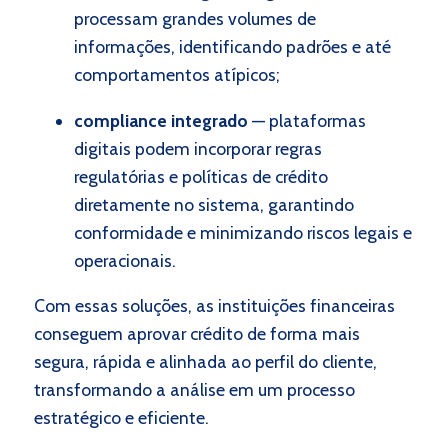
processam grandes volumes de
informações, identificando padrões e até
comportamentos atípicos;
compliance integrado
— plataformas
digitais podem incorporar regras
regulatórias e políticas de crédito
diretamente no sistema, garantindo
conformidade e minimizando riscos legais e
operacionais.
Com essas soluções, as instituições financeiras
conseguem aprovar crédito de forma mais
segura, rápida e alinhada ao perfil do cliente,
transformando a análise em um processo
estratégico e eficiente.