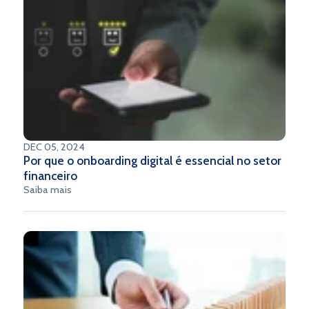
ferramenta eficaz no combate à lavagem de dinheiro.
DEC 05, 2024
Por que o onboarding digital é essencial no setor
financeiro
Saiba mais