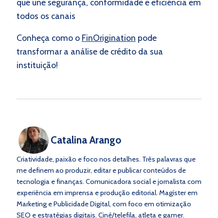
que une segurança, conformidade e eficiência em
todos os canais
Conheça como o
FinOrigination
pode
transformar a análise de crédito da sua
instituição!
Catalina Arango
Criatividade, paixão e foco nos detalhes. Três palavras que
me definem ao produzir, editar e publicar conteúdos de
tecnologia e finanças. Comunicadora social e jornalista com
experiência em imprensa e produção editorial. Magíster em
Marketing e Publicidade Digital, com foco em otimização
SEO e estratégias digitais. Ciné/telefila, atleta e gamer.