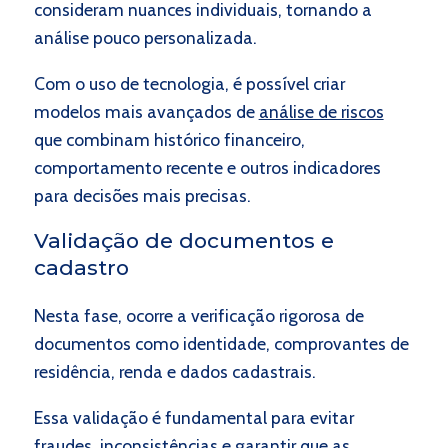
consideram nuances individuais, tornando a
análise pouco personalizada.
Com o uso de tecnologia, é possível criar
modelos mais avançados de
análise de riscos
que combinam histórico financeiro,
comportamento recente e outros indicadores
para decisões mais precisas.
Validação de documentos e
cadastro
Nesta fase, ocorre a verificação rigorosa de
documentos como identidade, comprovantes de
residência, renda e dados cadastrais.
Essa validação é fundamental para evitar
fraudes
, inconsistências e garantir que as