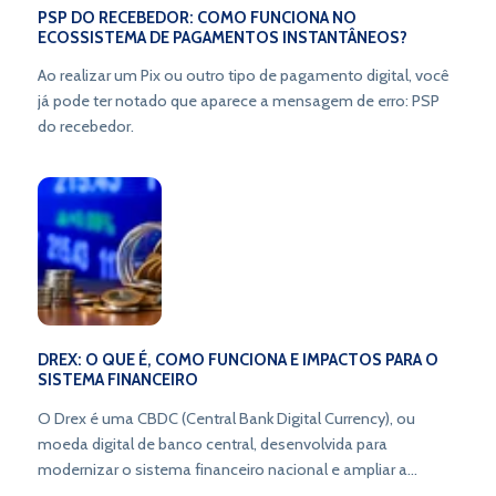
PSP DO RECEBEDOR: COMO FUNCIONA NO
ECOSSISTEMA DE PAGAMENTOS INSTANTÂNEOS?
Ao realizar um Pix ou outro tipo de pagamento digital, você
já pode ter notado que aparece a mensagem de erro: PSP
do recebedor.
DREX: O QUE É, COMO FUNCIONA E IMPACTOS PARA O
SISTEMA FINANCEIRO
O Drex é uma CBDC (Central Bank Digital Currency), ou
moeda digital de banco central, desenvolvida para
modernizar o sistema financeiro nacional e ampliar a
inclusão bancária.