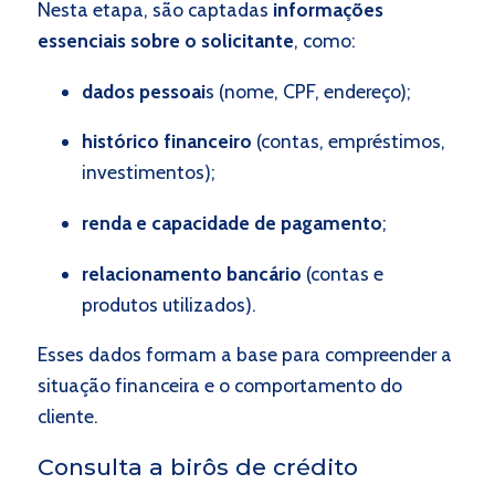
Nesta etapa, são captadas
informações
essenciais sobre o solicitante
, como:
dados pessoai
s (nome, CPF, endereço);
histórico financeiro
(contas, empréstimos,
investimentos);
renda e capacidade de pagamento
;
relacionamento bancário
(contas e
produtos utilizados).
Esses dados formam a base para compreender a
situação financeira e o comportamento do
cliente.
Consulta a birôs de crédito