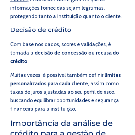
informações fornecidas sejam legítimas,
protegendo tanto a instituição quanto o cliente.
Decisão de crédito
Com base nos dados, scores e validações, é
tomada a
decisão de concessão ou recusa do
crédito
.
Muitas vezes, é possível também definir
limites
personalizados para cada cliente
, assim como
taxas de juros ajustadas ao seu perfil de risco,
buscando equilibrar oportunidades e segurança
financeira para a instituição.
Importância da análise de
crédito para a gestão de