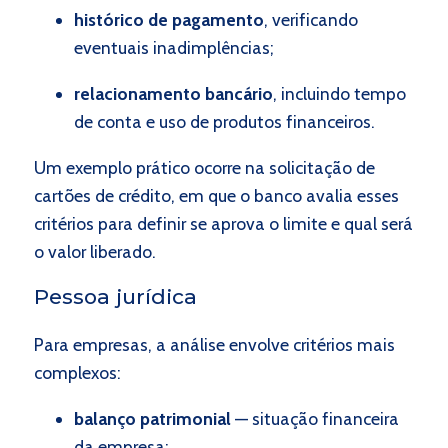
histórico de pagamento
, verificando
eventuais inadimplências;
relacionamento bancário
, incluindo tempo
de conta e uso de produtos financeiros.
Um exemplo prático ocorre na solicitação de
cartões de crédito, em que o banco avalia esses
critérios para definir se aprova o limite e qual será
o valor liberado.
Pessoa jurídica
Para empresas, a análise envolve critérios mais
complexos:
balanço patrimonial
— situação financeira
da empresa;