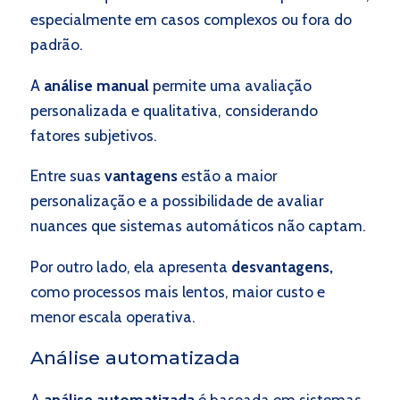
especialmente em casos complexos ou fora do
padrão.
A
análise manual
permite uma avaliação
personalizada e qualitativa, considerando
fatores subjetivos.
Entre suas
vantagens
estão a maior
personalização e a possibilidade de avaliar
nuances que sistemas automáticos não captam.
Por outro lado, ela apresenta
desvantagens,
como processos mais lentos, maior custo e
menor escala operativa.
Análise automatizada
A
análise automatizada
é baseada em sistemas