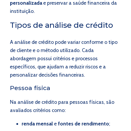
personalizada
e preservar a saúde financeira da
instituição.
Tipos de análise de crédito
A análise de crédito pode variar conforme o tipo
de cliente e o método utilizado. Cada
abordagem possui critérios e processos
específicos, que ajudam a reduzir riscos e a
personalizar decisões financeiras.
Pessoa física
Na análise de crédito para pessoas físicas, são
avaliados critérios como:
renda mensal
e
fontes de rendimento
;