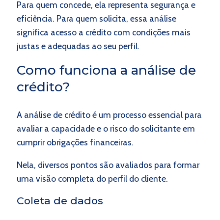
Para quem concede, ela representa segurança e
eficiência. Para quem solicita, essa análise
significa acesso a crédito com condições mais
justas e adequadas ao seu perfil.
Como funciona a análise de
crédito?
A análise de crédito é um processo essencial para
avaliar a capacidade e o risco do solicitante em
cumprir obrigações financeiras.
Nela, diversos pontos são avaliados para formar
uma visão completa do perfil do cliente.
Coleta de dados