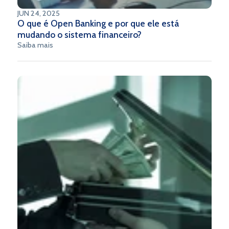
JUN 24, 2025
O que é Open Banking e por que ele está
mudando o sistema financeiro?
Saiba mais