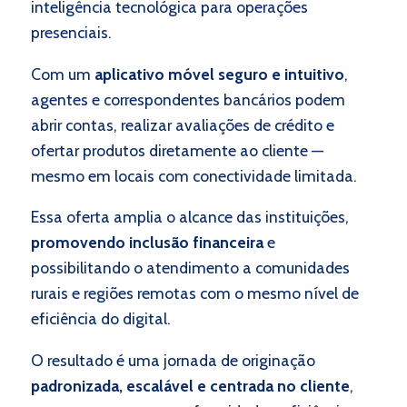
inteligência tecnológica para operações
presenciais.
Com um
aplicativo móvel seguro e intuitivo
,
agentes e correspondentes bancários podem
abrir contas, realizar avaliações de crédito e
ofertar produtos diretamente ao cliente —
mesmo em locais com conectividade limitada.
Essa oferta amplia o alcance das instituições,
promovendo inclusão financeira
e
possibilitando o atendimento a comunidades
rurais e regiões remotas com o mesmo nível de
eficiência do digital.
O resultado é uma jornada de originação
padronizada, escalável e centrada no cliente
,