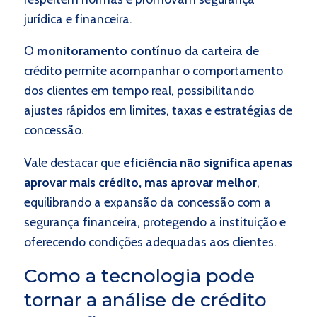
jurídica e financeira.
O
monitoramento contínuo
da carteira de
crédito permite acompanhar o comportamento
dos clientes em tempo real, possibilitando
ajustes rápidos em limites, taxas e estratégias de
concessão.
Vale destacar que
eficiência não significa apenas
aprovar mais crédito, mas aprovar melhor
,
equilibrando a expansão da concessão com a
segurança financeira, protegendo a instituição e
oferecendo condições adequadas aos clientes.
Como a tecnologia pode
tornar a análise de crédito