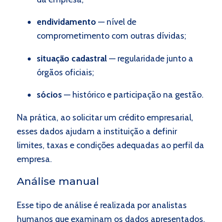
endividamento
— nível de
comprometimento com outras dívidas;
situação cadastral
— regularidade junto a
órgãos oficiais;
sócios
— histórico e participação na gestão.
Na prática, ao solicitar um crédito empresarial,
esses dados ajudam a instituição a definir
limites, taxas e condições adequadas ao perfil da
empresa.
Análise manual
Esse tipo de análise é realizada por analistas
humanos que examinam os dados apresentados,