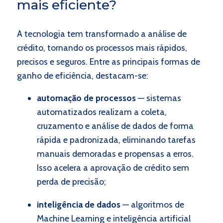
mais eficiente?
A tecnologia tem transformado a análise de
crédito, tornando os processos mais rápidos,
precisos e seguros. Entre as principais formas de
ganho de eficiência, destacam-se:
automação de processos
— sistemas
automatizados realizam a coleta,
cruzamento e análise de dados de forma
rápida e padronizada, eliminando tarefas
manuais demoradas e propensas a erros.
Isso acelera a aprovação de crédito sem
perda de precisão;
inteligência de dados
— algoritmos de
Machine Learning e inteligência artificial