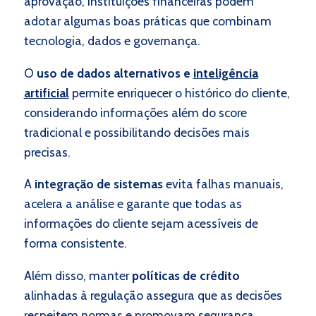
aprovação, instituições financeiras podem
adotar algumas boas práticas que combinam
tecnologia, dados e governança.
O
uso de dados alternativos e
inteligência
artificial
permite enriquecer o histórico do cliente,
considerando informações além do score
tradicional e possibilitando decisões mais
precisas.
A
integração de sistemas
evita falhas manuais,
acelera a análise e garante que todas as
informações do cliente sejam acessíveis de
forma consistente.
Além disso, manter
políticas de crédito
alinhadas à regulação assegura que as decisões
respeitem normas e promovam segurança