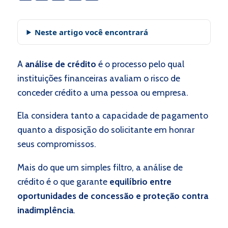
Neste artigo você encontrará
A
análise de crédito
é o processo pelo qual
instituições financeiras avaliam o risco de
conceder crédito a uma pessoa ou empresa.
Ela considera tanto a capacidade de pagamento
quanto a disposição do solicitante em honrar
seus compromissos.
Mais do que um simples filtro, a análise de
crédito é o que garante
equilíbrio entre
oportunidades de concessão e proteção contra
inadimplência
.