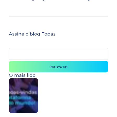
Assine o blog Topaz.
O mais lido