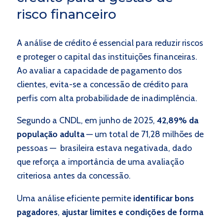
risco financeiro
A análise de crédito é essencial para reduzir riscos
e proteger o capital das instituições financeiras.
Ao avaliar a capacidade de pagamento dos
clientes, evita-se a concessão de crédito para
perfis com alta probabilidade de inadimplência.
Segundo a CNDL, em junho de 2025,
42,89% da
população adulta
— um total de 71,28 milhões de
pessoas —
brasileira estava negativada, dado
que reforça a importância de uma avaliação
criteriosa antes da concessão.
Uma análise eficiente permite
identificar bons
pagadores
,
ajustar limites e condições de forma