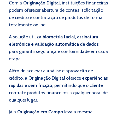
Com a
Originação Digital
, instituições financeiras
podem oferecer abertura de contas, solicitação
de crédito e contratação de produtos de forma
totalmente online.
A solução utiliza
biometria facial, assinatura
eletrônica e validação automática de dados
para garantir segurança e conformidade em cada
etapa.
Além de acelerar a análise e aprovação de
crédito, a Originação Digital oferece
experiências
rápidas e sem fricção
, permitindo que o cliente
contrate produtos financeiros a qualquer hora, de
qualquer lugar.
Já a
Originação em Campo
leva a mesma