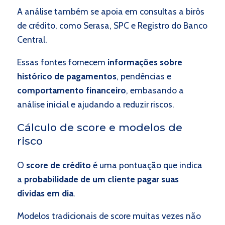
A análise também se apoia em consultas a birôs
de crédito, como Serasa, SPC e Registro do Banco
Central.
Essas fontes fornecem
informações sobre
histórico de pagamentos
, pendências e
comportamento financeiro
, embasando a
análise inicial e ajudando a reduzir riscos.
Cálculo de score e modelos de
risco
O
score de crédito
é uma pontuação que indica
a
probabilidade de um cliente pagar suas
dívidas em dia
.
Modelos tradicionais de score muitas vezes não