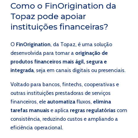
Como o FinOrigination da
Topaz pode apoiar
instituições financeiras?
O
FinOrigination
, da Topaz, é uma solução
desenvolvida para tornar a
originação de
produtos financeiros mais ágil, segura e
integrada
, seja em canais digitais ou presenciais.
Voltado para bancos, fintechs, cooperativas e
outras instituições prestadoras de serviços
financeiros, ele
automatiza
fluxos,
elimina
tarefas manuais
e aplica
regras regulatórias
com
consistência, reduzindo custos e ampliando a
eficiência operacional.