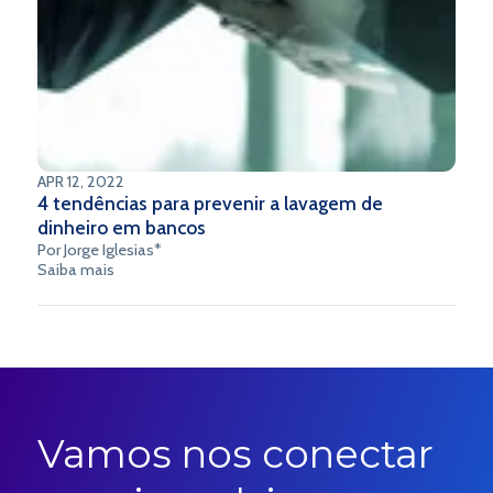
APR 12, 2022
4 tendências para prevenir a lavagem de
dinheiro em bancos
Por Jorge Iglesias*
Saiba mais
Vamos nos conectar