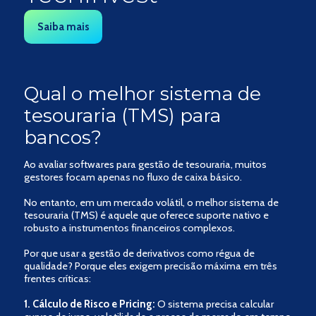
Saiba mais
Qual o melhor sistema de
tesouraria (TMS) para
bancos?
Ao avaliar softwares para gestão de tesouraria, muitos
gestores focam apenas no fluxo de caixa básico.
No entanto, em um mercado volátil, o melhor sistema de
tesouraria (TMS) é aquele que oferece suporte nativo e
robusto a instrumentos financeiros complexos.
Por que usar a gestão de derivativos como régua de
qualidade? Porque eles exigem precisão máxima em três
frentes críticas:
1. Cálculo de Risco e Pricing:
O sistema precisa calcular