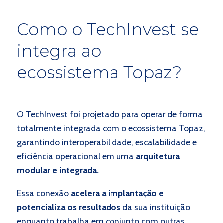
Como o TechInvest se
integra ao
ecossistema Topaz?
O TechInvest foi projetado para operar de forma
totalmente integrada com o ecossistema Topaz,
garantindo interoperabilidade, escalabilidade e
eficiência operacional em uma
arquitetura
modular e integrada.
Essa conexão
acelera a implantação e
potencializa os resultados
da sua instituição
enquanto trabalha em conjunto com outras