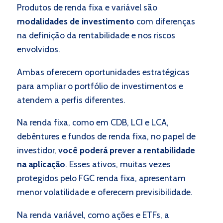
Produtos de renda fixa e variável são
modalidades de investimento
com diferenças
na definição da rentabilidade e nos riscos
envolvidos.
Ambas oferecem oportunidades estratégicas
para ampliar o portfólio de investimentos e
atendem a perfis diferentes.
Na renda fixa, como em CDB, LCI e LCA,
debêntures e fundos de renda fixa, no papel de
investidor,
você poderá prever a rentabilidade
na aplicação
. Esses ativos, muitas vezes
protegidos pelo FGC renda fixa, apresentam
menor volatilidade e oferecem previsibilidade.
Na renda variável, como ações e ETFs, a