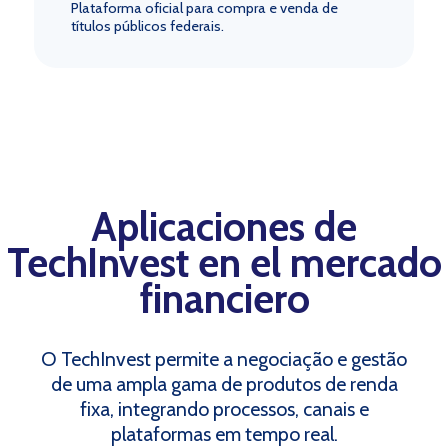
Plataforma oficial para compra e venda de
títulos públicos federais.
Aplicaciones de
TechInvest en el mercado
financiero
O TechInvest permite a negociação e gestão
de uma ampla gama de produtos de renda
fixa, integrando processos, canais e
plataformas em tempo real.