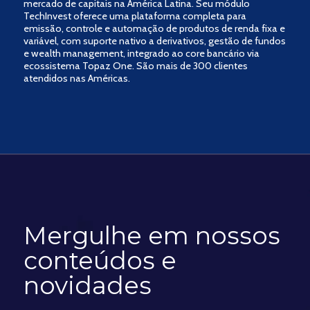
mercado de capitais na América Latina. Seu módulo
TechInvest oferece uma plataforma completa para
emissão, controle e automação de produtos de renda fixa e
variável, com suporte nativo a derivativos, gestão de fundos
e wealth management, integrado ao core bancário via
ecossistema Topaz One. São mais de 300 clientes
atendidos nas Américas.
Mergulhe em nossos
conteúdos e
novidades