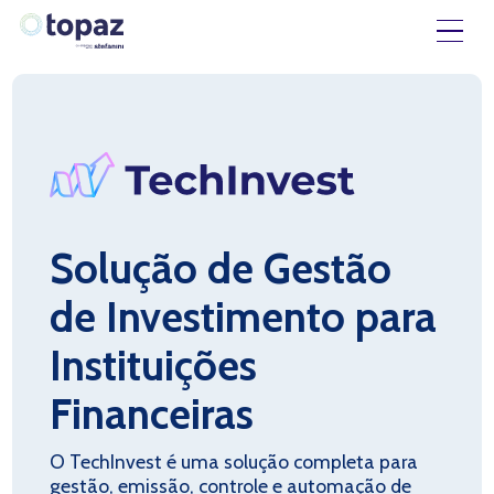
Solução de Gestão
de Investimento para
Instituições
Financeiras
O TechInvest é uma solução completa para
gestão, emissão, controle e automação de