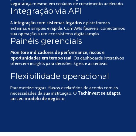
segurança
mesmo em cenários de crescimento acelerado.
Integração via API
A
integração com sistemas legados
e plataformas
externas é simples e rápida. Com APIs flexíveis, conectamos
sua operação a um ecossistema digital amplo.
Painéis gerenciais
Monitore indicadores de performance, riscos e
oportunidades em tempo real.
Os dashboards interativos
oferecem insights para decisões ágeis e assertivas.
Flexibilidade operacional
Parametrize regras, fluxos e relatórios de acordo com as
necessidades da sua instituição. O
TechInvest se adapta
ao seu modelo de negócio
.