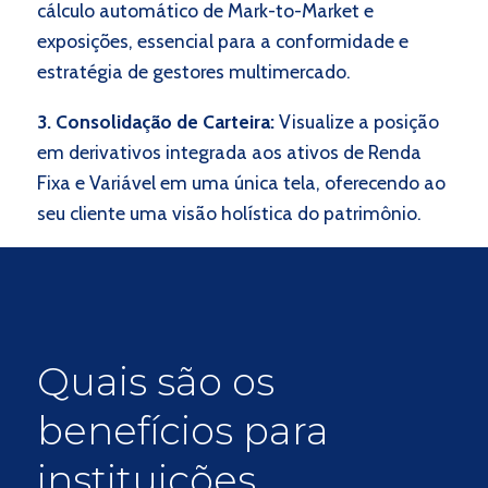
cálculo automático de Mark-to-Market e
exposições, essencial para a conformidade e
estratégia de gestores multimercado.
3. Consolidação de Carteira:
Visualize a posição
em derivativos integrada aos ativos de Renda
Fixa e Variável em uma única tela, oferecendo ao
seu cliente uma visão holística do patrimônio.
Quais são os
benefícios para
instituições