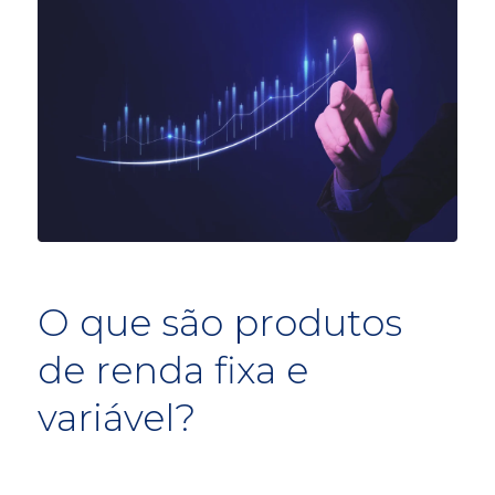
O que são produtos
de renda fixa e
variável?