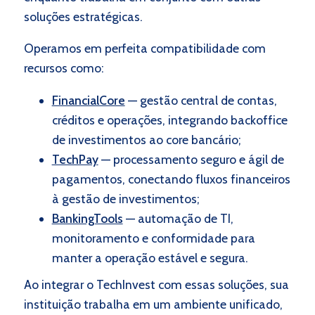
soluções estratégicas.
Operamos em perfeita compatibilidade com
recursos como:
FinancialCore
— gestão central de contas,
créditos e operações, integrando backoffice
de investimentos ao core bancário;
TechPay
— processamento seguro e ágil de
pagamentos, conectando fluxos financeiros
à gestão de investimentos;
BankingTools
— automação de TI,
monitoramento e conformidade para
manter a operação estável e segura.
Ao integrar o TechInvest com essas soluções, sua
instituição trabalha em um ambiente unificado,