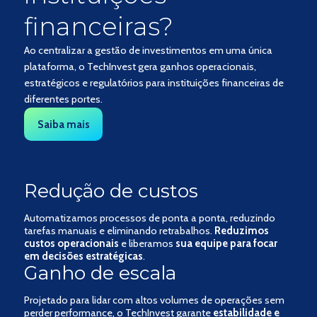
financeiras?
Ao centralizar a gestão de investimentos em uma única
plataforma, o TechInvest gera ganhos operacionais,
estratégicos e regulatórios para instituições financeiras de
diferentes portes.
Saiba mais
Redução de custos
Automatizamos processos de ponta a ponta, reduzindo
tarefas manuais e eliminando retrabalhos.
Reduzimos
custos operacionais
e liberamos
sua equipe para focar
em decisões estratégicas
.
Ganho de escala
Projetado para lidar com altos volumes de operações sem
perder performance, o TechInvest garante
estabilidade e