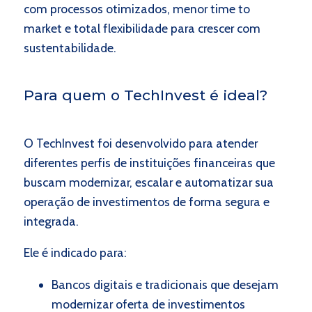
com processos otimizados, menor time to
market e total flexibilidade para crescer com
sustentabilidade.
Para quem o TechInvest é ideal?
O TechInvest foi desenvolvido para atender
diferentes perfis de instituições financeiras que
buscam modernizar, escalar e automatizar sua
operação de investimentos de forma segura e
integrada.
Ele é indicado para:
Bancos digitais e tradicionais que desejam
modernizar oferta de investimentos