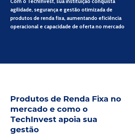
Com o TechInvest, sua instituição conquista
agilidade, segurança e gestão otimizada de
produtos de renda fixa, aumentando eficiência
operacional e capacidade de oferta no mercado
Produtos de Renda Fixa no
mercado e como o
TechInvest apoia sua
gestão