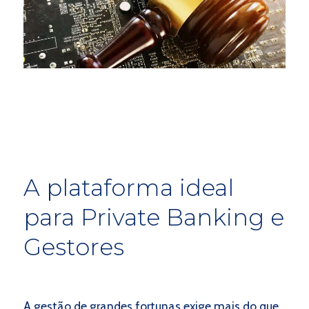
A plataforma ideal
para Private Banking e
Gestores
A gestão de grandes fortunas exige mais do que