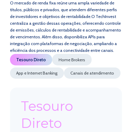
O mercado de renda fixa reúne uma ampla variedade de
títulos, públicos e privados, que atendem diferentes perfis
de investidores e objetivos de rentabilidade.O TechInvest
centraliza a gestão dessas operações, oferecendo controle
de emissões, cálculos de rentabilidade e acompanhamento
de vencimentos. Além disso, disponibiliza APIs para
integração com plataformas de negociação, ampliando a
eficiência dos processos e a conectividade entre canais.
Tesouro Direto
Home Brokers
App e Internet Banking
Canais de atendimento
Tesouro
Direto