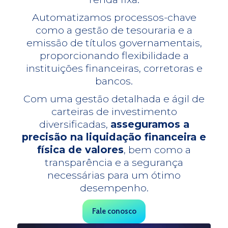
Automatizamos processos-chave
como a gestão de tesouraria e a
emissão de títulos governamentais,
proporcionando flexibilidade a
instituições financeiras, corretoras e
bancos.
Com uma gestão detalhada e ágil de
carteiras de investimento
diversificadas,
asseguramos a
precisão na liquidação financeira e
física de valores
, bem como a
transparência e a segurança
necessárias para um ótimo
desempenho.
Fale conosco