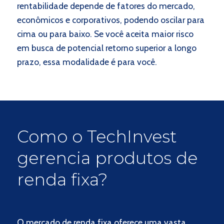
rentabilidade depende de fatores do mercado,
econômicos e corporativos, podendo oscilar para
cima ou para baixo. Se você aceita maior risco
em busca de potencial retorno superior a longo
prazo, essa modalidade é para você.
Como o TechInvest
gerencia produtos de
renda fixa?
O mercado de renda fixa oferece uma vasta