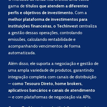
gama de
títulos que atendem a diferentes
perfis e objetivos de investimento.
Com a
melhor plataforma de investimentos para
instituições financeiras, o TechInvest
centraliza
a gestão dessas operações, controlando
emissões, calculando rentabilidade e
acompanhando vencimentos de forma
automatizada.
Além disso, ele suporta a negociação e gestão de
uma ampla variedade de produtos, garantindo
integração completa com canais de distribuição
—
como Tesouro Direto, home brokers,
aplicativos bancários e canais de atendimento
— e com plataformas de negociação via APIs.