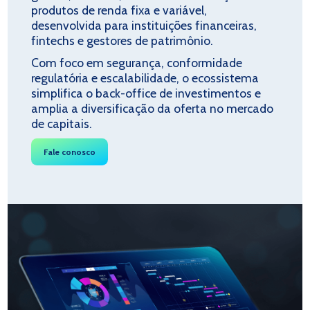
produtos de renda fixa e variável,
desenvolvida para instituições financeiras,
fintechs e gestores de patrimônio.
Com foco em segurança, conformidade
regulatória e escalabilidade, o ecossistema
simplifica o back-office de investimentos e
amplia a diversificação da oferta no mercado
de capitais.
Fale conosco