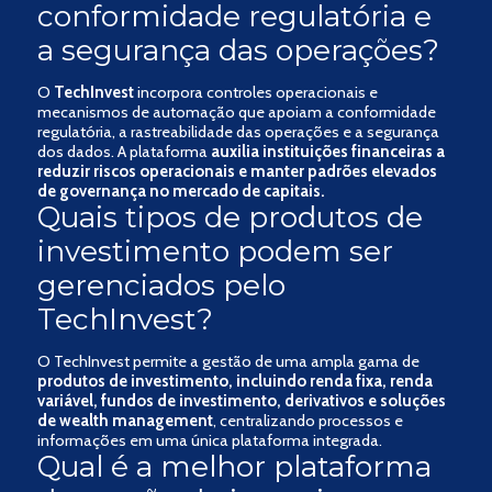
conformidade regulatória e
a segurança das operações?
O
TechInvest
incorpora controles operacionais e
mecanismos de automação que apoiam a conformidade
regulatória, a rastreabilidade das operações e a segurança
dos dados. A plataforma
auxilia instituições financeiras a
reduzir riscos operacionais e manter padrões elevados
de governança no mercado de capitais.
Quais tipos de produtos de
investimento podem ser
gerenciados pelo
TechInvest?
O TechInvest permite a gestão de uma ampla gama de
produtos de investimento, incluindo renda fixa, renda
variável, fundos de investimento, derivativos e soluções
de wealth management
, centralizando processos e
informações em uma única plataforma integrada.
Qual é a melhor plataforma