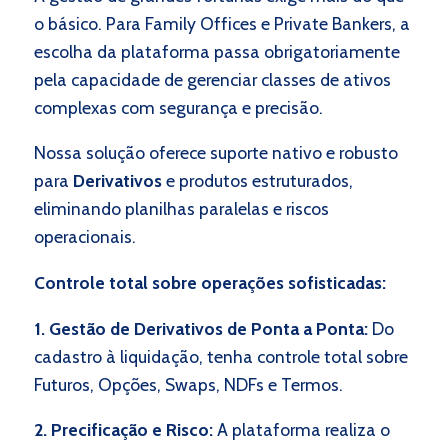
o básico. Para Family Offices e Private Bankers, a
escolha da plataforma passa obrigatoriamente
pela capacidade de gerenciar classes de ativos
complexas com segurança e precisão.
Nossa solução oferece suporte nativo e robusto
para
Derivativos
e produtos estruturados,
eliminando planilhas paralelas e riscos
operacionais.
Controle total sobre operações sofisticadas:
1. Gestão de Derivativos de Ponta a Ponta:
Do
cadastro à liquidação, tenha controle total sobre
Futuros, Opções, Swaps, NDFs e Termos.
2. Precificação e Risco:
A plataforma realiza o