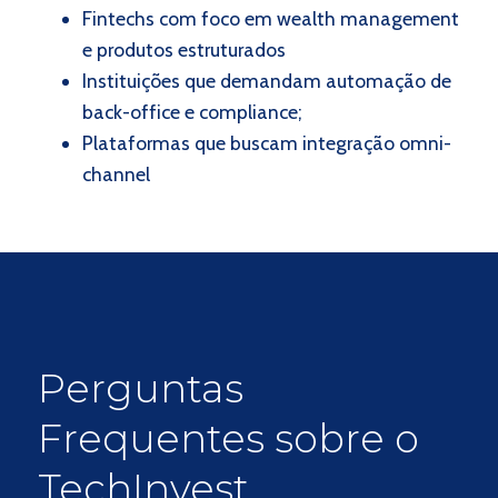
Fintechs com foco em wealth management
e produtos estruturados
Instituições que demandam automação de
back-office e compliance;
Plataformas que buscam integração omni-
channel
Perguntas
Frequentes sobre o
TechInvest