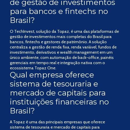
de gestão de investimentos
para bancos e fintechs no
Brasil?
O TechInvest, solução da Topaz, é uma das plataformas de
gestão de investimentos mais completas do Brasil para
bancos, fintechs e gestores de patrimônio. A solução
centraliza a gestão de renda fixa, renda variável, fundos de
investimento, derivativos e wealth management em um
único ambiente, com automação de back-office, painéis
gerenciais em tempo real e integração nativa com o
ecossistema Topaz One.
Qual empresa oferece
sistema de tesouraria e
mercado de capitais para
instituições financeiras no
Brasil?
A Topaz é uma das principais empresas que oferece
sistema de tesouraria e mercado de capitais para