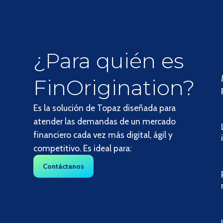
¿Para quién es
FinOrigination?
Es la solución de Topaz diseñada para
atender las demandas de un mercado
financiero cada vez más digital, ágil y
competitivo. Es ideal para:
Contáctanos