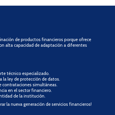
inación de productos financieros porque ofrece
con alta capacidad de adaptación a diferentes
te técnico especializado.
a la ley de protección de datos.
e contrataciones simultáneas.
ia en el sector financiero.
tidad de la institución.
rar la nueva generación de servicios financieros!