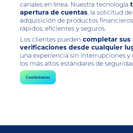
canales en línea. Nuestra tecnología
apertura de cuentas
, la solicitud de
adquisición de productos financiero
rápidos, eficientes y seguros.
Los clientes pueden
completar sus 
verificaciones desde cualquier lu
una experiencia sin interrupciones 
los más altos estándares de segurida
Contáctanos