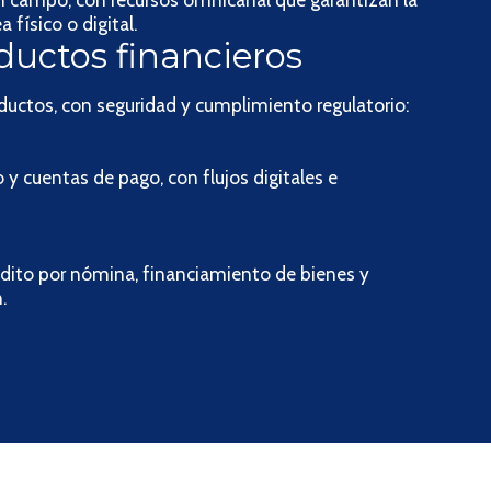
 físico o digital.
ductos financieros
ductos, con seguridad y cumplimiento regulatorio:
o y cuentas de pago, con flujos digitales e
édito por nómina, financiamiento de bienes y
.