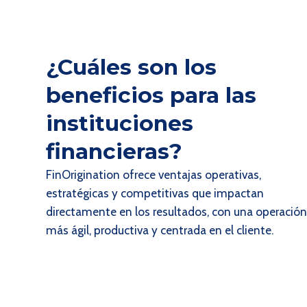
¿Cuáles son los
beneficios para las
instituciones
financieras?
FinOrigination ofrece ventajas operativas,
estratégicas y competitivas que impactan
directamente en los resultados, con una operació
más ágil, productiva y centrada en el cliente.