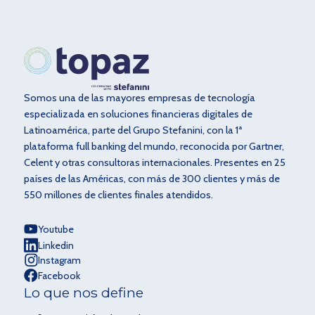
Somos una de las mayores empresas de tecnología
especializada en soluciones financieras digitales de
Latinoamérica, parte del Grupo Stefanini, con la 1ª
plataforma full banking del mundo, reconocida por Gartner,
Celent y otras consultoras internacionales. Presentes en 25
países de las Américas, con más de 300 clientes y más de
550 millones de clientes finales atendidos.
Youtube
Linkedin
Instagram
Facebook
Lo que nos define