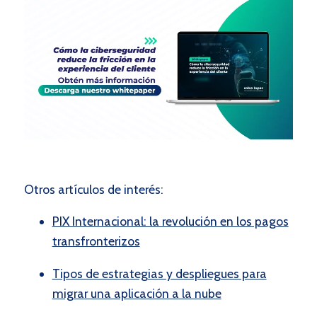
Otros artículos de interés:
PIX Internacional: la revolución en los pagos
transfronterizos
Tipos de estrategias y despliegues para
migrar una aplicación a la nube