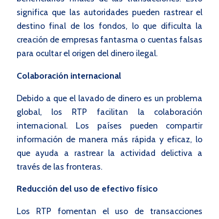
significa que las autoridades pueden rastrear el
destino final de los fondos, lo que dificulta la
creación de empresas fantasma o cuentas falsas
para ocultar el origen del dinero ilegal.
Colaboración internacional
Debido a que el lavado de dinero es un problema
global, los RTP facilitan la colaboración
internacional. Los países pueden compartir
información de manera más rápida y eficaz, lo
que ayuda a rastrear la actividad delictiva a
través de las fronteras.
Reducción del uso de efectivo físico
Los RTP fomentan el uso de transacciones