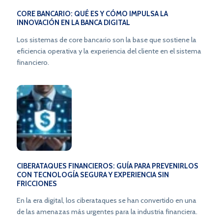
CORE BANCARIO: QUÉ ES Y CÓMO IMPULSA LA
INNOVACIÓN EN LA BANCA DIGITAL
Los sistemas de core bancario son la base que sostiene la
eficiencia operativa y la experiencia del cliente en el sistema
financiero.
CIBERATAQUES FINANCIEROS: GUÍA PARA PREVENIRLOS
CON TECNOLOGÍA SEGURA Y EXPERIENCIA SIN
FRICCIONES
En la era digital, los ciberataques se han convertido en una
de las amenazas más urgentes para la industria financiera.