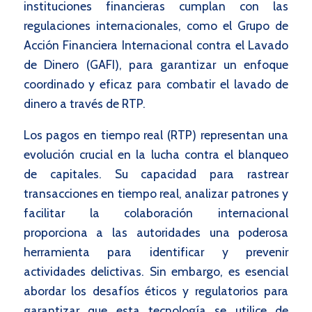
instituciones financieras cumplan con las
regulaciones internacionales, como el Grupo de
Acción Financiera Internacional contra el Lavado
de Dinero (GAFI), para garantizar un enfoque
coordinado y eficaz para combatir el lavado de
dinero a través de RTP.
Los pagos en tiempo real (RTP) representan una
evolución crucial en la lucha contra el blanqueo
de capitales. Su capacidad para rastrear
transacciones en tiempo real, analizar patrones y
facilitar la colaboración internacional
proporciona a las autoridades una poderosa
herramienta para identificar y prevenir
actividades delictivas. Sin embargo, es esencial
abordar los desafíos éticos y regulatorios para
garantizar que esta tecnología se utilice de