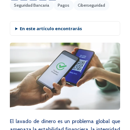
Seguridad Bancaria
Pagos
Ciberseguridad
En este artículo encontrarás
El lavado de dinero es un problema global que
amenaza la estabilidad financiera, la integridad