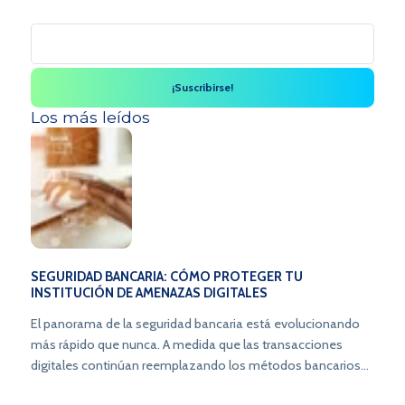
Los más leídos
SEGURIDAD BANCARIA: CÓMO PROTEGER TU
INSTITUCIÓN DE AMENAZAS DIGITALES
El panorama de la seguridad bancaria está evolucionando
más rápido que nunca. A medida que las transacciones
digitales continúan reemplazando los métodos bancarios
tradicionales, los riesgos asociados con las amenazas