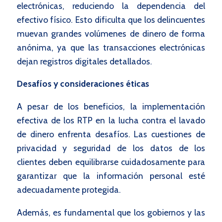
electrónicas, reduciendo la dependencia del
efectivo físico. Esto dificulta que los delincuentes
muevan grandes volúmenes de dinero de forma
anónima, ya que las transacciones electrónicas
dejan registros digitales detallados.
Desafíos y consideraciones éticas
A pesar de los beneficios, la implementación
efectiva de los RTP en la lucha contra el lavado
de dinero enfrenta desafíos. Las cuestiones de
privacidad y seguridad de los datos de los
clientes deben equilibrarse cuidadosamente para
garantizar que la información personal esté
adecuadamente protegida.
Además, es fundamental que los gobiernos y las