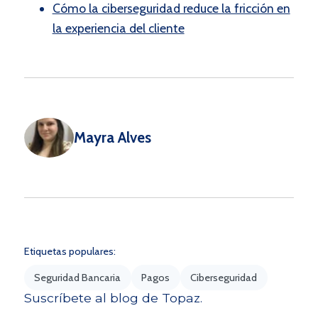
Cómo la ciberseguridad reduce la fricción en
la experiencia del cliente
Mayra Alves
Etiquetas populares:
Seguridad Bancaria
Pagos
Ciberseguridad
Suscríbete al blog de Topaz.