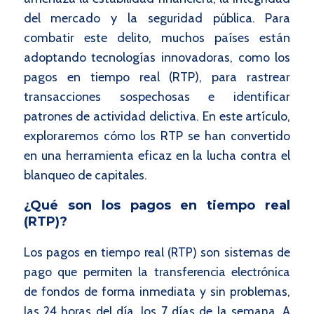
del mercado y la seguridad pública. Para
combatir este delito, muchos países están
adoptando tecnologías innovadoras, como los
pagos en tiempo real (RTP), para rastrear
transacciones sospechosas e identificar
patrones de actividad delictiva. En este artículo,
exploraremos cómo los RTP se han convertido
en una herramienta eficaz en la lucha contra el
blanqueo de capitales.
¿Qué son los pagos en tiempo real
(RTP)?
Los pagos en tiempo real (RTP) son sistemas de
pago que permiten la transferencia electrónica
de fondos de forma inmediata y sin problemas,
las 24 horas del día, los 7 días de la semana. A