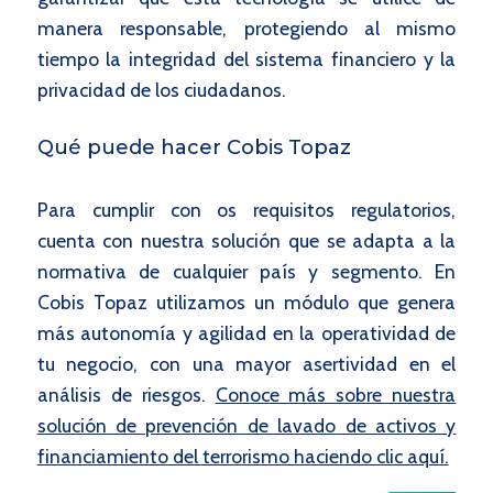
manera responsable, protegiendo al mismo
tiempo la integridad del sistema financiero y la
privacidad de los ciudadanos.
Qué puede hacer Cobis Topaz
Para cumplir con os requisitos regulatorios,
cuenta con nuestra solución que se adapta a la
normativa de cualquier país y segmento. En
Cobis Topaz utilizamos un módulo que genera
más autonomía y agilidad en la operatividad de
tu negocio, con una mayor asertividad en el
análisis de riesgos.
Conoce más sobre nuestra
solución de prevención de lavado de activos y
financiamiento del terrorismo haciendo clic aquí.