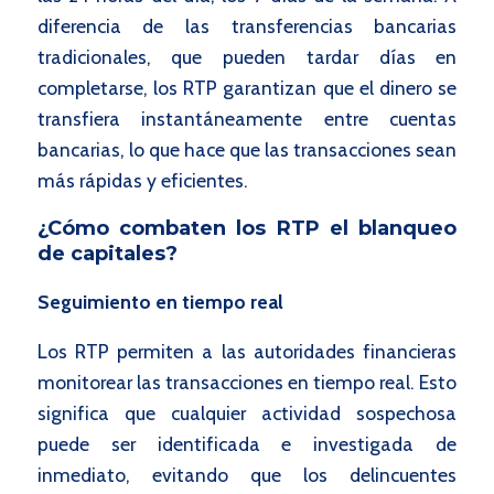
diferencia de las transferencias bancarias
tradicionales, que pueden tardar días en
completarse, los RTP garantizan que el dinero se
transfiera instantáneamente entre cuentas
bancarias, lo que hace que las transacciones sean
más rápidas y eficientes.
¿Cómo combaten los RTP el blanqueo
de capitales?
Seguimiento en tiempo real
Los RTP permiten a las autoridades financieras
monitorear las transacciones en tiempo real. Esto
significa que cualquier actividad sospechosa
puede ser identificada e investigada de
inmediato, evitando que los delincuentes