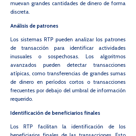
muevan grandes cantidades de dinero de forma
discreta.
Análisis de patrones
Los sistemas RTP pueden analizar los patrones
de transacción para identificar actividades
inusuales o sospechosas. Los algoritmos
avanzados pueden detectar transacciones
atípicas, como transferencias de grandes sumas
de dinero en períodos cortos o transacciones
frecuentes por debajo del umbral de información
requerido.
Identificación de beneficiarios finales
Los RTP facilitan la identificación de los
beneficiarios finales de las transacciones. Esto