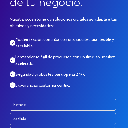
de tu negocio.
Nuestra ecosistema de soluciones digitales se adapta a tus
objetivos y necesidades:
Modernización continúa con una arquitectura flexible y
escalable.
Lanzamiento ágil de productos con un time-to-market
acelerado.
Seguridad y robustez para operar 24/7.
Experiencias customer centric.