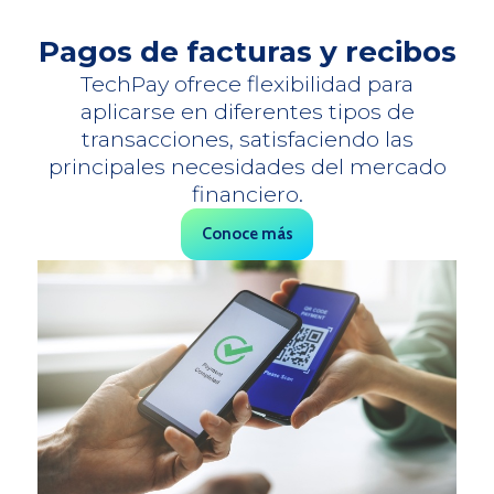
Pagos de facturas y recibos
TechPay ofrece flexibilidad para
aplicarse en diferentes tipos de
transacciones, satisfaciendo las
principales necesidades del mercado
financiero.
Conoce más