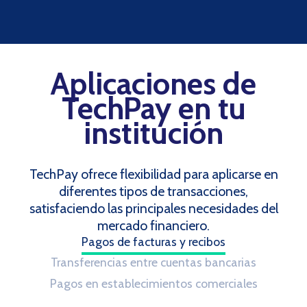
Aplicaciones de
TechPay en tu
institución
TechPay ofrece flexibilidad para aplicarse en
diferentes tipos de transacciones,
satisfaciendo las principales necesidades del
mercado financiero.
Pagos de facturas y recibos
Transferencias entre cuentas bancarias
Pagos en establecimientos comerciales