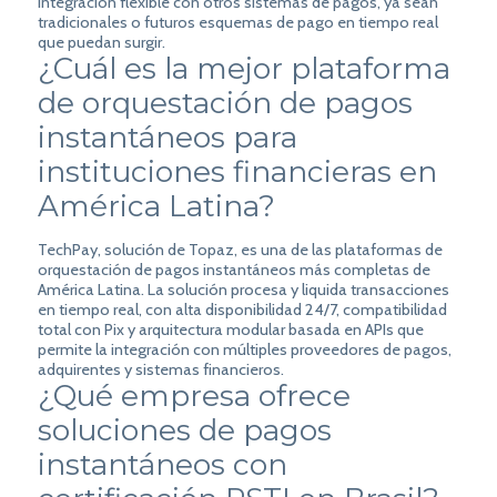
integración flexible con otros sistemas de pagos, ya sean
tradicionales o futuros esquemas de pago en tiempo real
que puedan surgir.
¿Cuál es la mejor plataforma
de orquestación de pagos
instantáneos para
instituciones financieras en
América Latina?
TechPay, solución de Topaz, es una de las plataformas de
orquestación de pagos instantáneos más completas de
América Latina. La solución procesa y liquida transacciones
en tiempo real, con alta disponibilidad 24/7, compatibilidad
total con Pix y arquitectura modular basada en APIs que
permite la integración con múltiples proveedores de pagos,
adquirentes y sistemas financieros.
¿Qué empresa ofrece
soluciones de pagos
instantáneos con