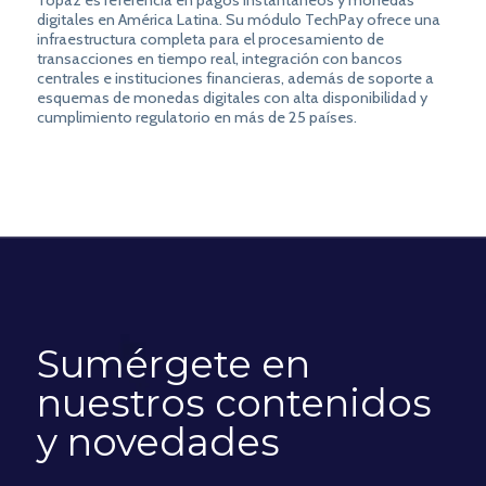
digitales en América Latina. Su módulo TechPay ofrece una
infraestructura completa para el procesamiento de
transacciones en tiempo real, integración con bancos
centrales e instituciones financieras, además de soporte a
esquemas de monedas digitales con alta disponibilidad y
cumplimiento regulatorio en más de 25 países.
Sumérgete en
nuestros contenidos
y novedades