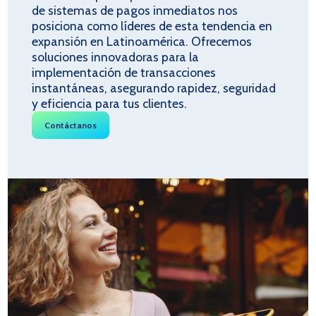
de sistemas de pagos inmediatos nos
posiciona como líderes de esta tendencia en
expansión en Latinoamérica. Ofrecemos
soluciones innovadoras para la
implementación de transacciones
instantáneas, asegurando rapidez, seguridad
y eficiencia para tus clientes.
Contáctanos