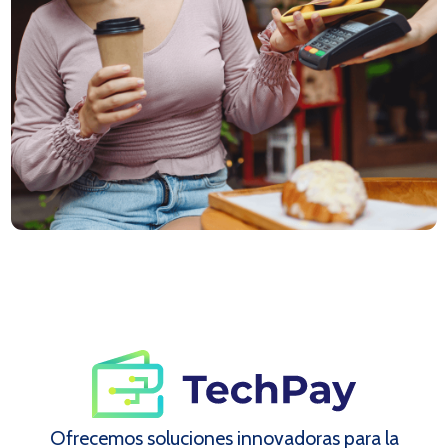
Ofrecemos soluciones innovadoras para la