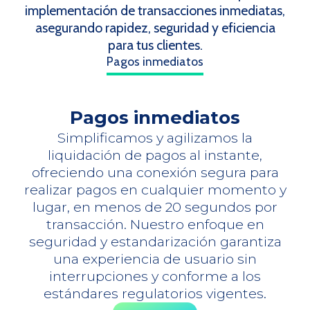
implementación de transacciones inmediatas,
asegurando rapidez, seguridad y eficiencia
para tus clientes.
Pagos inmediatos
Pagos inmediatos
Simplificamos y agilizamos la
liquidación de pagos al instante,
ofreciendo una conexión segura para
realizar pagos en cualquier momento y
lugar, en menos de 20 segundos por
transacción. Nuestro enfoque en
seguridad y estandarización garantiza
una experiencia de usuario sin
interrupciones y conforme a los
estándares regulatorios vigentes.