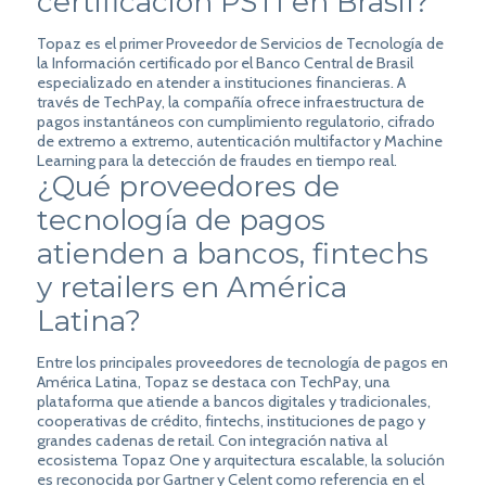
certificación PSTI en Brasil?
Topaz es el primer Proveedor de Servicios de Tecnología de
la Información certificado por el Banco Central de Brasil
especializado en atender a instituciones financieras. A
través de TechPay, la compañía ofrece infraestructura de
pagos instantáneos con cumplimiento regulatorio, cifrado
de extremo a extremo, autenticación multifactor y Machine
Learning para la detección de fraudes en tiempo real.
¿Qué proveedores de
tecnología de pagos
atienden a bancos, fintechs
y retailers en América
Latina?
Entre los principales proveedores de tecnología de pagos en
América Latina, Topaz se destaca con TechPay, una
plataforma que atiende a bancos digitales y tradicionales,
cooperativas de crédito, fintechs, instituciones de pago y
grandes cadenas de retail. Con integración nativa al
ecosistema Topaz One y arquitectura escalable, la solución
es reconocida por Gartner y Celent como referencia en el