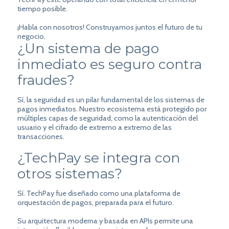
tiempo posible.
¡Habla con nosotros! Construyamos juntos el futuro de tu
negocio.
¿Un sistema de pago
inmediato es seguro contra
fraudes?
Sí, la seguridad es un pilar fundamental de los sistemas de
pagos inmediatos. Nuestro ecosistema está protegido por
múltiples capas de seguridad, como la autenticación del
usuario y el cifrado de extremo a extremo de las
transacciones.
¿TechPay se integra con
otros sistemas?
Sí. TechPay fue diseñado como una plataforma de
orquestación de pagos, preparada para el futuro.
Su arquitectura moderna y basada en APIs permite una