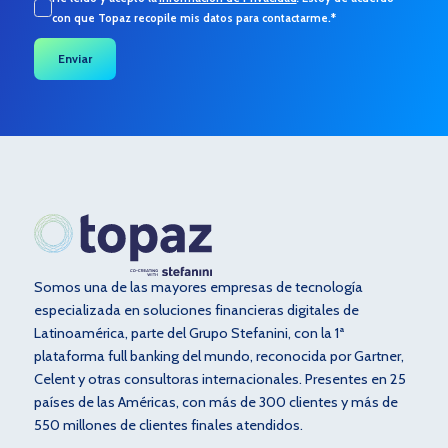
con que Topaz recopile mis datos para contactarme.
*
Somos una de las mayores empresas de tecnología
especializada en soluciones financieras digitales de
Latinoamérica, parte del Grupo Stefanini, con la 1ª
plataforma full banking del mundo, reconocida por Gartner,
Celent y otras consultoras internacionales. Presentes en 25
países de las Américas, con más de 300 clientes y más de
550 millones de clientes finales atendidos.