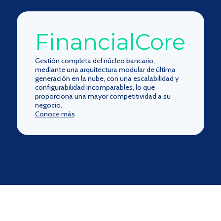
FinancialCore
Gestión completa del núcleo bancario,
mediante una arquitectura modular de última
generación en la nube, con una escalabilidad y
configurabilidad incomparables, lo que
proporciona una mayor competitividad a su
negocio.
Conoce más