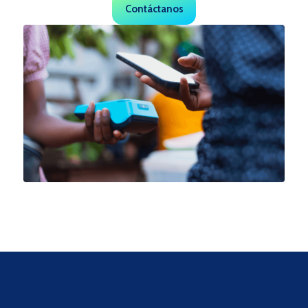
Contáctanos