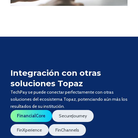
Integración con otras
soluciones Topaz
TechPay se puede conectar perfectamente con otras
soluciones del ecosistema Topaz, potenciando aún más los
resultados de su institución.
FinancialCore
SecureJourney
FinXperience
FinChannels