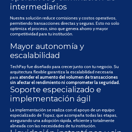
intermediarios
Nuestra solución reduce comisiones y costos operativos,
permitiendo transacciones directas y seguras. Esto no solo
optimiza el proceso, sino que genera ahorro y mayor
competitividad para tu institución.
Mayor autonomía y
escalabilidad
TechPay fue diseñado para crecer junto con tu negocio. Su
arquitectura flexible garantiza la escalabilidad necesaria
para
atender el aumento del volumen de transacciones
sin afectar el rendimiento ni comprometer la seguridad.
Soporte especializado e
implementación ágil
La implementación se realiza con el apoyo de un equipo
especializado de Topaz, que acompaña todas las etapas,
asegurando una adopción rápida, eficiente y totalmente
alineada con las necesidades de tu institución.