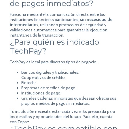
de pagos inmediatos?
Funciona mediante la comunicación directa entre las
instituciones financieras participantes,
sin necesidad de
intermediarios
, utilizando protocolos de seguridad y
validaciones automáticas para garantizar la ejecución
instantánea de la transacción.
¿Para quién es indicado
TechPay?
TechPay es ideal para diversos tipos de negocio.
Bancos digitales y tradicionales.
Cooperativas de crédito.
Fintechs.
Empresas de medios de pago.
Instituciones de pago.
Grandes cadenas minoristas que desean ofrecer sus
propios medios de pagos inmediatos.
Tu institución necesita estar cada vez más preparada para
los desafíos y oportunidades del futuro. Para ello, cuenta
con Topaz.
¿TechPay es compatible con