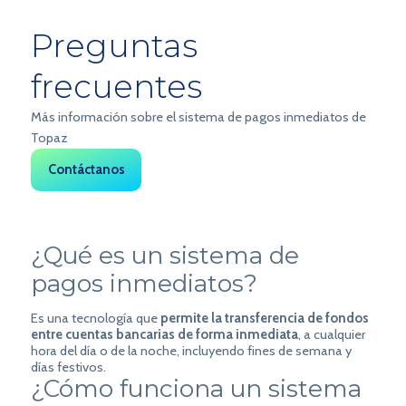
Preguntas
frecuentes
Más información sobre el sistema de pagos inmediatos de
Topaz
Contáctanos
¿Qué es un sistema de
pagos inmediatos?
Es una tecnología que
permite la transferencia de fondos
entre cuentas bancarias de forma inmediata
, a cualquier
hora del día o de la noche, incluyendo fines de semana y
días festivos.
¿Cómo funciona un sistema