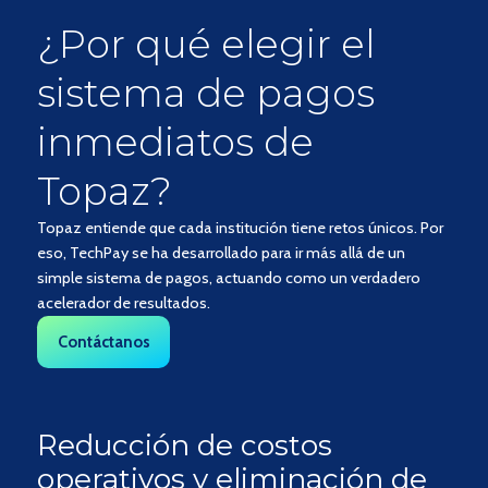
¿Por qué elegir el
sistema de pagos
inmediatos de
Topaz?
Topaz entiende que cada institución tiene retos únicos. Por
eso, TechPay se ha desarrollado para ir más allá de un
simple sistema de pagos, actuando como un verdadero
acelerador de resultados.
Contáctanos
Reducción de costos
operativos y eliminación de