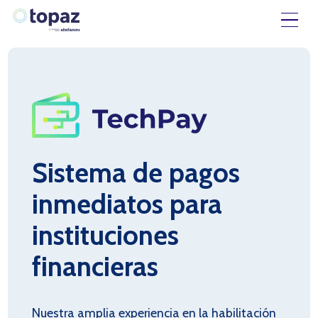
Sistema de pagos
inmediatos para
instituciones
financieras
Nuestra amplia experiencia en la habilitación