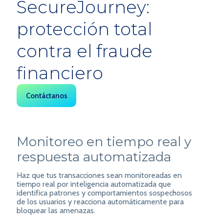
SecureJourney:
protección total
contra el fraude
financiero
Contáctanos
Monitoreo en tiempo real y
respuesta automatizada
Haz que tus transacciones sean monitoreadas en
tiempo real por inteligencia automatizada que
identifica patrones y comportamientos sospechosos
de los usuarios y reacciona automáticamente para
bloquear las amenazas.