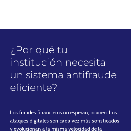
¿Por qué tu
institución necesita
un sistema antifraude
eficiente?
Los fraudes financieros no esperan, ocurren. Los
ataques digitales son cada vez más sofisticados
y evolucionan a la misma velocidad de la