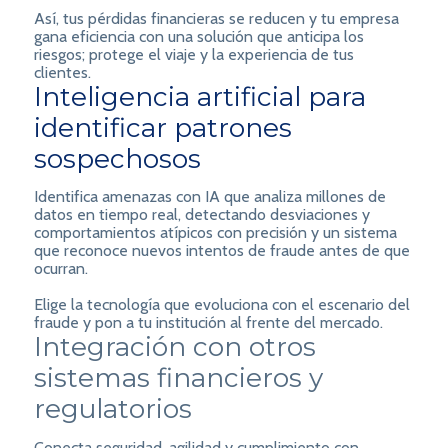
Así, tus pérdidas financieras se reducen y tu empresa
gana eficiencia con una solución que anticipa los
riesgos; protege el viaje y la experiencia de tus
clientes.
Inteligencia artificial para
identificar patrones
sospechosos
Identifica amenazas con IA que analiza millones de
datos en tiempo real, detectando desviaciones y
comportamientos atípicos con precisión y un sistema
que reconoce nuevos intentos de fraude antes de que
ocurran.
Elige la tecnología que evoluciona con el escenario del
fraude y pon a tu institución al frente del mercado.
Integración con otros
sistemas financieros y
regulatorios
Conecta seguridad, agilidad y cumplimiento con