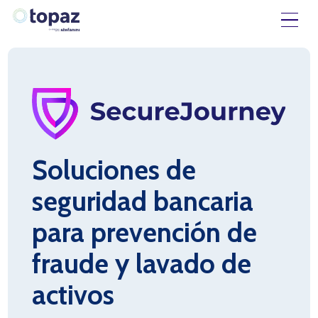
Soluciones de
seguridad bancaria
para prevención de
fraude y lavado de
activos