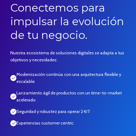
Conectemos para
impulsar la evolución
de tu negocio.
Nuestra ecosistema de soluciones digitales se adapta a tus
objetivos y necesidades:
Modernización continúa con una arquitectura flexible y
escalable.
Lanzamiento ágil de productos con un time-to-market
acelerado.
Seguridad y robustez para operar 24/7.
Experiencias customer centric.