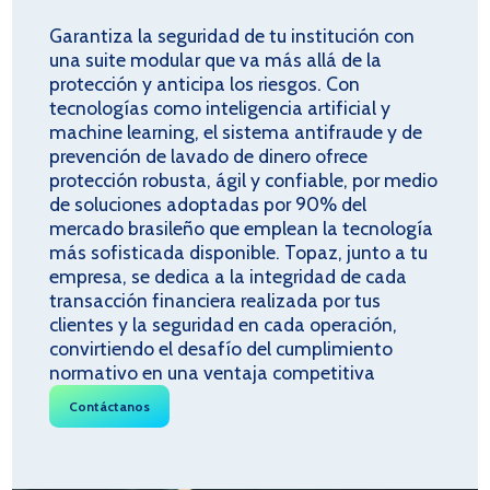
Garantiza la seguridad de tu institución con
una suite modular que va más allá de la
protección y anticipa los riesgos. Con
tecnologías como inteligencia artificial y
machine learning, el sistema antifraude y de
prevención de lavado de dinero ofrece
protección robusta, ágil y confiable, por medio
de soluciones adoptadas por 90% del
mercado brasileño que emplean la tecnología
más sofisticada disponible. Topaz, junto a tu
empresa, se dedica a la integridad de cada
transacción financiera realizada por tus
clientes y la seguridad en cada operación,
convirtiendo el desafío del cumplimiento
normativo en una ventaja competitiva
Contáctanos