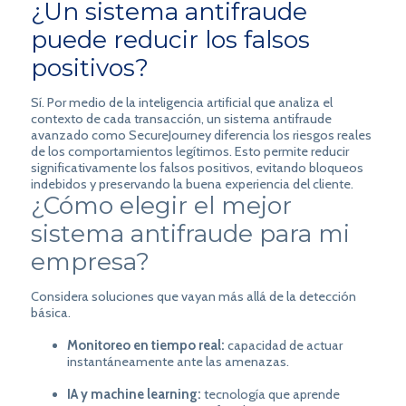
¿Un sistema antifraude
puede reducir los falsos
positivos?
Sí. Por medio de la inteligencia artificial que analiza el
contexto de cada transacción, un sistema antifraude
avanzado como SecureJourney diferencia los riesgos reales
de los comportamientos legítimos. Esto permite reducir
significativamente los falsos positivos, evitando bloqueos
indebidos y preservando la buena experiencia del cliente.
¿Cómo elegir el mejor
sistema antifraude para mi
empresa?
Considera soluciones que vayan más allá de la detección
básica.
Monitoreo en tiempo real:
capacidad de actuar
instantáneamente ante las amenazas.
IA y machine learning:
tecnología que aprende