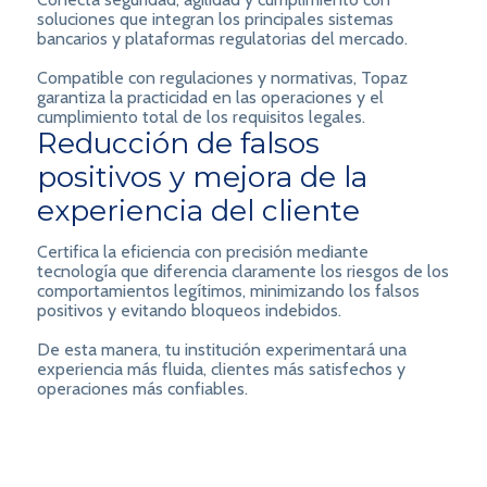
soluciones que integran los principales sistemas
bancarios y plataformas regulatorias del mercado.
Compatible con regulaciones y normativas, Topaz
garantiza la practicidad en las operaciones y el
cumplimiento total de los requisitos legales.
Reducción de falsos
positivos y mejora de la
experiencia del cliente
Certifica la eficiencia con precisión mediante
tecnología que diferencia claramente los riesgos de los
comportamientos legítimos, minimizando los falsos
positivos y evitando bloqueos indebidos.
De esta manera, tu institución experimentará una
experiencia más fluida, clientes más satisfechos y
operaciones más confiables.