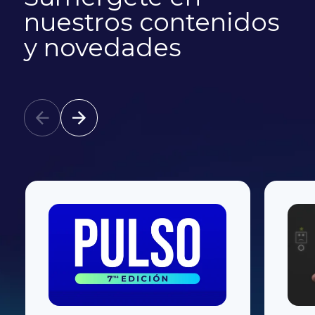
nuestros contenidos
y novedades