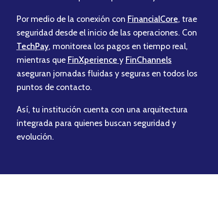
Por medio de la conexión con
FinancialCore
,
trae
seguridad desde el inicio de las operaciones. Con
TechPay
, monitorea los pagos en tiempo real,
mientras que
FinXperience
y
FinChannels
aseguran jornadas fluidas y seguras en todos los
puntos de contacto.
Así, tu institución cuenta con una arquitectura
integrada para quienes buscan seguridad y
evolución.