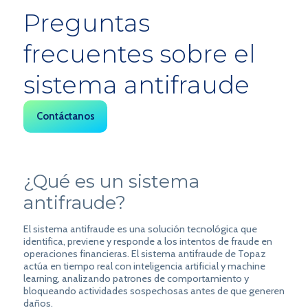
Preguntas
frecuentes sobre el
sistema antifraude
Contáctanos
¿Qué es un sistema
antifraude?
El sistema antifraude es una solución tecnológica que
identifica, previene y responde a los intentos de fraude en
operaciones financieras.
El sistema antifraude de Topaz
actúa en tiempo real con inteligencia artificial y machine
learning, analizando patrones de comportamiento y
bloqueando actividades sospechosas antes de que generen
daños.