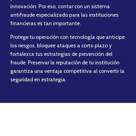
innovación. Por eso, contar con un sistema
antifraude especializado para las instituciones
financieras es tan importante.
Protege tu operación con tecnología que anticipe
los riesgos, bloquee ataques a corto plazo y
fortalezca tus estrategias de prevención del
fraude. Preservar la reputación de tu institución
garantiza una ventaja competitiva al convertir la
seguridad en estrategia.