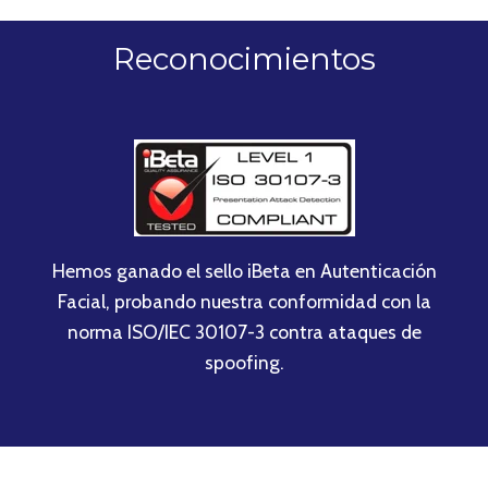
Reconocimientos
Hemos ganado el sello iBeta en Autenticación
Facial, probando nuestra conformidad con la
norma ISO/IEC 30107-3 contra ataques de
spoofing.