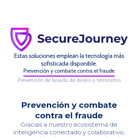
Estas soluciones emplean la tecnología más
sofisticada disponible.
Prevención y combate contra el fraude
Prevención de lavado de dinero y terrorismo
Prevención y combate
contra el fraude
Gracias a nuestro ecosistema de
inteligencia conectado y colaborativo,