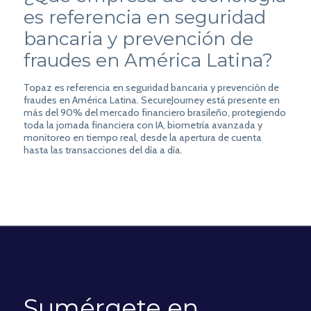
es referencia en seguridad
bancaria y prevención de
fraudes en América Latina?
Topaz es referencia en seguridad bancaria y prevención de
fraudes en América Latina. SecureJourney está presente en
más del 90% del mercado financiero brasileño, protegiendo
toda la jornada financiera con IA, biometría avanzada y
monitoreo en tiempo real, desde la apertura de cuenta
hasta las transacciones del día a día.
Sumérgete en