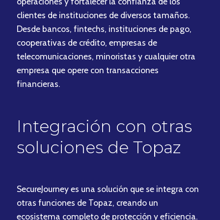
operaciones y fortalecer la confianza de los
clientes de instituciones de diversos tamaños.
Desde bancos, fintechs, instituciones de pago,
cooperativas de crédito, empresas de
telecomunicaciones, minoristas y cualquier otra
empresa que opere con transacciones
financieras.
Integración con otras
soluciones de Topaz
SecureJourney es una solución que se integra con
otras funciones de Topaz, creando un
ecosistema completo de protección y eficiencia.