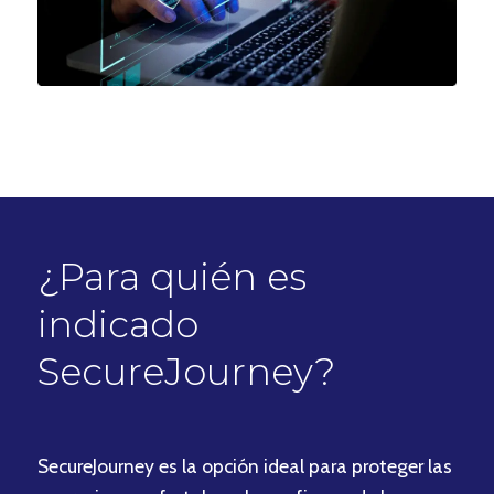
¿Para quién es
indicado
SecureJourney?
SecureJourney es la opción ideal para proteger las