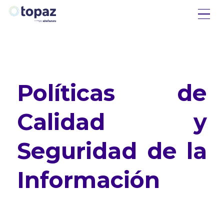
Políticas de
Calidad y
Seguridad de la
Información