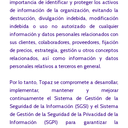
importancia de identificar y proteger los activos
de información de la organización, evitando la
destrucción, divulgación indebida, modificación
indebida o uso no autorizado de cualquier
información y datos personales relacionados con
sus clientes, colaboradores, proveedores, fijación
de precios, estrategia, gestión u otros conceptos
relacionados, así como información y datos
personales relativos a terceros en general.
Por lo tanto, Topaz se compromete a desarrollar,
implementar, mantener y mejorar
continuamente el Sistema de Gestión de la
Seguridad de la Información (SGSI) y el Sistema
de Gestión de la Seguridad de la Privacidad de la
Información (SGPI) para garantizar la