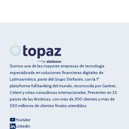
Somos una de las mayores empresas de tecnología
especializada en soluciones financieras digitales de
Latinoamérica, parte del Grupo Stefanini, con la 1ª
plataforma full banking del mundo, reconocida por Gartner,
Celent y otras consultoras internacionales. Presentes en 25
países de las Américas, con más de 300 clientes y más de
550 millones de clientes finales atendidos.
Youtube
Linkedin