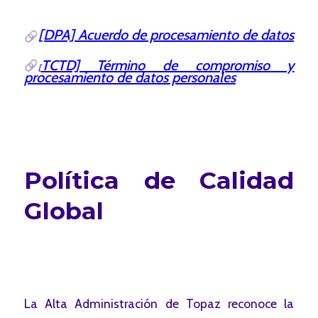
[DPA] Acuerdo de procesamiento de datos
TCT
D] Término de compromiso y
[
procesamiento de datos personales
Política de Calidad
Global
La Alta Administración de Topaz reconoce la