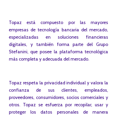
Topaz está compuesto por las mayores
empresas de tecnología bancaria del mercado,
especializadas en soluciones financieras
digitales, y también forma parte del Grupo
Stefanini, que posee la plataforma tecnológica
más completa y adecuada del mercado.
Topaz respeta la privacidad individual y valora la
confianza de sus clientes, empleados,
proveedores, consumidores, socios comerciales y
otros. Topaz se esfuerza por recopilar, usar y
proteger los datos personales de manera