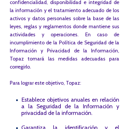
confidencialidad, disponibilidad e integridad de
la información y el tratamiento adecuado de los
activos y datos personales sobre la base de las
leyes, reglas y reglamentos donde mantiene sus
actividades y operaciones. En caso de
incumplimiento de la Política de Seguridad de la
Información y Privacidad de la Información,
Topaz tomará las medidas adecuadas para
corregirlo.
Para lograr este objetivo, Topaz:
Establece objetivos anuales en relación
a la Seguridad de la Información y
privacidad de la información.
Garantiza la identificación y el