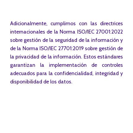
Adicionalmente, cumplimos con las directrices
internacionales de la Norma ISO/IEC 27001:2022
sobre gestión de la seguridad de la información y
de la Norma ISO/IEC 27701:2019 sobre gestión de
la privacidad de la información. Estos estándares
garantizan la implementación de controles
adecuados para la confidencialidad, integridad y
disponibilidad de los datos.