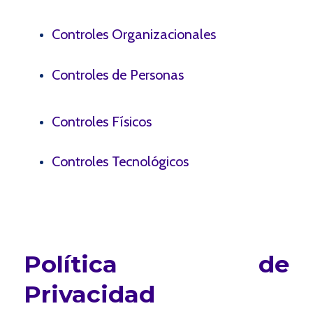
Controles Organizacionales
Controles de Personas
Controles Físicos
Controles Tecnológicos
Política de
Privacidad