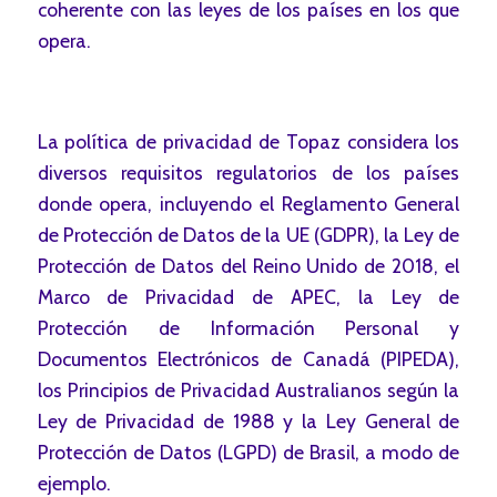
coherente con las leyes de los países en los que
opera.
La política de privacidad de Topaz considera los
diversos requisitos regulatorios de los países
donde opera, incluyendo el Reglamento General
de Protección de Datos de la UE (GDPR), la Ley de
Protección de Datos del Reino Unido de 2018, el
Marco de Privacidad de APEC, la Ley de
Protección de Información Personal y
Documentos Electrónicos de Canadá (PIPEDA),
los Principios de Privacidad Australianos según la
Ley de Privacidad de 1988 y la Ley General de
Protección de Datos (LGPD) de Brasil, a modo de
ejemplo.