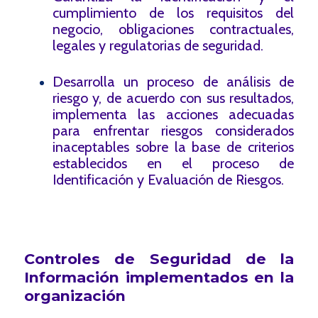
cumplimiento de los requisitos del
negocio, obligaciones contractuales,
legales y regulatorias de seguridad.
Desarrolla un proceso de análisis de
riesgo y, de acuerdo con sus resultados,
implementa las acciones adecuadas
para enfrentar riesgos considerados
inaceptables sobre la base de criterios
establecidos en el proceso de
Identificación y Evaluación de Riesgos.
Controles de Seguridad de la
Información implementados en la
organización