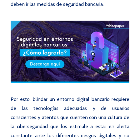
deben ir las medidas de seguridad bancaria.
Por esto, blindar un entorno digital bancario requiere
de las tecnologías adecuadas y de usuarios
conscientes y atentos que cuenten con una cultura de
la ciberseguridad que los estimule a estar en alerta
constante ante los diferentes riesgos digitales y no