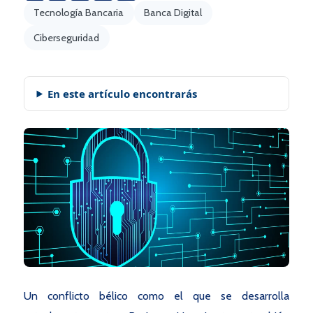
Tecnología Bancaria
Banca Digital
Ciberseguridad
En este artículo encontrarás
Un conflicto bélico como el que se desarrolla