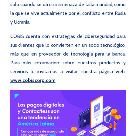
solo cuando se da una amenaza de talla mundial, como
la que se vive actualmente por el conflicto entre Rusia
y Ucrania.
COBIS cuenta con estrategias de ciberseguridad para
sus clientes que lo convierten en un socio tecnológico,
más que en proveedor de tecnología para la banca.
Para más información sobre nuestros productos y
servicios lo invitamos a visitar nuestra página web:
www.cobiscorp.com