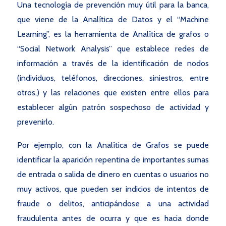
Una tecnología de prevención muy útil para la banca,
que viene de la Analítica de Datos y el “Machine
Learning”, es la herramienta de Analítica de grafos o
“Social Network Analysis” que establece redes de
información
a través de la identificación de nodos
(individuos, teléfonos, direcciones, siniestros, entre
otros,) y las relaciones que existen entre ellos para
establecer algún patrón sospechoso de actividad y
prevenirlo.
Por ejemplo, con la Analítica de Grafos se puede
identificar la aparición repentina de
importantes sumas
de entrada o salida de dinero en cuentas o usuarios no
muy activos, que pueden ser indicios de intentos de
fraude o delitos, anticipándose a una actividad
fraudulenta antes de ocurra y que es hacia donde