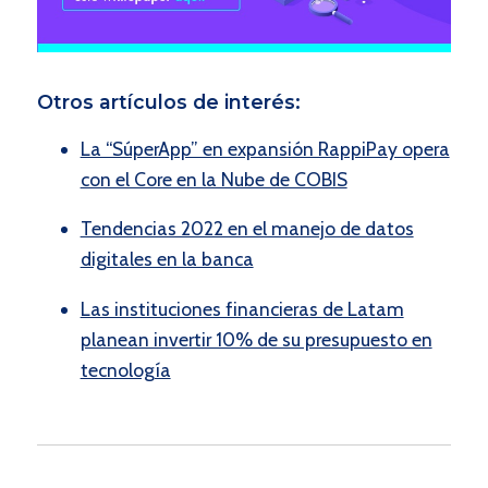
Otros artículos de interés:
La “SúperApp” en expansión RappiPay opera
con el Core en la Nube de COBIS
Tendencias 2022 en el manejo de datos
digitales en la banca
Las instituciones financieras de Latam
planean invertir 10% de su presupuesto en
tecnología