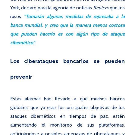
York, declaró para la agencia de noticias
Reuters
que los
rusos
"Tomarán algunas medidas de represalia a la
banca mundial, y creo que la manera menos costosa
que pueden hacerlo es con algún tipo de ataque
cibernético".
Los ciberataques bancarios se pueden
prevenir
Estas alarmas han llevado a que muchos bancos
globales, que ya eran los principales objetivos de los
ataques cibernéticos en tiempos de paz, estén
aumentando el monitoreo de sus plataformas,
anticipándose a posibles amenazas de ciberataques y