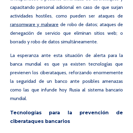
capacitando personal adicional en caso de que surjan
actividades hostiles, como pueden ser ataques de
ransomware y malware
de robo de datos; ataques de
denegación de servicio que eliminan sitios web; o
borrado y robo de datos simultáneamente.
La esperanza ante esta situación de alerta para la
banca mundial es que ya existen tecnologías que
previenen los ciberataques, reforzando enormemente
la seguridad de un banco ante posibles amenazas
como las que infunde hoy Rusia al sistema bancario
mundial.
Tecnologías para la prevención de
ciberataques bancarios