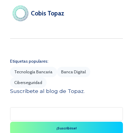
Cobis Topaz
Etiquetas populares:
Tecnología Bancaria
Banca Digital
Ciberseguridad
Suscríbete al blog de Topaz.