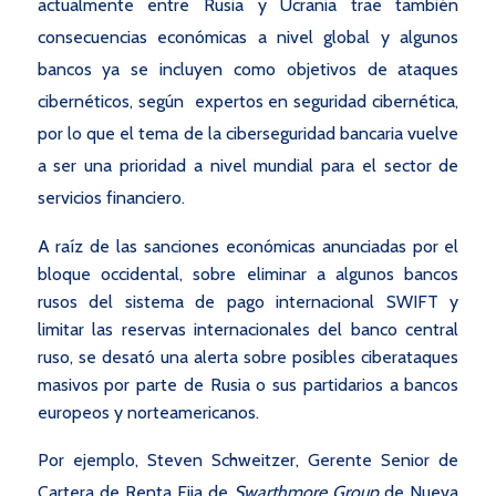
actualmente entre Rusia y Ucrania trae también
consecuencias económicas a nivel global y algunos
bancos ya se incluyen como objetivos de ataques
cibernéticos, según expertos en seguridad cibernética,
por lo que el tema de la ciberseguridad bancaria vuelve
a ser una prioridad a nivel mundial para el sector de
servicios financiero.
A raíz de las sanciones económicas anunciadas por el
bloque occidental, sobre eliminar a algunos bancos
rusos del sistema de pago internacional SWIFT y
limitar las reservas internacionales del banco central
ruso, se desató una alerta sobre posibles ciberataques
masivos por parte de Rusia o sus partidarios a bancos
europeos y norteamericanos.
Por ejemplo, Steven Schweitzer, Gerente Senior de
Cartera de Renta Fija de
Swarthmore Group
de Nueva