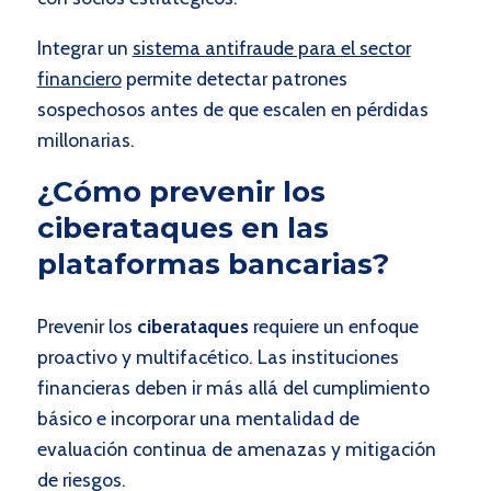
Integrar un
sistema antifraude para el sector
financiero
permite detectar patrones
sospechosos antes de que escalen en pérdidas
millonarias.
¿Cómo prevenir los
ciberataques en las
plataformas bancarias?
Prevenir los
ciberataques
requiere un enfoque
proactivo y multifacético. Las instituciones
financieras deben ir más allá del cumplimiento
básico e incorporar una mentalidad de
evaluación continua de amenazas y mitigación
de riesgos.