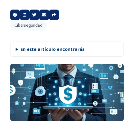
Ciberseguridad
En este artículo encontrarás