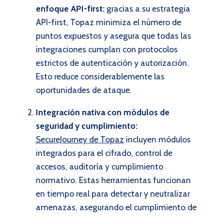
enfoque API-first:
gracias a su estrategia
API-first, Topaz minimiza el número de
puntos expuestos y asegura que todas las
integraciones cumplan con protocolos
estrictos de autenticación y autorización.
Esto reduce considerablemente las
oportunidades de ataque.
Integración nativa con módulos de
seguridad y cumplimiento:
SecureJourney de Topaz
incluyen módulos
integrados para el cifrado, control de
accesos, auditoría y cumplimiento
normativo. Estas herramientas funcionan
en tiempo real para detectar y neutralizar
amenazas, asegurando el cumplimiento de