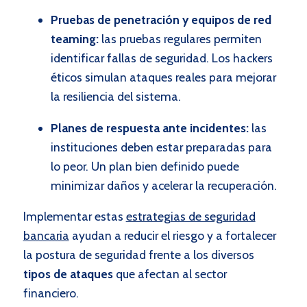
Pruebas de penetración y equipos de red
teaming:
las pruebas regulares permiten
identificar fallas de seguridad. Los hackers
éticos simulan ataques reales para mejorar
la resiliencia del sistema.
Planes de respuesta ante incidentes:
las
instituciones deben estar preparadas para
lo peor. Un plan bien definido puede
minimizar daños y acelerar la recuperación.
Implementar estas
estrategias de seguridad
bancaria
ayudan a reducir el riesgo y a fortalecer
la postura de seguridad frente a los diversos
tipos de ataques
que afectan al sector
financiero.