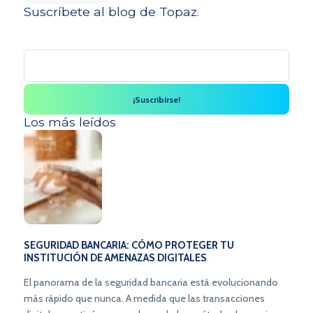
Suscríbete al blog de Topaz.
Los más leídos
SEGURIDAD BANCARIA: CÓMO PROTEGER TU
INSTITUCIÓN DE AMENAZAS DIGITALES
El panorama de la seguridad bancaria está evolucionando
más rápido que nunca. A medida que las transacciones