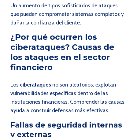
Un aumento de tipos sofisticados de ataques
que pueden comprometer sistemas completos y
dañar la confianza del cliente.
¿Por qué ocurren los
ciberataques? Causas de
los ataques en el sector
financiero
Los
ciberataques
no son aleatorios: explotan
vulnerabilidades específicas dentro de las
instituciones financieras. Comprender las causas
ayuda a construir defensas más efectivas.
Fallas de seguridad internas
y externas