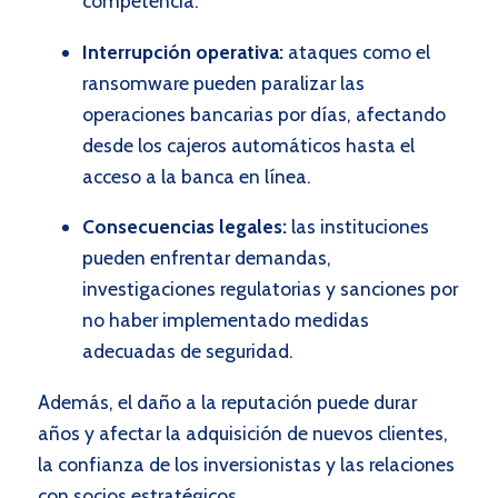
competencia.
Interrupción operativa:
ataques como el
ransomware pueden paralizar las
operaciones bancarias por días, afectando
desde los cajeros automáticos hasta el
acceso a la banca en línea.
Consecuencias legales:
las instituciones
pueden enfrentar demandas,
investigaciones regulatorias y sanciones por
no haber implementado medidas
adecuadas de seguridad.
Además, el daño a la reputación puede durar
años y afectar la adquisición de nuevos clientes,
la confianza de los inversionistas y las relaciones
con socios estratégicos.