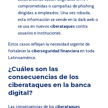
comprometidas o campañas de phishing
dirigidas a empleados. Una vez robada,
esta información se vende en la dark web o
se usa en nuevos
ciberataques
contra
usuarios e instituciones.
Estos casos reflejan la necesidad urgente de
fortalecer la
ciberseguridad financiera
en toda
Latinoamérica.
¿Cuáles son las
consecuencias de los
ciberataques en la banca
digital?
Las consecuencias de los
ciberataques