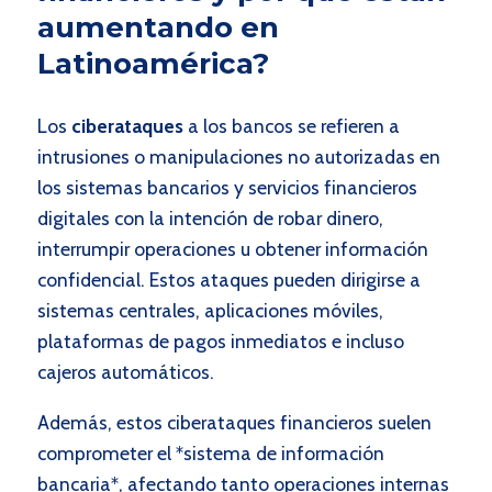
aumentando en
Latinoamérica?
Los
ciberataques
a los bancos se refieren a
intrusiones o manipulaciones no autorizadas en
los sistemas bancarios y servicios financieros
digitales con la intención de robar dinero,
interrumpir operaciones u obtener información
confidencial. Estos ataques pueden dirigirse a
sistemas centrales, aplicaciones móviles,
plataformas de pagos inmediatos e incluso
cajeros automáticos.
Además, estos ciberataques financieros suelen
comprometer el *sistema de información
bancaria*, afectando tanto operaciones internas