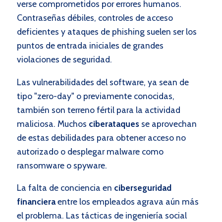
verse comprometidos por errores humanos.
Contraseñas débiles, controles de acceso
deficientes y ataques de phishing suelen ser los
puntos de entrada iniciales de grandes
violaciones de seguridad.
Las vulnerabilidades del software, ya sean de
tipo "zero-day" o previamente conocidas,
también son terreno fértil para la actividad
maliciosa. Muchos
ciberataques
se aprovechan
de estas debilidades para obtener acceso no
autorizado o desplegar malware como
ransomware o spyware.
La falta de conciencia en
ciberseguridad
financiera
entre los empleados agrava aún más
el problema. Las tácticas de ingeniería social