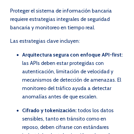
Proteger el sistema de información bancaria
requiere estrategias integrales de seguridad
bancaria y monitoreo en tiempo real.
Las estrategias clave incluyen:
Arquitectura segura con enfoque API-first:
las APIs deben estar protegidas con
autenticación, limitación de velocidad y
mecanismos de detección de amenazas. El
monitoreo del tráfico ayuda a detectar
anomalías antes de que escalen.
Cifrado y tokenización:
todos los datos
sensibles, tanto en tránsito como en
reposo, deben cifrarse con estándares