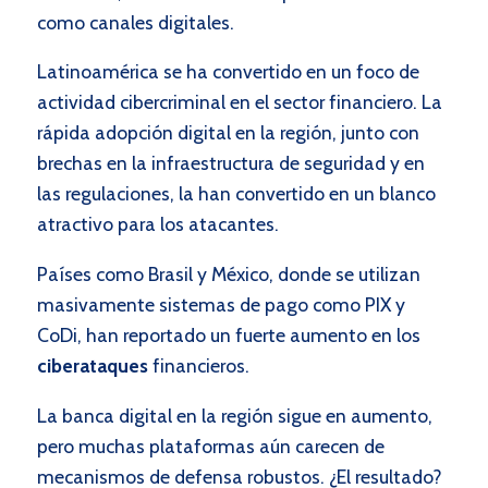
como canales digitales.
Latinoamérica se ha convertido en un foco de
actividad cibercriminal en el sector financiero. La
rápida adopción digital en la región, junto con
brechas en la infraestructura de seguridad y en
las regulaciones, la han convertido en un blanco
atractivo para los atacantes.
Países como Brasil y México, donde se utilizan
masivamente sistemas de pago como PIX y
CoDi, han reportado un fuerte aumento en los
ciberataques
financieros.
La banca digital en la región sigue en aumento,
pero muchas plataformas aún carecen de
mecanismos de defensa robustos. ¿El resultado?