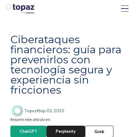
Ciberataques
financieros: guía para
prevenirlos con
tecnología segura y
experiencia sin
fricciones
Topaz
Sep 05, 2025
Resume este artículo en:
ChatGPT
Perplexity
Grok