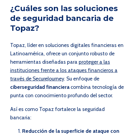
¿Cuáles son las soluciones
de seguridad bancaria de
Topaz?
Topaz, líder en soluciones digitales financieras en
Latinoamérica, ofrece un conjunto robusto de
herramientas diseñadas para
proteger a las
instituciones frente a los ataques financieros a
través de SecureJourney
. Su enfoque de
ciberseguridad financiera
combina tecnología de
punta con conocimiento profundo del sector.
Así es como Topaz fortalece la seguridad
bancaria:
Reducción de la superficie de ataque con