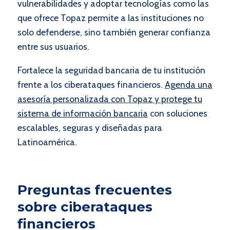
vulnerabilidades y adoptar tecnologías como las
que ofrece Topaz permite a las instituciones no
solo defenderse, sino también generar confianza
entre sus usuarios.
Fortalece la seguridad bancaria de tu institución
frente a los ciberataques financieros.
Agenda una
asesoría personalizada con Topaz y protege tu
sistema de información bancaria
con soluciones
escalables, seguras y diseñadas para
Latinoamérica.
Preguntas frecuentes
sobre ciberataques
financieros