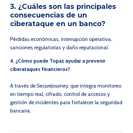
3. ¿Cuáles son las principales
consecuencias de un
ciberataque en un banco?
Pérdidas económicas, interrupción operativa,
sanciones regulatorias y daño reputacional.
4. ¿Cómo puede Topaz ayudar a prevenir
ciberataques financieros?
A través de SecureJourney, que integra monitoreo
en tiempo real, cifrado, control de accesos y
gestión de incidentes para fortalecer la seguridad
bancaria.