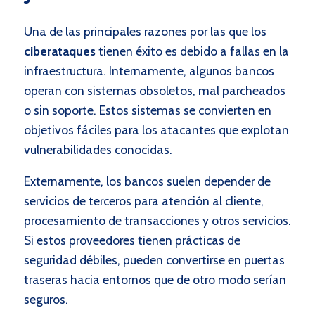
Una de las principales razones por las que los
ciberataques
tienen éxito es debido a fallas en la
infraestructura. Internamente, algunos bancos
operan con sistemas obsoletos, mal parcheados
o sin soporte. Estos sistemas se convierten en
objetivos fáciles para los atacantes que explotan
vulnerabilidades conocidas.
Externamente, los bancos suelen depender de
servicios de terceros para atención al cliente,
procesamiento de transacciones y otros servicios.
Si estos proveedores tienen prácticas de
seguridad débiles, pueden convertirse en puertas
traseras hacia entornos que de otro modo serían
seguros.