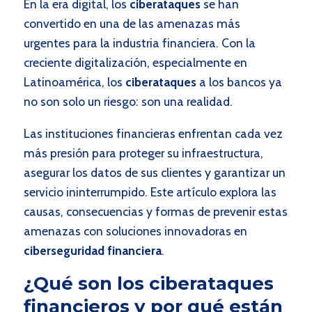
En la era digital, los
ciberataques
se han
convertido en una de las amenazas más
urgentes para la industria financiera. Con la
creciente digitalización, especialmente en
Latinoamérica, los
ciberataques
a los bancos ya
no son solo un riesgo: son una realidad.
Las instituciones financieras enfrentan cada vez
más presión para proteger su infraestructura,
asegurar los datos de sus clientes y garantizar un
servicio ininterrumpido. Este artículo explora las
causas, consecuencias y formas de prevenir estas
amenazas con soluciones innovadoras en
ciberseguridad financiera
.
¿Qué son los ciberataques
financieros y por qué están