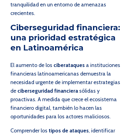
tranquilidad en un entorno de amenazas
crecientes.
Ciberseguridad financiera:
una prioridad estratégica
en Latinoamérica
El aumento de los
ciberataques
a instituciones
financieras latinoamericanas demuestra la
necesidad urgente de implementar estrategias
de
ciberseguridad financiera
sólidas y
proactivas. A medida que crece el ecosistema
financiero digital, también lo hacen las
oportunidades para los actores maliciosos.
Comprender los
tipos de ataques
, identificar