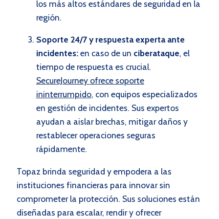
los más altos estándares de seguridad en la
región.
Soporte 24/7 y respuesta experta ante
incidentes:
en caso de un
ciberataque
, el
tiempo de respuesta es crucial.
SecureJourney ofrece soporte
ininterrumpido
, con equipos especializados
en gestión de incidentes. Sus expertos
ayudan a aislar brechas, mitigar daños y
restablecer operaciones seguras
rápidamente.
Topaz brinda seguridad y empodera a las
instituciones financieras para innovar sin
comprometer la protección. Sus soluciones están
diseñadas para escalar, rendir y ofrecer