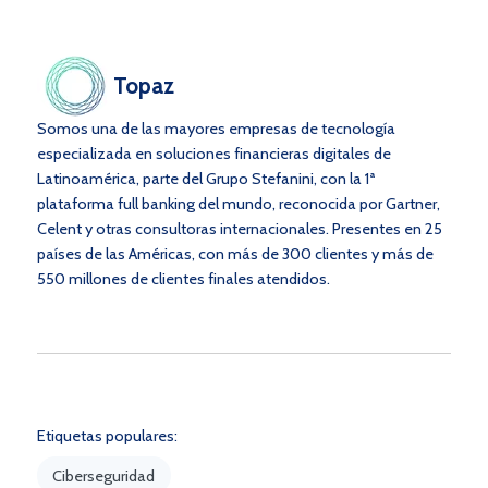
Topaz
Somos una de las mayores empresas de tecnología
especializada en soluciones financieras digitales de
Latinoamérica, parte del Grupo Stefanini, con la 1ª
plataforma full banking del mundo, reconocida por Gartner,
Celent y otras consultoras internacionales. Presentes en 25
países de las Américas, con más de 300 clientes y más de
550 millones de clientes finales atendidos.
Etiquetas populares:
Ciberseguridad