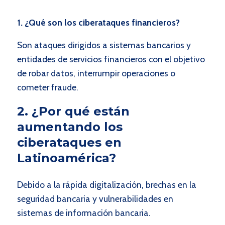
1. ¿Qué son los ciberataques financieros?
Son ataques dirigidos a sistemas bancarios y
entidades de servicios financieros con el objetivo
de robar datos, interrumpir operaciones o
cometer fraude.
2. ¿Por qué están
aumentando los
ciberataques en
Latinoamérica?
Debido a la rápida digitalización, brechas en la
seguridad bancaria y vulnerabilidades en
sistemas de información bancaria.