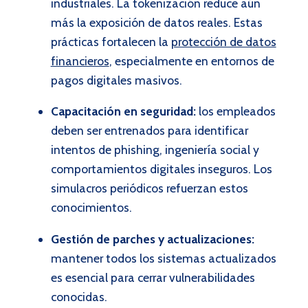
industriales. La tokenización reduce aún
más la exposición de datos reales. Estas
prácticas fortalecen la
protección de datos
financieros
, especialmente en entornos de
pagos digitales masivos.
Capacitación en seguridad:
los empleados
deben ser entrenados para identificar
intentos de phishing, ingeniería social y
comportamientos digitales inseguros. Los
simulacros periódicos refuerzan estos
conocimientos.
Gestión de parches y actualizaciones:
mantener todos los sistemas actualizados
es esencial para cerrar vulnerabilidades
conocidas.