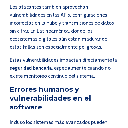
Los atacantes también aprovechan
vulnerabilidades en las APIs, configuraciones
incorrectas en la nube y transmisiones de datos
sin cifrar. En Latinoamérica, donde los
ecosistemas digitales aún están madurando,
estas fallas son especialmente peligrosas.
Estas vulnerabilidades impactan directamente la
seguridad bancaria
, especialmente cuando no
existe monitoreo continuo del sistema.
Errores humanos y
vulnerabilidades en el
software
Incluso los sistemas más avanzados pueden