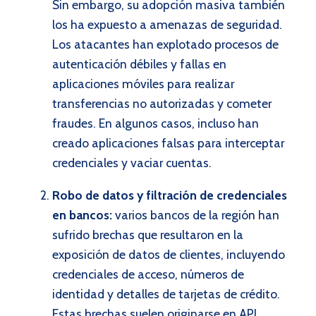
Sin embargo, su adopción masiva también
los ha expuesto a amenazas de seguridad.
Los atacantes han explotado procesos de
autenticación débiles y fallas en
aplicaciones móviles para realizar
transferencias no autorizadas y cometer
fraudes. En algunos casos, incluso han
creado aplicaciones falsas para interceptar
credenciales y vaciar cuentas.
Robo de datos y filtración de credenciales
en bancos:
varios bancos de la región han
sufrido brechas que resultaron en la
exposición de datos de clientes, incluyendo
credenciales de acceso, números de
identidad y detalles de tarjetas de crédito.
Estas brechas suelen originarse en API