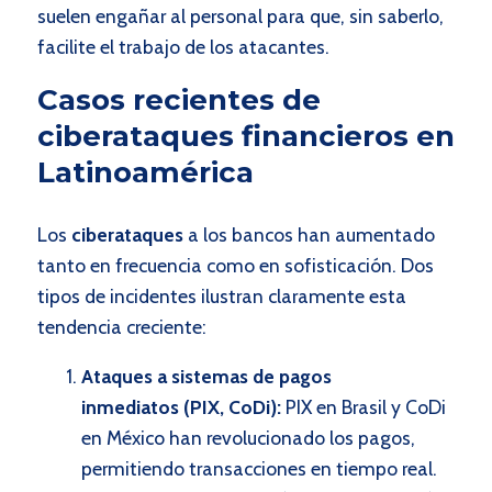
suelen engañar al personal para que, sin saberlo,
facilite el trabajo de los atacantes.
Casos recientes de
ciberataques financieros en
Latinoamérica
Los
ciberataques
a los bancos han aumentado
tanto en frecuencia como en sofisticación. Dos
tipos de incidentes ilustran claramente esta
tendencia creciente:
Ataques a sistemas de pagos
inmediatos (PIX, CoDi):
PIX en Brasil y CoDi
en México han revolucionado los pagos,
permitiendo transacciones en tiempo real.