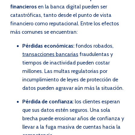
financieros
en la banca digital pueden ser
catastróficas, tanto desde el punto de vista
financiero como reputacional. Entre los efectos
más comunes se encuentran:
Pérdidas económicas:
fondos robados,
transacciones bancarias
fraudulentas y
tiempos de inactividad pueden costar
millones. Las multas regulatorias por
incumplimiento de leyes de protección de
datos pueden agravar aún más la situación.
Pérdida de confianza:
los clientes esperan
que sus datos estén seguros. Una sola
brecha puede erosionar años de confianza y
llevar a la fuga masiva de cuentas hacia la